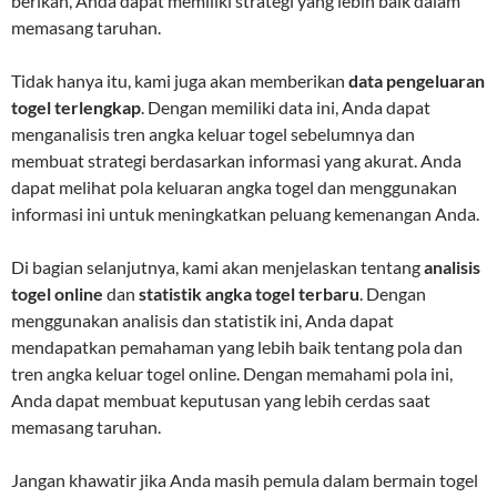
berikan, Anda dapat memiliki strategi yang lebih baik dalam
memasang taruhan.
Tidak hanya itu, kami juga akan memberikan
data pengeluaran
togel terlengkap
. Dengan memiliki data ini, Anda dapat
menganalisis tren angka keluar togel sebelumnya dan
membuat strategi berdasarkan informasi yang akurat. Anda
dapat melihat pola keluaran angka togel dan menggunakan
informasi ini untuk meningkatkan peluang kemenangan Anda.
Di bagian selanjutnya, kami akan menjelaskan tentang
analisis
togel online
dan
statistik angka togel terbaru
. Dengan
menggunakan analisis dan statistik ini, Anda dapat
mendapatkan pemahaman yang lebih baik tentang pola dan
tren angka keluar togel online. Dengan memahami pola ini,
Anda dapat membuat keputusan yang lebih cerdas saat
memasang taruhan.
Jangan khawatir jika Anda masih pemula dalam bermain togel