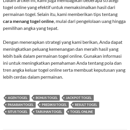
Dalam artikel ini, kami juga membagikan beberapa strategi
togel online yang efektif untuk memaksimalkan hasil dari
permainan togel. Selain itu, kami memberikan tips tentang
cara menang togel online
, mulai dari pengelolaan uang hingga
pemilihan angka yang tepat.
Dengan menerapkan strategi yang kami berikan, Anda dapat
meningkatkan peluang kemenangan dan meraih hasil yang
lebih baik dalam permainan togel online. Gunakan informasi
ini untuk meningkatkan pemahaman Anda tentang pola dan
tren angka keluar togel online serta membuat keputusan yang
lebih cerdas dalam permainan.
AGEN TOGEL
BONUS TOGEL
JACKPOT TOGEL
PASARAN TOGEL
PREDIKSI TOGEL
RESULT TOGEL
SITUS TOGEL
TARUHAN TOGEL
TOGEL ONLINE