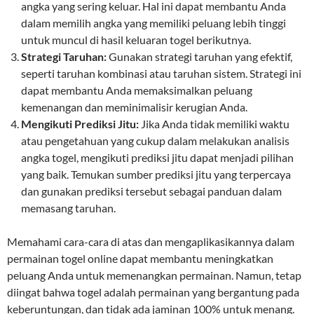
angka yang sering keluar. Hal ini dapat membantu Anda
dalam memilih angka yang memiliki peluang lebih tinggi
untuk muncul di hasil keluaran togel berikutnya.
Strategi Taruhan:
Gunakan strategi taruhan yang efektif,
seperti taruhan kombinasi atau taruhan sistem. Strategi ini
dapat membantu Anda memaksimalkan peluang
kemenangan dan meminimalisir kerugian Anda.
Mengikuti Prediksi Jitu:
Jika Anda tidak memiliki waktu
atau pengetahuan yang cukup dalam melakukan analisis
angka togel, mengikuti prediksi jitu dapat menjadi pilihan
yang baik. Temukan sumber prediksi jitu yang terpercaya
dan gunakan prediksi tersebut sebagai panduan dalam
memasang taruhan.
Memahami cara-cara di atas dan mengaplikasikannya dalam
permainan togel online dapat membantu meningkatkan
peluang Anda untuk memenangkan permainan. Namun, tetap
diingat bahwa togel adalah permainan yang bergantung pada
keberuntungan, dan tidak ada jaminan 100% untuk menang.