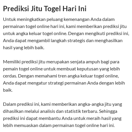
Prediksi Jitu Togel Hari Ini
Untuk meningkatkan peluang kemenangan Anda dalam
permainan togel online hari ini, kami memberikan prediksi jitu
untuk angka keluar togel online. Dengan mengikuti prediksi ini,
Anda dapat mengambil langkah strategis dan menghasilkan
hasil yang lebih baik.
Memiliki prediksi jitu merupakan senjata ampuh bagi para
pemain togel online untuk membuat keputusan yang lebih
cerdas. Dengan memahami tren angka keluar togel online,
Anda dapat mengatur strategi permainan Anda dengan lebih
baik.
Dalam prediksi ini, kami memberikan angka-angka jitu yang
dihasilkan melalui analisis dan statistik terbaru. Sehingga
prediksi ini dapat membantu Anda untuk meraih hasil yang
lebih memuaskan dalam permainan togel online hari ini.