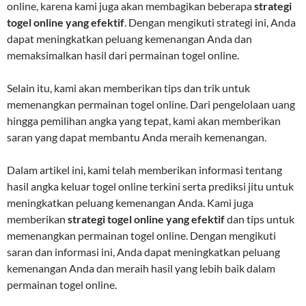
online, karena kami juga akan membagikan beberapa
strategi
togel online yang efektif
. Dengan mengikuti strategi ini, Anda
dapat meningkatkan peluang kemenangan Anda dan
memaksimalkan hasil dari permainan togel online.
Selain itu, kami akan memberikan tips dan trik untuk
memenangkan permainan togel online. Dari pengelolaan uang
hingga pemilihan angka yang tepat, kami akan memberikan
saran yang dapat membantu Anda meraih kemenangan.
Dalam artikel ini, kami telah memberikan informasi tentang
hasil angka keluar togel online terkini serta prediksi jitu untuk
meningkatkan peluang kemenangan Anda. Kami juga
memberikan
strategi togel online yang efektif
dan tips untuk
memenangkan permainan togel online. Dengan mengikuti
saran dan informasi ini, Anda dapat meningkatkan peluang
kemenangan Anda dan meraih hasil yang lebih baik dalam
permainan togel online.