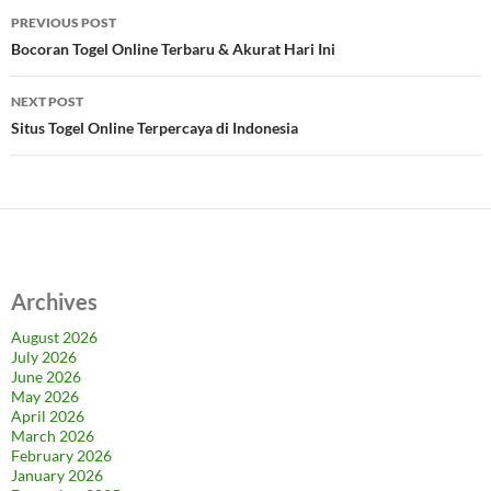
Post
PREVIOUS POST
navigation
Bocoran Togel Online Terbaru & Akurat Hari Ini
NEXT POST
Situs Togel Online Terpercaya di Indonesia
Archives
August 2026
July 2026
June 2026
May 2026
April 2026
March 2026
February 2026
January 2026