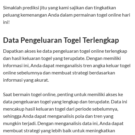
Simaklah prediksi jitu yang kami sajikan dan tingkatkan
peluang kemenangan Anda dalam permainan togel online hari
ini!
Data Pengeluaran Togel Terlengkap
Dapatkan akses ke data pengeluaran togel online terlengkap
dan hasil keluaran togel yang terupdate. Dengan memiliki
informasi ini, Anda dapat menganalisis tren angka keluar togel
online sebelumnya dan membuat strategi berdasarkan
informasi yang akurat.
Saat bermain togel online, penting untuk memiliki akses ke
data pengeluaran togel yang lengkap dan terupdate. Data ini
mencakup hasil keluaran togel dari periode sebelumnya,
sehingga Anda dapat menganalisis pola dan tren yang
mungkin terjadi. Dengan menganalisis data ini, Anda dapat
membuat strategi yang lebih baik untuk meningkatkan