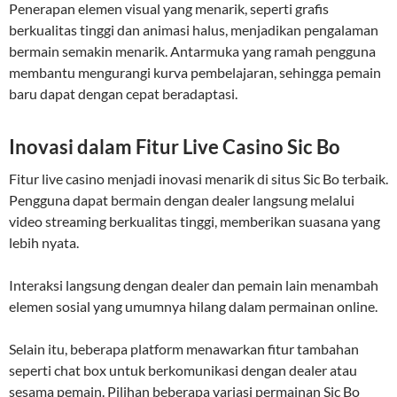
Penerapan elemen visual yang menarik, seperti grafis
berkualitas tinggi dan animasi halus, menjadikan pengalaman
bermain semakin menarik. Antarmuka yang ramah pengguna
membantu mengurangi kurva pembelajaran, sehingga pemain
baru dapat dengan cepat beradaptasi.
Inovasi dalam Fitur Live Casino Sic Bo
Fitur live casino menjadi inovasi menarik di situs Sic Bo terbaik.
Pengguna dapat bermain dengan dealer langsung melalui
video streaming berkualitas tinggi, memberikan suasana yang
lebih nyata.
Interaksi langsung dengan dealer dan pemain lain menambah
elemen sosial yang umumnya hilang dalam permainan online.
Selain itu, beberapa platform menawarkan fitur tambahan
seperti chat box untuk berkomunikasi dengan dealer atau
sesama pemain. Pilihan beberapa variasi permainan Sic Bo