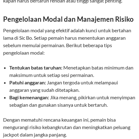
kapan harus bertaruh rendah atau tinggi sangat penting.
Pengelolaan Modal dan Manajemen Risiko
Pengelolaan modal yang efektif adalah kunci untuk bertahan
lama di Sic Bo. Setiap pemain harus menentukan anggaran
sebelum memulai permainan. Berikut beberapa tips
pengelolaan modal:
Tentukan batas taruhan:
Menetapkan batas minimum dan
maksimum untuk setiap sesi permainan.
Patuhi anggaran:
Jangan tergoda untuk melampaui
anggaran yang sudah ditetapkan.
Bagi kemenangan:
Jika menang, pikirkan untuk menyimpan
sebagian dan gunakan sisanya untuk bertaruh.
Dengan mematuhi rencana keuangan ini, pemain bisa
mengurangi risiko kebangkrutan dan meningkatkan peluang
jackpot dalam jangka panjang.