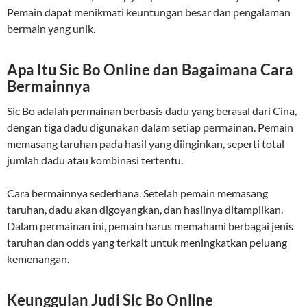
Pemain dapat menikmati keuntungan besar dan pengalaman
bermain yang unik.
Apa Itu Sic Bo Online dan Bagaimana Cara
Bermainnya
Sic Bo adalah permainan berbasis dadu yang berasal dari Cina,
dengan tiga dadu digunakan dalam setiap permainan. Pemain
memasang taruhan pada hasil yang diinginkan, seperti total
jumlah dadu atau kombinasi tertentu.
Cara bermainnya sederhana. Setelah pemain memasang
taruhan, dadu akan digoyangkan, dan hasilnya ditampilkan.
Dalam permainan ini, pemain harus memahami berbagai jenis
taruhan dan odds yang terkait untuk meningkatkan peluang
kemenangan.
Keunggulan Judi Sic Bo Online