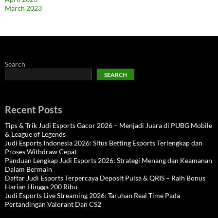
March 2023
Search
SEARCH
Recent Posts
Tips & Trik Judi Esports Gacor 2026 – Menjadi Juara di PUBG Mobile
& League of Legends
Judi Esports Indonesia 2026: Situs Betting Esports Terlengkap dan
Proses Withdraw Cepat
Panduan Lengkap Judi Esports 2026: Strategi Menang dan Keamanan
Dalam Bermain
Daftar Judi Esports Terpercaya Deposit Pulsa & QRIS – Raih Bonus
Harian Hingga 200 Ribu
Judi Esports Live Streaming 2026: Taruhan Real Time Pada
Pertandingan Valorant Dan CS2