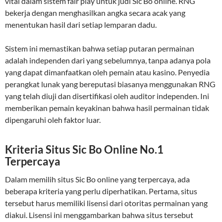
vital dalam sistem fair play untuk judi Sic Bo online. RNG
bekerja dengan menghasilkan angka secara acak yang
menentukan hasil dari setiap lemparan dadu.
Sistem ini memastikan bahwa setiap putaran permainan
adalah independen dari yang sebelumnya, tanpa adanya pola
yang dapat dimanfaatkan oleh pemain atau kasino. Penyedia
perangkat lunak yang bereputasi biasanya menggunakan RNG
yang telah diuji dan disertifikasi oleh auditor independen. Ini
memberikan pemain keyakinan bahwa hasil permainan tidak
dipengaruhi oleh faktor luar.
Kriteria Situs Sic Bo Online No.1
Terpercaya
Dalam memilih situs Sic Bo online yang terpercaya, ada
beberapa kriteria yang perlu diperhatikan. Pertama, situs
tersebut harus memiliki lisensi dari otoritas permainan yang
diakui. Lisensi ini menggambarkan bahwa situs tersebut