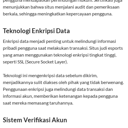
menunjukkan bahwa situs menjalani audit dan pemeriksaan
berkala, sehingga meningkatkan kepercayaan pengguna.
Teknologi Enkripsi Data
Enkripsi data menjadi penting untuk melindungi informasi
pribadi pengguna saat melakukan transaksi. Situs judi esports
yang aman menggunakan teknologi enkripsi tingkat tinggi,
seperti SSL (Secure Socket Layer).
Teknologi ini mengenkripsi data sebelum dikirim,
menjadikannya sulit diakses oleh pihak yang tidak berwenang.
Penggunaan enkripsi juga melindungi data transaksi dan
informasi akun, memberikan ketenangan kepada pengguna
saat mereka memasang taruhannya.
Sistem Verifikasi Akun