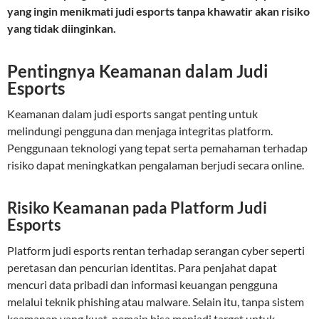
yang ingin menikmati judi esports tanpa khawatir akan risiko
yang tidak diinginkan.
Pentingnya Keamanan dalam Judi
Esports
Keamanan dalam judi esports sangat penting untuk
melindungi pengguna dan menjaga integritas platform.
Penggunaan teknologi yang tepat serta pemahaman terhadap
risiko dapat meningkatkan pengalaman berjudi secara online.
Risiko Keamanan pada Platform Judi
Esports
Platform judi esports rentan terhadap serangan cyber seperti
peretasan dan pencurian identitas. Para penjahat dapat
mencuri data pribadi dan informasi keuangan pengguna
melalui teknik phishing atau malware. Selain itu, tanpa sistem
keamanan yang kuat, pemain bisa menjadi target untuk