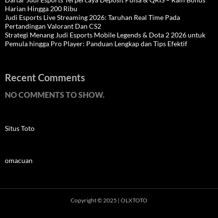
Harian Hingga 200 Ribu
Judi Esports Live Streaming 2026: Taruhan Real Time Pada
Pertandingan Valorant Dan CS2
Strategi Menang Judi Esports Mobile Legends & Dota 2 2026 untuk
Pemula hingga Pro Player: Panduan Lengkap dan Tips Efektif
Recent Comments
NO COMMENTS TO SHOW.
Situs Toto
omacuan
Copyright © 2025 |
OLXTOTO