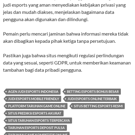
judi esports yang aman menyediakan kebijakan privasi yang
jelas dan mudah diakses, menjelaskan bagaimana data
pengguna akan digunakan dan dilindungi.
Pemain perlu mencari jaminan bahwa informasi mereka tidak
akan dibagikan kepada pihak ketiga tanpa persetujuan.
Pastikan juga bahwa situs mengikuti regulasi perlindungan
data yang sesuai, seperti GDPR, untuk memberikan keamanan
tambahan bagi data pribadi pengguna.
AGEN JUDI ESPORTS INDONESIA
BETTING ESPORTS BONUS BESAR
JUDI ESPORTS MOBILE FRIENDLY
JUDI ESPORTS ONLINE TERBAIK
PLATFORM TARUHAN GAME ONLINE
SITUS BETTING ESPORTS RESMI
SITUS PREDIKSI ESPORTS AKURAT
SITUS TARUHAN ESPORTS TERPERCAYA
TARUHAN ESPORTS DEPOSIT PULSA
TARUHAN GAME KOMPETITIF ONLINE