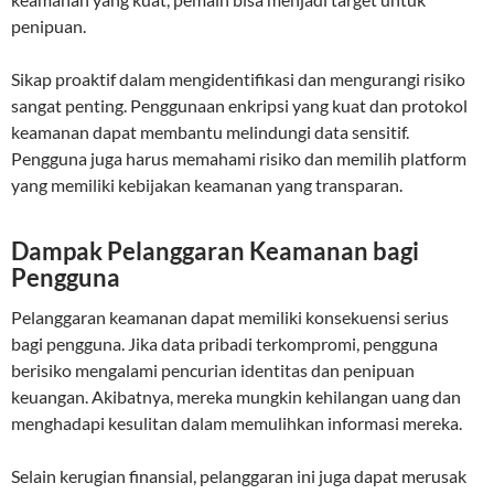
penipuan.
Sikap proaktif dalam mengidentifikasi dan mengurangi risiko
sangat penting. Penggunaan enkripsi yang kuat dan protokol
keamanan dapat membantu melindungi data sensitif.
Pengguna juga harus memahami risiko dan memilih platform
yang memiliki kebijakan keamanan yang transparan.
Dampak Pelanggaran Keamanan bagi
Pengguna
Pelanggaran keamanan dapat memiliki konsekuensi serius
bagi pengguna. Jika data pribadi terkompromi, pengguna
berisiko mengalami pencurian identitas dan penipuan
keuangan. Akibatnya, mereka mungkin kehilangan uang dan
menghadapi kesulitan dalam memulihkan informasi mereka.
Selain kerugian finansial, pelanggaran ini juga dapat merusak