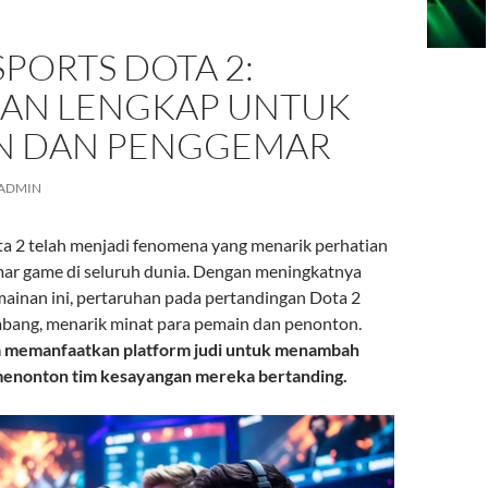
SPORTS DOTA 2:
AN LENGKAP UNTUK
N DAN PENGGEMAR
ADMIN
ta 2 telah menjadi fenomena yang menarik perhatian
ar game di seluruh dunia. Dengan meningkatnya
mainan ini, pertaruhan pada pertandingan Dota 2
mbang, menarik minat para pemain dan penonton.
sa memanfaatkan platform judi untuk menambah
menonton tim kesayangan mereka bertanding.