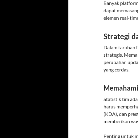
Banyak platform 
dapat memasang
elemen real-tim
Strategi d
Dalam taruhan D
strategis. Mema
perubahan upda
yang cerdas.
Memahami S
Statistik tim ad
harus memperhat
(KDA), dan pres
memberikan waw
Penting untuk m