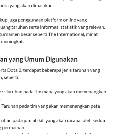
u peta yang akan dimainkan.
cakup juga penggunaan platform online yang
ang taruhan serta informasi statistik yang relevan.
urnamen besar seperti The International, minat
i meningkat.
uhan yang Umum Digunakan
rts Dota 2, terdapat beberapa jenis taruhan yang
 seperti:
er
: Taruhan pada tim mana yang akan memenangkan
.
: Taruhan pada tim yang akan memenangkan peta
aruhan pada jumlah kill yang akan dicapai oleh kedua
g permainan.