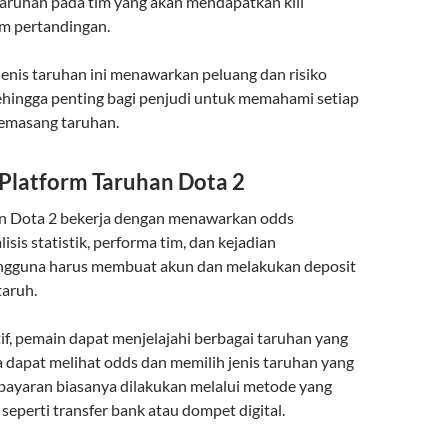
Taruhan pada tim yang akan mendapatkan kill
m pertandingan.
enis taruhan ini menawarkan peluang dan risiko
ehingga penting bagi penjudi untuk memahami setiap
emasang taruhan.
 Platform Taruhan Dota 2
an Dota 2 bekerja dengan menawarkan odds
isis statistik, performa tim, dan kejadian
ngguna harus membuat akun dan melakukan deposit
taruh.
if, pemain dapat menjelajahi berbagai taruhan yang
a dapat melihat odds dan memilih jenis taruhan yang
bayaran biasanya dilakukan melalui metode yang
seperti transfer bank atau dompet digital.