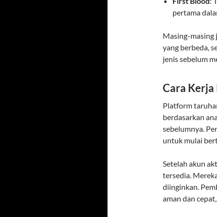
First Blood
: 
pertama dala
Masing-masing j
yang berbeda, s
jenis sebelum m
Cara Kerja
Platform taruh
berdasarkan anal
sebelumnya. Pe
untuk mulai ber
Setelah akun akt
tersedia. Merek
diinginkan. Pem
aman dan cepat, 