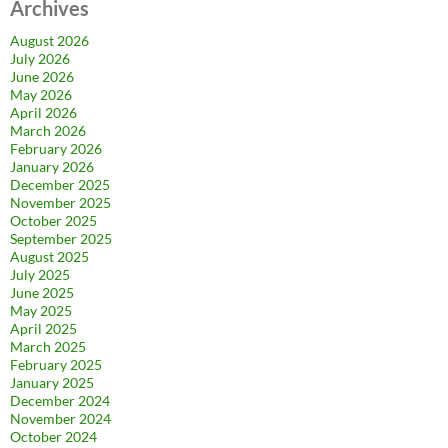
Archives
August 2026
July 2026
June 2026
May 2026
April 2026
March 2026
February 2026
January 2026
December 2025
November 2025
October 2025
September 2025
August 2025
July 2025
June 2025
May 2025
April 2025
March 2025
February 2025
January 2025
December 2024
November 2024
October 2024