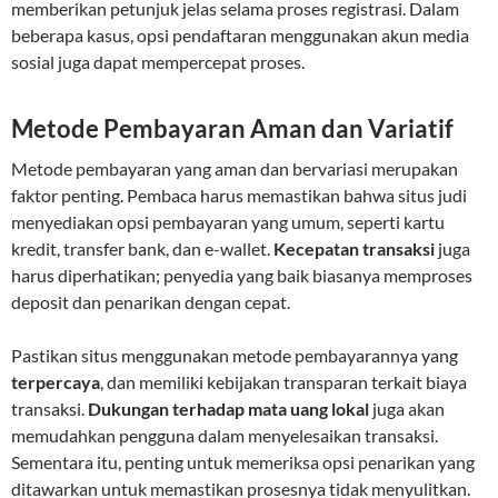
memberikan petunjuk jelas selama proses registrasi. Dalam
beberapa kasus, opsi pendaftaran menggunakan akun media
sosial juga dapat mempercepat proses.
Metode Pembayaran Aman dan Variatif
Metode pembayaran yang aman dan bervariasi merupakan
faktor penting. Pembaca harus memastikan bahwa situs judi
menyediakan opsi pembayaran yang umum, seperti kartu
kredit, transfer bank, dan e-wallet.
Kecepatan transaksi
juga
harus diperhatikan; penyedia yang baik biasanya memproses
deposit dan penarikan dengan cepat.
Pastikan situs menggunakan metode pembayarannya yang
terpercaya
, dan memiliki kebijakan transparan terkait biaya
transaksi.
Dukungan terhadap mata uang lokal
juga akan
memudahkan pengguna dalam menyelesaikan transaksi.
Sementara itu, penting untuk memeriksa opsi penarikan yang
ditawarkan untuk memastikan prosesnya tidak menyulitkan.