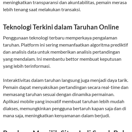
meningkatkan transparansi dan akuntabilitas, pemain merasa
lebih tenang saat melakukan transaksi.
Teknologi Terkini dalam Taruhan Online
Penggunaan teknologi terbaru memperkaya pengalaman
taruhan. Platform ini sering memanfaatkan algoritma prediktif
dan analisis data untuk memberikan analisis pertandingan
yang mendalam. Ini membantu bettor membuat keputusan
yang lebih terinformasi.
Interaktivitas dalam taruhan langsung juga menjadi daya tarik.
Pemain dapat menyaksikan pertandingan secara real-time dan
memasang taruhan sesuai dengan dinamika permainan.
Aplikasi mobile yang inovatif membuat taruhan lebih mudah
diakses, memungkinkan pengguna bertaruh kapan saja dan di
mana saja, meningkatkan kenyamanan dalam berjudi.