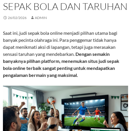
SEPAK BOLA DAN TARUHAN
26/02/2026
ADMIN
Saat ini, judi sepak bola online menjadi pilihan utama bagi
banyak pecinta olahraga ini. Para penggemar tidak hanya
dapat menikmati aksi di lapangan, tetapi juga merasakan
sensasi taruhan yang mendebarkan.
Dengan semakin
banyaknya pilihan platform, menemukan situs judi sepak
bola online terbaik sangat penting untuk mendapatkan
pengalaman bermain yang maksimal.