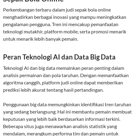
Perkembangan terbaru dalam judi sepak bola online
menghadirkan berbagai inovasi yang mampu meningkatkan
pengalaman pengguna. Tren ini mencakup pemanfaatan
teknologi mutakhir, platform mobile, serta promosi menarik
untuk menarik lebih banyak pemain.
Peran Teknologi AI dan Data Big Data
Teknologi AI dan big data memainkan peran penting dalam
analisis permainan dan pola taruhan. Dengan memanfaatkan
algoritma canggih, platform judi online dapat memberikan
prediksi lebih akurat tentang hasil pertandingan.
Penggunaan big data memungkinkan identifikasi tren taruhan
yang sedang berlangsung. Hal ini membantu pemain membuat
keputusan yang lebih baik berdasarkan informasi terkini.
Beberapa situs juga menawarkan analisis statistik yang
mendalam, merangkum performa tim dan pemain untuk