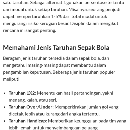
satu taruhan. Sebagai alternatif, gunakan persentase tertentu
dari modal untuk setiap taruhan. Misalnya, seorang penjudi
dapat mempertaruhkan 1-5% dari total modal untuk
mengurangi risiko kerugian besar. Disiplin dalam mengikuti
rencana ini sangat penting.
Memahami Jenis Taruhan Sepak Bola
Beragam jenis taruhan tersedia dalam sepak bola, dan
mengetahui masing-masing dapat membantu dalam
pengambilan keputusan. Beberapa jenis taruhan populer
meliputi:
Taruhan 1X2
: Menentukan hasil pertandingan, yakni
menang, kalah, atau seri.
Taruhan Over/Under
: Memperkirakan jumlah gol yang
dicetak, lebih atau kurang dari angka tertentu.
Taruhan Handicap
: Memberikan keunggulan pada tim yang
lebih lemah untuk menyeimbangkan peluang.