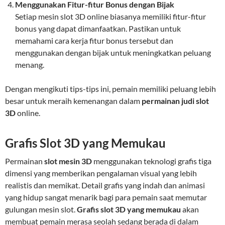
Menggunakan Fitur-fitur Bonus dengan Bijak
Setiap mesin slot 3D online biasanya memiliki fitur-fitur
bonus yang dapat dimanfaatkan. Pastikan untuk
memahami cara kerja fitur bonus tersebut dan
menggunakan dengan bijak untuk meningkatkan peluang
menang.
Dengan mengikuti tips-tips ini, pemain memiliki peluang lebih
besar untuk meraih kemenangan dalam
permainan judi slot
3D
online.
Grafis Slot 3D yang Memukau
Permainan
slot mesin 3D
menggunakan teknologi grafis tiga
dimensi yang memberikan pengalaman visual yang lebih
realistis dan memikat. Detail grafis yang indah dan animasi
yang hidup sangat menarik bagi para pemain saat memutar
gulungan mesin slot.
Grafis slot 3D yang memukau
akan
membuat pemain merasa seolah sedang berada di dalam