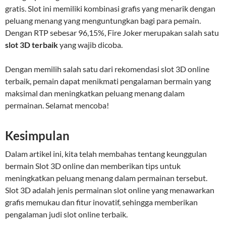
gratis. Slot ini memiliki kombinasi grafis yang menarik dengan
peluang menang yang menguntungkan bagi para pemain.
Dengan RTP sebesar 96,15%, Fire Joker merupakan salah satu
slot 3D terbaik
yang wajib dicoba.
Dengan memilih salah satu dari rekomendasi slot 3D online
terbaik, pemain dapat menikmati pengalaman bermain yang
maksimal dan meningkatkan peluang menang dalam
permainan. Selamat mencoba!
Kesimpulan
Dalam artikel ini, kita telah membahas tentang keunggulan
bermain Slot 3D online dan memberikan tips untuk
meningkatkan peluang menang dalam permainan tersebut.
Slot 3D adalah jenis permainan slot online yang menawarkan
grafis memukau dan fitur inovatif, sehingga memberikan
pengalaman judi slot online terbaik.