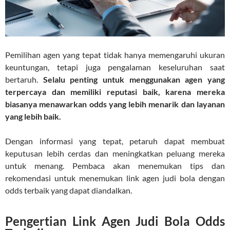
Pemilihan agen yang tepat tidak hanya memengaruhi ukuran
keuntungan, tetapi juga pengalaman keseluruhan saat
bertaruh.
Selalu penting untuk menggunakan agen yang
terpercaya dan memiliki reputasi baik, karena mereka
biasanya menawarkan odds yang lebih menarik dan layanan
yang lebih baik.
Dengan informasi yang tepat, petaruh dapat membuat
keputusan lebih cerdas dan meningkatkan peluang mereka
untuk menang. Pembaca akan menemukan tips dan
rekomendasi untuk menemukan link agen judi bola dengan
odds terbaik yang dapat diandalkan.
Pengertian Link Agen Judi Bola Odds