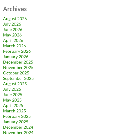
Archives
August 2026
July 2026
June 2026
May 2026
April 2026
March 2026
February 2026
January 2026
December 2025
November 2025
October 2025
September 2025
August 2025
July 2025
June 2025
May 2025
April 2025
March 2025
February 2025
January 2025
December 2024
November 2024