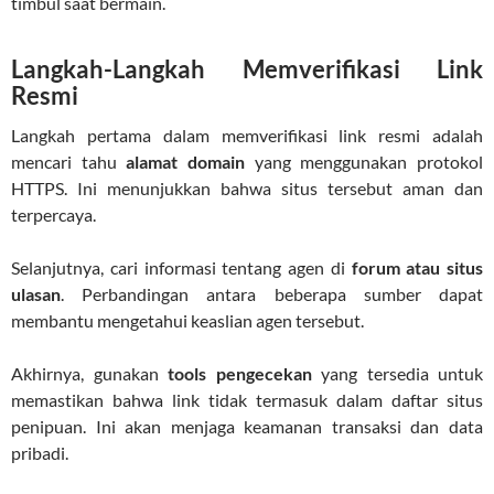
timbul saat bermain.
Langkah-Langkah Memverifikasi Link
Resmi
Langkah pertama dalam memverifikasi link resmi adalah
mencari tahu
alamat domain
yang menggunakan protokol
HTTPS. Ini menunjukkan bahwa situs tersebut aman dan
terpercaya.
Selanjutnya, cari informasi tentang agen di
forum atau situs
ulasan
. Perbandingan antara beberapa sumber dapat
membantu mengetahui keaslian agen tersebut.
Akhirnya, gunakan
tools pengecekan
yang tersedia untuk
memastikan bahwa link tidak termasuk dalam daftar situs
penipuan. Ini akan menjaga keamanan transaksi dan data
pribadi.