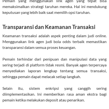
Pemain yang menggunakan link agen yang tepat bisa
memaksimalkan strategi taruhan mereka. Hal ini mendukung
keputusan yang lebih baik saat memilih opsi taruhan.
Transparansi dan Keamanan Transaksi
Keamanan transaksi adalah aspek penting dalam judi online.
Menggunakan link agen judi bola odds terbaik memastikan
transparansi dalam semua proses keuangan.
Pemain terhindar dari penipuan dan manipulasi data yang
sering terjadi di platform tidak resmi. Banyak agen terpercaya
menyediakan laporan lengkap tentang semua transaksi,
sehingga pemain dapat melacak setiap langkah.
Selain itu, sistem enkripsi yang canggih sering
diimplementasikan. Ini memberikan rasa aman ekstra bagi
pemain ketika melakukan deposit atau penarikan.