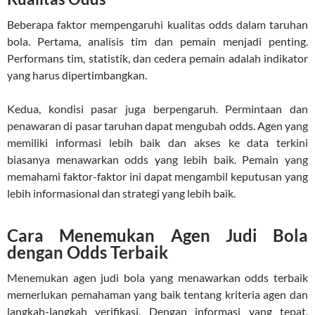
Beberapa faktor mempengaruhi kualitas odds dalam taruhan
bola. Pertama, analisis tim dan pemain menjadi penting.
Performans tim, statistik, dan cedera pemain adalah indikator
yang harus dipertimbangkan.
Kedua, kondisi pasar juga berpengaruh. Permintaan dan
penawaran di pasar taruhan dapat mengubah odds. Agen yang
memiliki informasi lebih baik dan akses ke data terkini
biasanya menawarkan odds yang lebih baik. Pemain yang
memahami faktor-faktor ini dapat mengambil keputusan yang
lebih informasional dan strategi yang lebih baik.
Cara Menemukan Agen Judi Bola
dengan Odds Terbaik
Menemukan agen judi bola yang menawarkan odds terbaik
memerlukan pemahaman yang baik tentang kriteria agen dan
langkah-langkah verifikasi. Dengan informasi yang tepat,