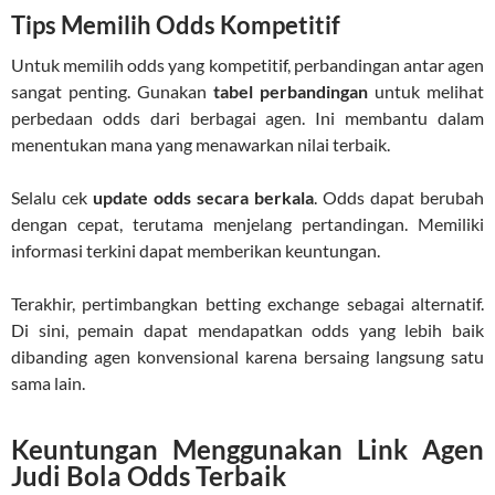
Tips Memilih Odds Kompetitif
Untuk memilih odds yang kompetitif, perbandingan antar agen
sangat penting. Gunakan
tabel perbandingan
untuk melihat
perbedaan odds dari berbagai agen. Ini membantu dalam
menentukan mana yang menawarkan nilai terbaik.
Selalu cek
update odds secara berkala
. Odds dapat berubah
dengan cepat, terutama menjelang pertandingan. Memiliki
informasi terkini dapat memberikan keuntungan.
Terakhir, pertimbangkan betting exchange sebagai alternatif.
Di sini, pemain dapat mendapatkan odds yang lebih baik
dibanding agen konvensional karena bersaing langsung satu
sama lain.
Keuntungan Menggunakan Link Agen
Judi Bola Odds Terbaik