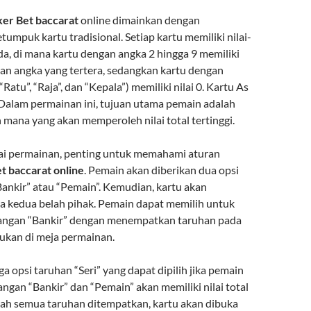
er Bet baccarat
online dimainkan dengan
mpuk kartu tradisional. Setiap kartu memiliki nilai-
da, di mana kartu dengan angka 2 hingga 9 memiliki
gan angka yang tertera, sedangkan kartu dengan
Ratu”, “Raja”, dan “Kepala”) memiliki nilai 0. Kartu As
. Dalam permainan ini, tujuan utama pemain adalah
mana yang akan memperoleh nilai total tertinggi.
i permainan, penting untuk memahami aturan
t baccarat online
. Pemain akan diberikan dua opsi
Bankir” atau “Pemain”. Kemudian, kartu akan
a kedua belah pihak. Pemain dapat memilih untuk
tangan “Bankir” dengan menempatkan taruhan pada
tukan di meja permainan.
uga opsi taruhan “Seri” yang dapat dipilih jika pemain
ngan “Bankir” dan “Pemain” akan memiliki nilai total
lah semua taruhan ditempatkan, kartu akan dibuka