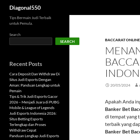
Search
Diagonal550
Tips Bermain Judi Terbaik
untuk Pemula.
Search
BACCARAT ONLINE
SEARCH
MENAN
BACCA
Recent Posts
INDON
Cara Deposit Dan Withdraw Di
Situs Judi Esports Dengan
Aman: Panduan Lengkap untuk
20/05/2024
Pemain
Tips & Trik Judi Esports Gacor
Apakah Anda in
2026 – Menjadi Juara di PUBG
Mobile & League of Legends
Banker Bet Bac
Judi Esports Indonesia 2026:
di tempat yang t
Situs Betting Esports
terbaik yang d
Terlengkap dan Proses
Withdraw Cepat
Banker Bet Bac
Panduan Lengkap Judi Esports