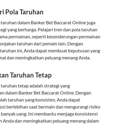
i Pola Taruhan
aruhan dalam Banker Bet Baccarat Online juga
gi yang berharga. Pelajari tren dan pola taruhan
ama permainan, seperti kecenderungan permainan
lonjakan taruhan dari pemain lain. Dengan
taruhan ini, Anda dapat membuat keputusan yang
onal dan meningkatkan peluang menang Anda.
an Taruhan Tetap
taruhan tetap adalah strategi yang
n dalam Banker Bet Baccarat Online. Dengan
ah taruhan yang konsisten, Anda dapat
si berlebihan saat bermain dan mengurangi risiko
h banyak uang. Ini membantu menjaga konsistensi
n Anda dan meningkatkan peluang menang dalam