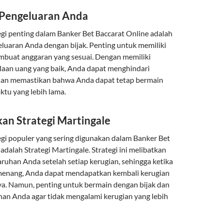
 Pengeluaran Anda
egi penting dalam Banker Bet Baccarat Online adalah
luaran Anda dengan bijak. Penting untuk memiliki
buat anggaran yang sesuai. Dengan memiliki
olaan uang yang baik, Anda dapat menghindari
 dan memastikan bahwa Anda dapat tetap bermain
ktu yang lebih lama.
n Strategi Martingale
tegi populer yang sering digunakan dalam Banker Bet
adalah Strategi Martingale. Strategi ini melibatkan
ruhan Anda setelah setiap kerugian, sehingga ketika
menang, Anda dapat mendapatkan kembali kerugian
. Namun, penting untuk bermain dengan bijak dan
an Anda agar tidak mengalami kerugian yang lebih