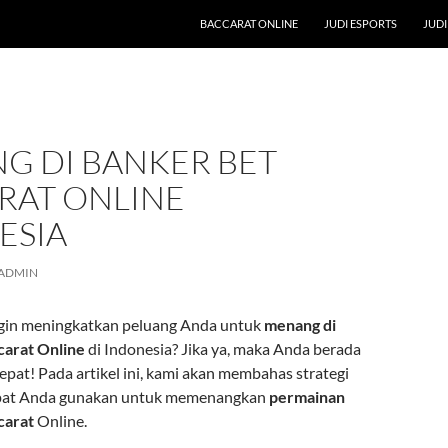
SKIP TO CONTENT
BACCARAT ONLINE
JUDI ESPORTS
JUDI
G DI BANKER BET
RAT ONLINE
ESIA
ADMIN
gin meningkatkan peluang Anda untuk
menang di
carat Online
di Indonesia? Jika ya, maka Anda berada
epat! Pada artikel ini, kami akan membahas strategi
apat Anda gunakan untuk memenangkan
permainan
carat
Online.