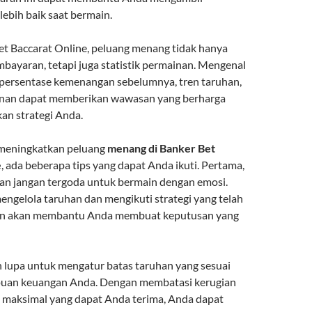
ebih baik saat bermain.
t Baccarat Online, peluang menang tidak hanya
bayaran, tetapi juga statistik permainan. Mengenal
ti persentase kemenangan sebelumnya, tren taruhan,
inan dapat memberikan wawasan yang berharga
n strategi Anda.
 meningkatkan peluang
menang di Banker Bet
e
, ada beberapa tips yang dapat Anda ikuti. Pertama,
dan jangan tergoda untuk bermain dengan emosi.
engelola taruhan dan mengikuti strategi yang telah
n akan membantu Anda membuat keputusan yang
an lupa untuk mengatur batas taruhan yang sesuai
an keuangan Anda. Dengan membatasi kerugian
maksimal yang dapat Anda terima, Anda dapat