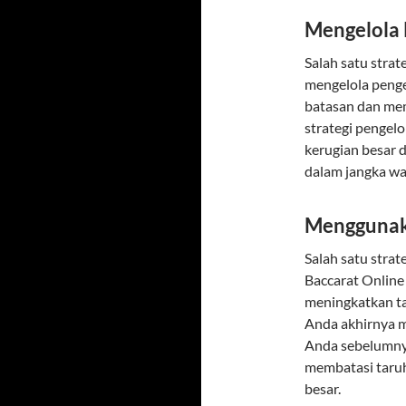
Mengelola
Salah satu strat
mengelola penge
batasan dan mem
strategi pengel
kerugian besar
dalam jangka wa
Menggunaka
Salah satu stra
Baccarat Online 
meningkatkan ta
Anda akhirnya 
Anda sebelumnya
membatasi taruh
besar.