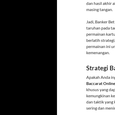
dan hasil akhir 
masing tangan.
Jadi, Banker Be
taruhan pada tan
permainan kartu
berlatih strate
permainan ini u
kemenangan.
Strategi B
Apakah Anda in
Baccarat Onlin
khusus yang da
kemungkinan ke
dan taktik yang
sering dan men