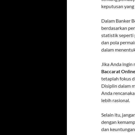
keputusan yang l
Dalam Banker Be
berdasarkan pem
statistik seper
dan pola perma
dalam menentuka
Jika Anda ingin
Baccarat Onlin
tetaplah fokus 
Disiplin dalam m
Anda rencanaka
lebih rasional.
Selain itu, jang
dengan kemampu
dan keuntungan 