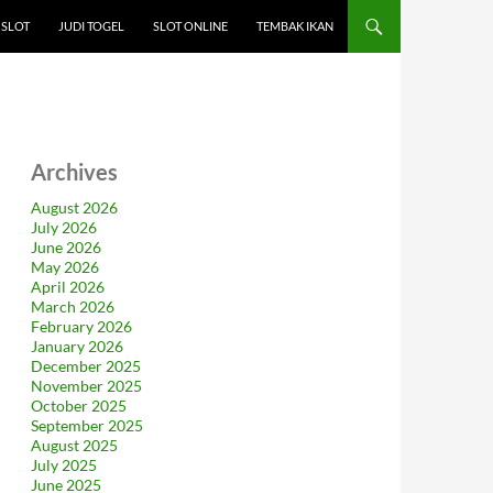
 SLOT
JUDI TOGEL
SLOT ONLINE
TEMBAK IKAN
Archives
August 2026
July 2026
June 2026
May 2026
April 2026
March 2026
February 2026
January 2026
December 2025
November 2025
October 2025
September 2025
August 2025
July 2025
June 2025