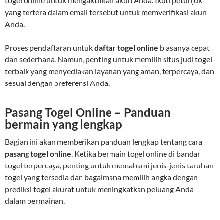
togel online untuk mengaktifkan akun Anda. Ikuti petunjuk
yang tertera dalam email tersebut untuk memverifikasi akun
Anda.
Proses pendaftaran untuk
daftar togel online
biasanya cepat
dan sederhana. Namun, penting untuk memilih situs judi togel
terbaik yang menyediakan layanan yang aman, terpercaya, dan
sesuai dengan preferensi Anda.
Pasang Togel Online – Panduan
bermain yang lengkap
Bagian ini akan memberikan panduan lengkap tentang cara
pasang togel online
. Ketika bermain togel online di bandar
togel terpercaya, penting untuk memahami jenis-jenis taruhan
togel yang tersedia dan bagaimana memilih angka dengan
prediksi togel akurat untuk meningkatkan peluang Anda
dalam permainan.