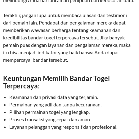
melindungi Anda dari ancaman penipuan dan kebocoran data.
Terakhir, jangan lupa untuk membaca ulasan dan testimoni
dari pemain lain. Pendapat dan pengalaman mereka dapat
memberikan wawasan berharga tentang keamanan dan
kredibilitas bandar togel terpercaya tersebut. Jika banyak
pemain puas dengan layanan dan pengalaman mereka, maka
itu bisa menjadi indikator yang baik bahwa Anda dapat
mempercayai bandar tersebut.
Keuntungan Memilih Bandar Togel
Terpercaya:
Keamanan dan privasi data yang terjamin.
Permainan yang adil dan tanpa kecurangan.
Pilihan permainan togel yang lengkap.
Proses transaksi yang cepat dan aman.
Layanan pelanggan yang responsif dan profesional.