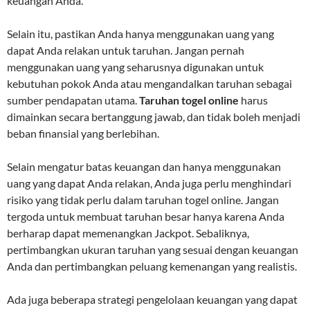
keuangan Anda.
Selain itu, pastikan Anda hanya menggunakan uang yang
dapat Anda relakan untuk taruhan. Jangan pernah
menggunakan uang yang seharusnya digunakan untuk
kebutuhan pokok Anda atau mengandalkan taruhan sebagai
sumber pendapatan utama.
Taruhan togel online
harus
dimainkan secara bertanggung jawab, dan tidak boleh menjadi
beban finansial yang berlebihan.
Selain mengatur batas keuangan dan hanya menggunakan
uang yang dapat Anda relakan, Anda juga perlu menghindari
risiko yang tidak perlu dalam taruhan togel online. Jangan
tergoda untuk membuat taruhan besar hanya karena Anda
berharap dapat memenangkan Jackpot. Sebaliknya,
pertimbangkan ukuran taruhan yang sesuai dengan keuangan
Anda dan pertimbangkan peluang kemenangan yang realistis.
Ada juga beberapa strategi pengelolaan keuangan yang dapat