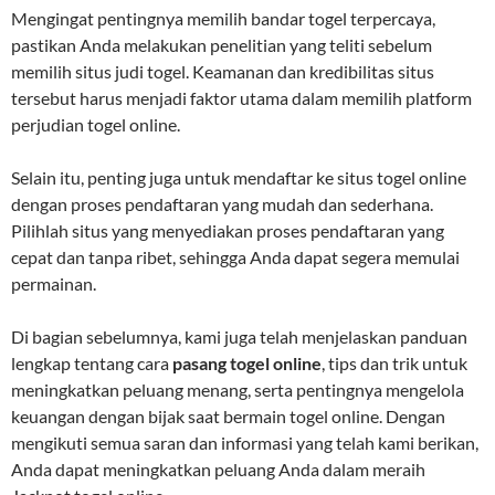
Mengingat pentingnya memilih bandar togel terpercaya,
pastikan Anda melakukan penelitian yang teliti sebelum
memilih situs judi togel. Keamanan dan kredibilitas situs
tersebut harus menjadi faktor utama dalam memilih platform
perjudian togel online.
Selain itu, penting juga untuk mendaftar ke situs togel online
dengan proses pendaftaran yang mudah dan sederhana.
Pilihlah situs yang menyediakan proses pendaftaran yang
cepat dan tanpa ribet, sehingga Anda dapat segera memulai
permainan.
Di bagian sebelumnya, kami juga telah menjelaskan panduan
lengkap tentang cara
pasang togel online
, tips dan trik untuk
meningkatkan peluang menang, serta pentingnya mengelola
keuangan dengan bijak saat bermain togel online. Dengan
mengikuti semua saran dan informasi yang telah kami berikan,
Anda dapat meningkatkan peluang Anda dalam meraih