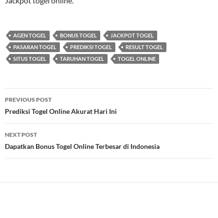
Jackpot togel online.
AGEN TOGEL
BONUS TOGEL
JACKPOT TOGEL
PASARAN TOGEL
PREDIKSI TOGEL
RESULT TOGEL
SITUS TOGEL
TARUHAN TOGEL
TOGEL ONLINE
Post
PREVIOUS POST
navigation
Prediksi Togel Online Akurat Hari Ini
NEXT POST
Dapatkan Bonus Togel Online Terbesar di Indonesia