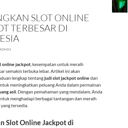
GKAN SLOT ONLINE
T TERBESAR DI
ESIA
ADMIN
t online jackpot
, kesempatan untuk meraih
 semakin terbuka lebar. Artikel ini akan
duan lengkap tentang
judi slot jackpot online
dan
f untuk meningkatkan peluang Anda dalam permainan
ang asli
. Dengan pemahaman yang mendalam, Anda
 untuk menghadapi berbagai tantangan dan meraih
 yang tersedia.
n Slot Online Jackpot di