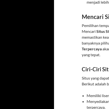
menjadi lebi
Mencari Si
Pemilihan tempa
Mencari
Situs S
memastikan kea
banyaknya pilih
Terpercaya
aka
yang tepat.
Ciri-Ciri S
Situs yang dapat
Berikut adalah 
Memiliki lise
Menyediakan
terpercaya.