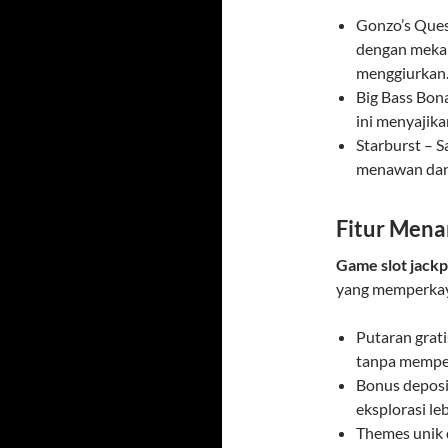
Gonzo’s Que
dengan mekan
menggiurkan
Big Bass Bon
ini menyajik
Starburst – S
menawan dan
Fitur Mena
Game slot jackp
yang memperkaya
Putaran grat
tanpa memper
Bonus deposi
eksplorasi le
Themes unik 