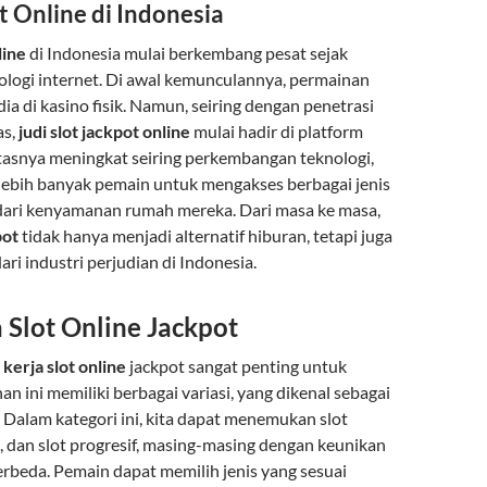
t Online di Indonesia
line
di Indonesia mulai berkembang pesat sejak
logi internet. Di awal kemunculannya, permainan
dia di kasino fisik. Namun, seiring dengan penetrasi
as,
judi slot jackpot online
mulai hadir di platform
ritasnya meningkat seiring perkembangan teknologi,
ebih banyak pemain untuk mengakses berbagai jenis
dari kenyamanan rumah mereka. Dari masa ke masa,
pot
tidak hanya menjadi alternatif hiburan, tetapi juga
ari industri perjudian di Indonesia.
 Slot Online Jackpot
 kerja slot online
jackpot sangat penting untuk
n ini memiliki berbagai variasi, yang dikenal sebagai
. Dalam kategori ini, kita dapat menemukan slot
ot, dan slot progresif, masing-masing dengan keunikan
erbeda. Pemain dapat memilih jenis yang sesuai