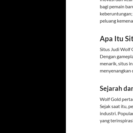
bagi pemain bar
keberuntungan; 
peluang kemena
Apa Itu Si
Situs Judi Wolf 
Dengan gamepla
menarik, situs 
menyenangkan 
Sejarah da
Wolf Gold perta
Sejak saat itu, p
industri. Popula
yang terinspirasi