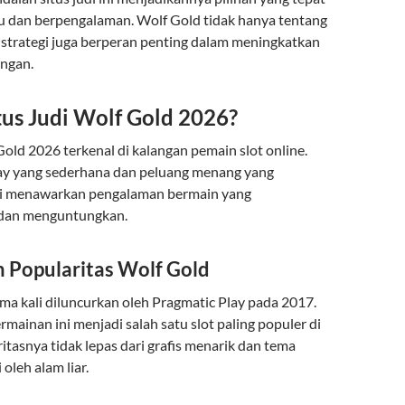
u dan berpengalaman. Wolf Gold tidak hanya tentang
strategi juga berperan penting dalam meningkatkan
ngan.
tus Judi Wolf Gold 2026?
Gold 2026 terkenal di kalangan pemain slot online.
y yang sederhana dan peluang menang yang
ini menawarkan pengalaman bermain yang
dan menguntungkan.
n Popularitas Wolf Gold
ma kali diluncurkan oleh Pragmatic Play pada 2017.
ermainan ini menjadi salah satu slot paling populer di
ritasnya tidak lepas dari grafis menarik dan tema
 oleh alam liar.