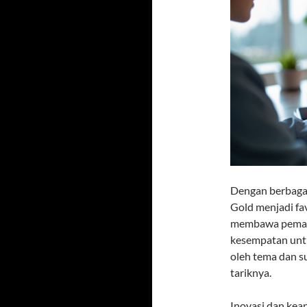
Dengan berbagai 
Gold menjadi fav
membawa pemai
kesempatan unt
oleh tema dan 
tariknya.
Inovasi dan kean