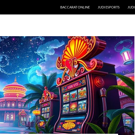
SKIP TO CONTENT
BACCARAT ONLINE
JUDI ESPORTS
JUDI