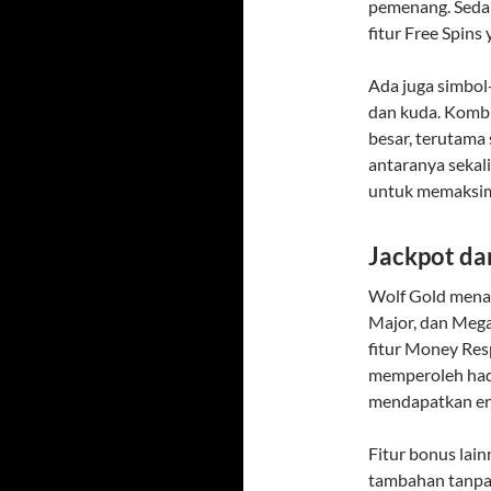
pemenang. Sedan
fitur Free Spins
Ada juga simbol-
dan kuda. Kombi
besar, terutama
antaranya sekal
untuk memaksim
Jackpot dan
Wolf Gold menaw
Major, dan Mega
fitur Money Re
memperoleh hadia
mendapatkan ena
Fitur bonus lai
tambahan tanpa 