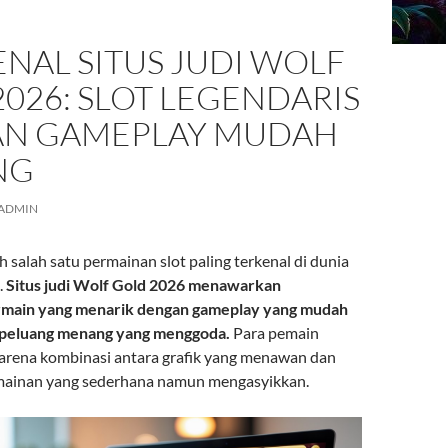
NAL SITUS JUDI WOLF
026: SLOT LEGENDARIS
N GAMEPLAY MUDAH
NG
ADMIN
 salah satu permainan slot paling terkenal di dunia
.
Situs judi Wolf Gold 2026 menawarkan
main yang menarik dengan gameplay yang mudah
 peluang menang yang menggoda.
Para pemain
karena kombinasi antara grafik yang menawan dan
ainan yang sederhana namun mengasyikkan.