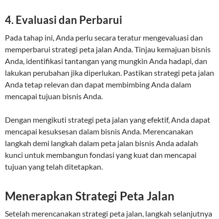
4. Evaluasi dan Perbarui
Pada tahap ini, Anda perlu secara teratur mengevaluasi dan
memperbarui strategi peta jalan Anda. Tinjau kemajuan bisnis
Anda, identifikasi tantangan yang mungkin Anda hadapi, dan
lakukan perubahan jika diperlukan. Pastikan strategi peta jalan
Anda tetap relevan dan dapat membimbing Anda dalam
mencapai tujuan bisnis Anda.
Dengan mengikuti strategi peta jalan yang efektif, Anda dapat
mencapai kesuksesan dalam bisnis Anda. Merencanakan
langkah demi langkah dalam peta jalan bisnis Anda adalah
kunci untuk membangun fondasi yang kuat dan mencapai
tujuan yang telah ditetapkan.
Menerapkan Strategi Peta Jalan
Setelah merencanakan strategi peta jalan, langkah selanjutnya