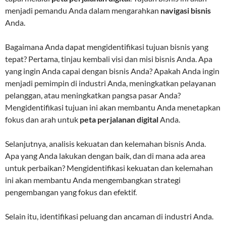
menjadi pemandu Anda dalam mengarahkan
navigasi bisnis
Anda.
Bagaimana Anda dapat mengidentifikasi tujuan bisnis yang
tepat? Pertama, tinjau kembali visi dan misi bisnis Anda. Apa
yang ingin Anda capai dengan bisnis Anda? Apakah Anda ingin
menjadi pemimpin di industri Anda, meningkatkan pelayanan
pelanggan, atau meningkatkan pangsa pasar Anda?
Mengidentifikasi tujuan ini akan membantu Anda menetapkan
fokus dan arah untuk
peta perjalanan digital
Anda.
Selanjutnya, analisis kekuatan dan kelemahan bisnis Anda.
Apa yang Anda lakukan dengan baik, dan di mana ada area
untuk perbaikan? Mengidentifikasi kekuatan dan kelemahan
ini akan membantu Anda mengembangkan strategi
pengembangan yang fokus dan efektif.
Selain itu, identifikasi peluang dan ancaman di industri Anda.