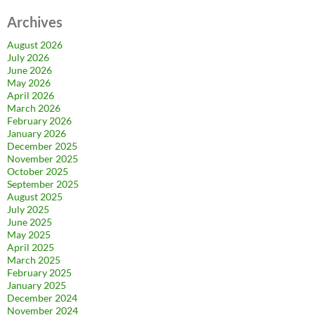
Archives
August 2026
July 2026
June 2026
May 2026
April 2026
March 2026
February 2026
January 2026
December 2025
November 2025
October 2025
September 2025
August 2025
July 2025
June 2025
May 2025
April 2025
March 2025
February 2025
January 2025
December 2024
November 2024