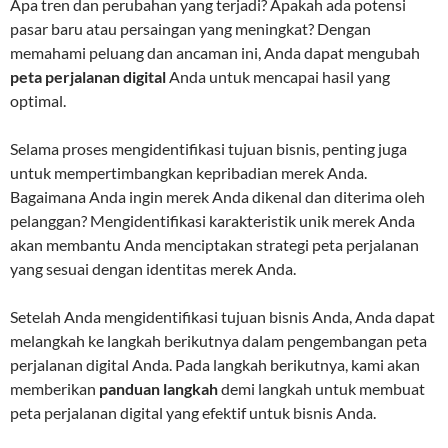
Apa tren dan perubahan yang terjadi? Apakah ada potensi
pasar baru atau persaingan yang meningkat? Dengan
memahami peluang dan ancaman ini, Anda dapat mengubah
peta perjalanan digital
Anda untuk mencapai hasil yang
optimal.
Selama proses mengidentifikasi tujuan bisnis, penting juga
untuk mempertimbangkan kepribadian merek Anda.
Bagaimana Anda ingin merek Anda dikenal dan diterima oleh
pelanggan? Mengidentifikasi karakteristik unik merek Anda
akan membantu Anda menciptakan strategi peta perjalanan
yang sesuai dengan identitas merek Anda.
Setelah Anda mengidentifikasi tujuan bisnis Anda, Anda dapat
melangkah ke langkah berikutnya dalam pengembangan peta
perjalanan digital Anda. Pada langkah berikutnya, kami akan
memberikan
panduan langkah
demi langkah untuk membuat
peta perjalanan digital yang efektif untuk bisnis Anda.