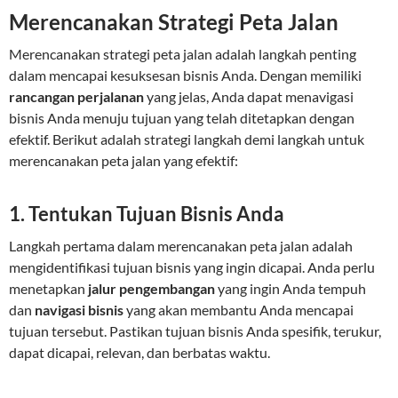
Merencanakan Strategi Peta Jalan
Merencanakan strategi peta jalan adalah langkah penting
dalam mencapai kesuksesan bisnis Anda. Dengan memiliki
rancangan perjalanan
yang jelas, Anda dapat menavigasi
bisnis Anda menuju tujuan yang telah ditetapkan dengan
efektif. Berikut adalah strategi langkah demi langkah untuk
merencanakan peta jalan yang efektif:
1. Tentukan Tujuan Bisnis Anda
Langkah pertama dalam merencanakan peta jalan adalah
mengidentifikasi tujuan bisnis yang ingin dicapai. Anda perlu
menetapkan
jalur pengembangan
yang ingin Anda tempuh
dan
navigasi bisnis
yang akan membantu Anda mencapai
tujuan tersebut. Pastikan tujuan bisnis Anda spesifik, terukur,
dapat dicapai, relevan, dan berbatas waktu.