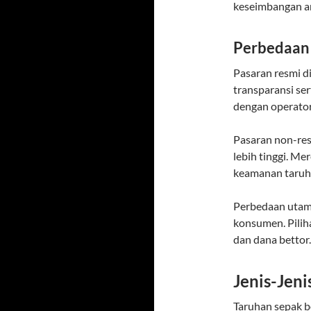
keseimbangan an
Perbedaan
Pasaran resmi d
transparansi ser
dengan operator 
Pasaran non-resm
lebih tinggi. Me
keamanan taruha
Perbedaan utama
konsumen. Pilih
dan dana bettor.
Jenis-Jen
Taruhan sepak bo