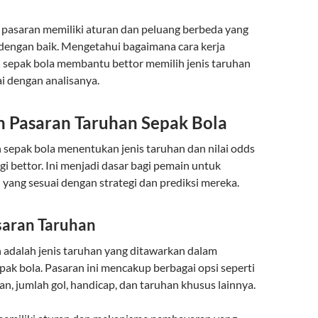
ap pasaran memiliki aturan dan peluang berbeda yang
dengan baik. Mengetahui bagaimana cara kerja
 sepak bola membantu bettor memilih jenis taruhan
i dengan analisanya.
n Pasaran Taruhan Sepak Bola
 sepak bola menentukan jenis taruhan dan nilai odds
gi bettor. Ini menjadi dasar bagi pemain untuk
 yang sesuai dengan strategi dan prediksi mereka.
asaran Taruhan
 adalah jenis taruhan yang ditawarkan dalam
pak bola. Pasaran ini mencakup berbagai opsi seperti
an, jumlah gol, handicap, dan taruhan khusus lainnya.