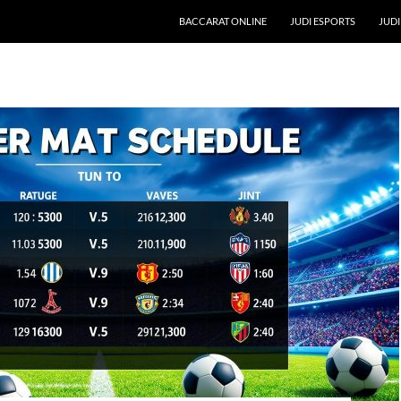
SKIP TO CONTENT
BACCARAT ONLINE
JUDI ESPORTS
JUDI