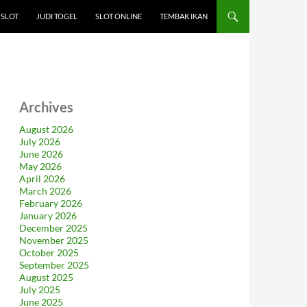
 SLOT
JUDI TOGEL
SLOT ONLINE
TEMBAK IKAN
Archives
August 2026
July 2026
June 2026
May 2026
April 2026
March 2026
February 2026
January 2026
December 2025
November 2025
October 2025
September 2025
August 2025
July 2025
June 2025