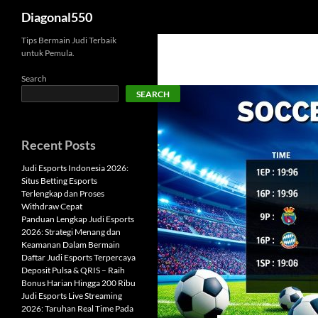
Search
Diagonal550
Tips Bermain Judi Terbaik
untuk Pemula.
Search
SEARCH
Recent Posts
Judi Esports Indonesia 2026:
Situs Betting Esports
Terlengkap dan Proses
Withdraw Cepat
Panduan Lengkap Judi Esports
2026: Strategi Menang dan
Keamanan Dalam Bermain
Daftar Judi Esports Terpercaya
Deposit Pulsa & QRIS – Raih
Bonus Harian Hingga 200 Ribu
Judi Esports Live Streaming
2026: Taruhan Real Time Pada