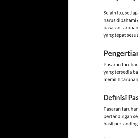
Selain itu, seti
harus dipahami 
pasaran taruhan
yang tepat sesua
Pengertia
Pasaran taruhan
yang tersedia ba
memilih taruhan
Definisi P
Pasaran taruhan
pertandingan se
hasil pertanding