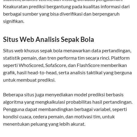
Keakuratan prediksi bergantung pada kualitas informasi dari
berbagai sumber yang bisa diverifikasi dan berpengaruh
signifikan.
Situs Web Analisis Sepak Bola
Situs web khusus sepak bola menawarkan data pertandingan,
statistik pemain, dan tren performa tim secara rinci. Platform
seperti WhoScored, SofaScore, dan FlashScore memberikan
grafik, hasil head-to-head, serta analisis taktikal yang berguna
untuk membuat prediksi.
Beberapa situs juga menyediakan model prediksi berbasis
algoritma yang mengkalkulasi probabilitas hasil pertandingan.
Pengguna dapat membandingkan berbagai variabel, seperti
kondisi cuaca, cedera pemain, dan motivasi tim, untuk
menentukan peluang yang lebih akurat.