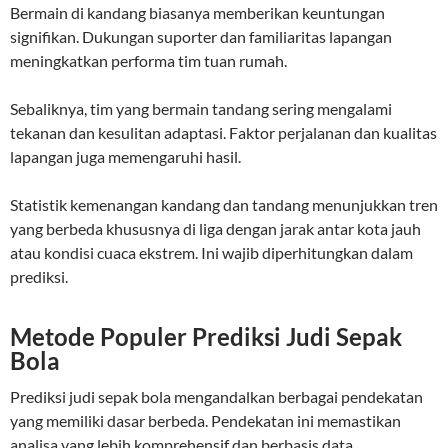
Bermain di kandang biasanya memberikan keuntungan
signifikan. Dukungan suporter dan familiaritas lapangan
meningkatkan performa tim tuan rumah.
Sebaliknya, tim yang bermain tandang sering mengalami
tekanan dan kesulitan adaptasi. Faktor perjalanan dan kualitas
lapangan juga memengaruhi hasil.
Statistik kemenangan kandang dan tandang menunjukkan tren
yang berbeda khususnya di liga dengan jarak antar kota jauh
atau kondisi cuaca ekstrem. Ini wajib diperhitungkan dalam
prediksi.
Metode Populer Prediksi Judi Sepak
Bola
Prediksi judi sepak bola mengandalkan berbagai pendekatan
yang memiliki dasar berbeda. Pendekatan ini memastikan
analisa yang lebih komprehensif dan berbasis data.