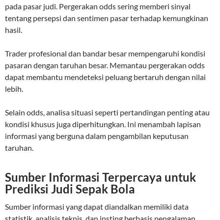
pada pasar judi. Pergerakan odds sering memberi sinyal
tentang persepsi dan sentimen pasar terhadap kemungkinan
hasil.
Trader profesional dan bandar besar mempengaruhi kondisi
pasaran dengan taruhan besar. Memantau pergerakan odds
dapat membantu mendeteksi peluang bertaruh dengan nilai
lebih.
Selain odds, analisa situasi seperti pertandingan penting atau
kondisi khusus juga diperhitungkan. Ini menambah lapisan
informasi yang berguna dalam pengambilan keputusan
taruhan.
Sumber Informasi Terpercaya untuk
Prediksi Judi Sepak Bola
Sumber informasi yang dapat diandalkan memiliki data
statistik, analisis teknis, dan insting berbasis pengalaman.