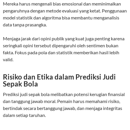
Mereka harus mengenali bias emosional dan meminimalkan
pengaruhnya dengan metode evaluasi yang ketat. Penggunaan
model statistik dan algoritma bisa membantu menganalisis
data tanpa prasangka.
Menjaga jarak dari opini publik yang kuat juga penting karena
seringkali opini tersebut dipengaruhi oleh sentimen bukan
fakta. Fokus pada pola dan statistik memberikan hasil lebih
valid.
Risiko dan Etika dalam Prediksi Judi
Sepak Bola
Prediksi judi sepak bola melibatkan potensi kerugian finansial
dan tanggung jawab moral. Pemain harus memahami risiko,
bertindak secara bertanggung jawab, dan menjaga integritas
dalam setiap taruhan.