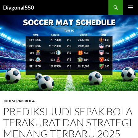
Search
Diagonal550
SKIP
PRIMAR
TO
MENU
CONTENT
JUDI SEPAK BOLA
PREDIKSI JUDI SEPAK BOLA
TERAKURAT DAN STRATEGI
MENANG TERBARU 2025