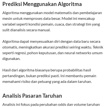
Prediksi Menggunakan Algoritma
Algoritma menggunakan model matematis dan pembelajaran
mesin untuk memproses data besar. Model ini mencakup
variabel seperti kondisi pemain, cuaca, dan strategi tim yang
sulit dianalisis secara manual.
Algoritma dapat menyesuaikan diri dengan data baru secara
otomatis, meningkatkan akurasi prediksi seiring waktu. Teknik
seperti regresi, pohon keputusan, dan neural networks umum
digunakan.
Hasil dari algoritma biasanya berupa probabilitas hasil
pertandingan, bukan prediksi pasti. Ini membantu pemain
memahami risiko dan peluang yang ada dalam taruhan.
Analisis Pasaran Taruhan
Analisis ini fokus pada perubahan odds dan volume taruhan