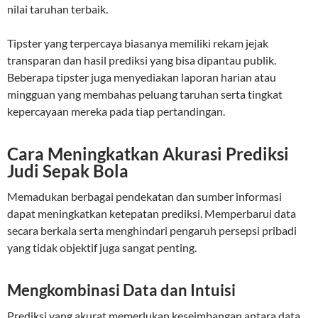
nilai taruhan terbaik.
Tipster yang terpercaya biasanya memiliki rekam jejak
transparan dan hasil prediksi yang bisa dipantau publik.
Beberapa tipster juga menyediakan laporan harian atau
mingguan yang membahas peluang taruhan serta tingkat
kepercayaan mereka pada tiap pertandingan.
Cara Meningkatkan Akurasi Prediksi
Judi Sepak Bola
Memadukan berbagai pendekatan dan sumber informasi
dapat meningkatkan ketepatan prediksi. Memperbarui data
secara berkala serta menghindari pengaruh persepsi pribadi
yang tidak objektif juga sangat penting.
Mengkombinasi Data dan Intuisi
Prediksi yang akurat memerlukan keseimbangan antara data