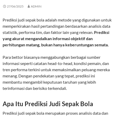
27/06/2025
ADMIN
Prediksi judi sepak bola adalah metode yang digunakan untuk
memperkirakan hasil pertandingan berdasarkan analisis data
statistik, performa tim, dan faktor lain yang relevan.
Prediksi
yang akurat mengandalkan informasi objektif dan
perhitungan matang, bukan hanya keberuntungan semata.
Para bettor biasanya menggabungkan berbagai sumber
informasi seperti catatan head-to-head, kondisi pemain, dan
tren performa terkini untuk memaksimalkan peluang mereka
menang. Dengan pendekatan yang tepat, prediksi ini
membantu mengambil keputusan taruhan yang lebih
terinformasi dan berisiko terkendali.
Apa Itu Prediksi Judi Sepak Bola
Prediksi judi sepak bola merupakan proses analisis data dan