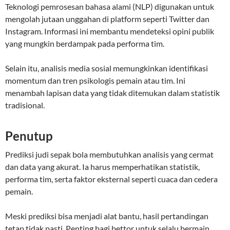
Teknologi pemrosesan bahasa alami (NLP) digunakan untuk
mengolah jutaan unggahan di platform seperti Twitter dan
Instagram. Informasi ini membantu mendeteksi opini publik
yang mungkin berdampak pada performa tim.
Selain itu, analisis media sosial memungkinkan identifikasi
momentum dan tren psikologis pemain atau tim. Ini
menambah lapisan data yang tidak ditemukan dalam statistik
tradisional.
Penutup
Prediksi judi sepak bola membutuhkan analisis yang cermat
dan data yang akurat. Ia harus memperhatikan statistik,
performa tim, serta faktor eksternal seperti cuaca dan cedera
pemain.
Meski prediksi bisa menjadi alat bantu, hasil pertandingan
tetap tidak pasti. Penting bagi bettor untuk selalu bermain