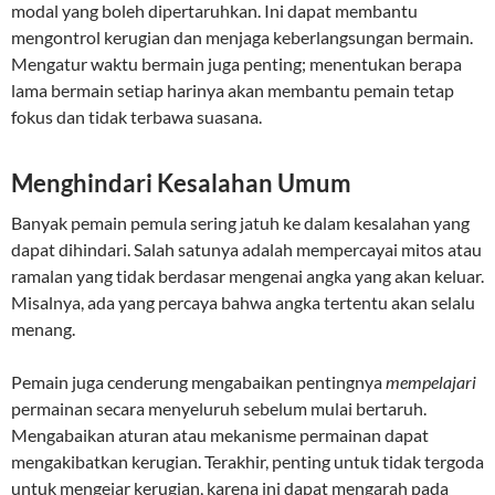
modal yang boleh dipertaruhkan. Ini dapat membantu
mengontrol kerugian dan menjaga keberlangsungan bermain.
Mengatur waktu bermain juga penting; menentukan berapa
lama bermain setiap harinya akan membantu pemain tetap
fokus dan tidak terbawa suasana.
Menghindari Kesalahan Umum
Banyak pemain pemula sering jatuh ke dalam kesalahan yang
dapat dihindari. Salah satunya adalah mempercayai mitos atau
ramalan yang tidak berdasar mengenai angka yang akan keluar.
Misalnya, ada yang percaya bahwa angka tertentu akan selalu
menang.
Pemain juga cenderung mengabaikan pentingnya
mempelajari
permainan secara menyeluruh sebelum mulai bertaruh.
Mengabaikan aturan atau mekanisme permainan dapat
mengakibatkan kerugian. Terakhir, penting untuk tidak tergoda
untuk mengejar kerugian, karena ini dapat mengarah pada