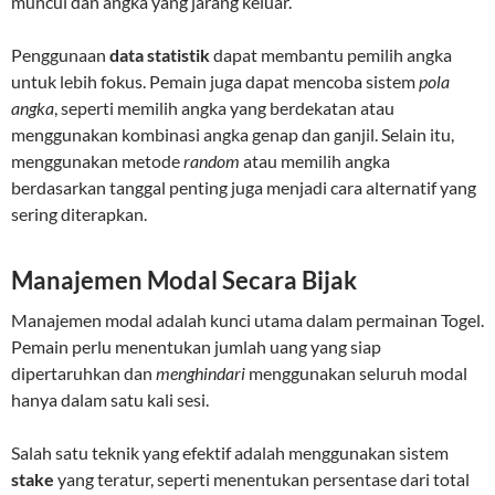
muncul dan angka yang jarang keluar.
Penggunaan
data statistik
dapat membantu pemilih angka
untuk lebih fokus. Pemain juga dapat mencoba sistem
pola
angka
, seperti memilih angka yang berdekatan atau
menggunakan kombinasi angka genap dan ganjil. Selain itu,
menggunakan metode
random
atau memilih angka
berdasarkan tanggal penting juga menjadi cara alternatif yang
sering diterapkan.
Manajemen Modal Secara Bijak
Manajemen modal adalah kunci utama dalam permainan Togel.
Pemain perlu menentukan jumlah uang yang siap
dipertaruhkan dan
menghindari
menggunakan seluruh modal
hanya dalam satu kali sesi.
Salah satu teknik yang efektif adalah menggunakan sistem
stake
yang teratur, seperti menentukan persentase dari total