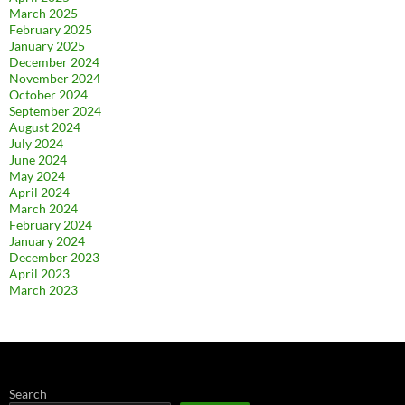
March 2025
February 2025
January 2025
December 2024
November 2024
October 2024
September 2024
August 2024
July 2024
June 2024
May 2024
April 2024
March 2024
February 2024
January 2024
December 2023
April 2023
March 2023
Search