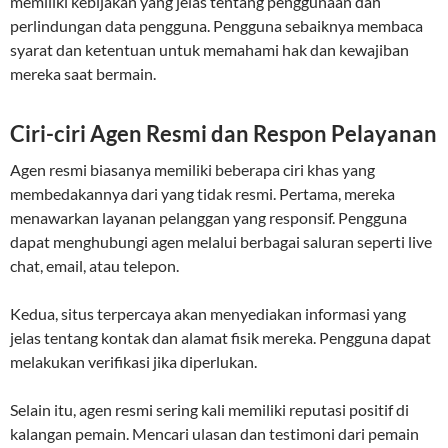
memiliki kebijakan yang jelas tentang penggunaan dan
perlindungan data pengguna. Pengguna sebaiknya membaca
syarat dan ketentuan untuk memahami hak dan kewajiban
mereka saat bermain.
Ciri-ciri Agen Resmi dan Respon Pelayanan
Agen resmi biasanya memiliki beberapa ciri khas yang
membedakannya dari yang tidak resmi. Pertama, mereka
menawarkan layanan pelanggan yang responsif. Pengguna
dapat menghubungi agen melalui berbagai saluran seperti live
chat, email, atau telepon.
Kedua, situs terpercaya akan menyediakan informasi yang
jelas tentang kontak dan alamat fisik mereka. Pengguna dapat
melakukan verifikasi jika diperlukan.
Selain itu, agen resmi sering kali memiliki reputasi positif di
kalangan pemain. Mencari ulasan dan testimoni dari pemain