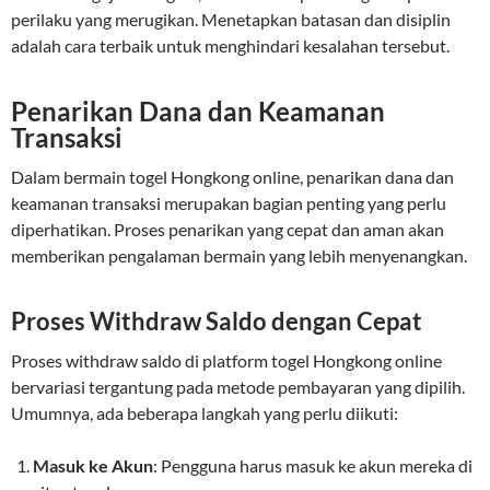
perilaku yang merugikan. Menetapkan batasan dan disiplin
adalah cara terbaik untuk menghindari kesalahan tersebut.
Penarikan Dana dan Keamanan
Transaksi
Dalam bermain togel Hongkong online, penarikan dana dan
keamanan transaksi merupakan bagian penting yang perlu
diperhatikan. Proses penarikan yang cepat dan aman akan
memberikan pengalaman bermain yang lebih menyenangkan.
Proses Withdraw Saldo dengan Cepat
Proses withdraw saldo di platform togel Hongkong online
bervariasi tergantung pada metode pembayaran yang dipilih.
Umumnya, ada beberapa langkah yang perlu diikuti:
Masuk ke Akun
: Pengguna harus masuk ke akun mereka di