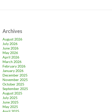
Archives
August 2026
July 2026
June 2026
May 2026
April 2026
March 2026
February 2026
January 2026
December 2025
November 2025
October 2025
September 2025
August 2025
July 2025
June 2025
May 2025
April 2025