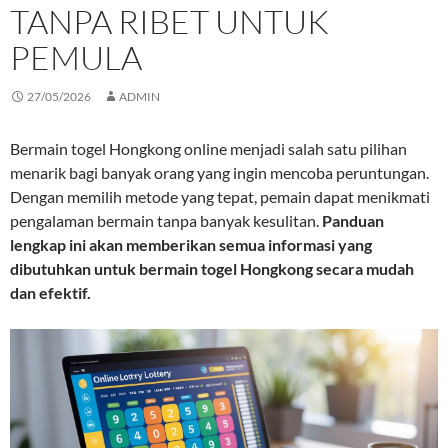
TANPA RIBET UNTUK
PEMULA
27/05/2026
ADMIN
Bermain togel Hongkong online menjadi salah satu pilihan
menarik bagi banyak orang yang ingin mencoba peruntungan.
Dengan memilih metode yang tepat, pemain dapat menikmati
pengalaman bermain tanpa banyak kesulitan.
Panduan
lengkap ini akan memberikan semua informasi yang
dibutuhkan untuk bermain togel Hongkong secara mudah
dan efektif.