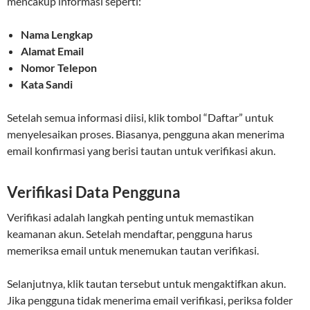
mencakup informasi seperti:
Nama Lengkap
Alamat Email
Nomor Telepon
Kata Sandi
Setelah semua informasi diisi, klik tombol “Daftar” untuk
menyelesaikan proses. Biasanya, pengguna akan menerima
email konfirmasi yang berisi tautan untuk verifikasi akun.
Verifikasi Data Pengguna
Verifikasi adalah langkah penting untuk memastikan
keamanan akun. Setelah mendaftar, pengguna harus
memeriksa email untuk menemukan tautan verifikasi.
Selanjutnya, klik tautan tersebut untuk mengaktifkan akun.
Jika pengguna tidak menerima email verifikasi, periksa folder