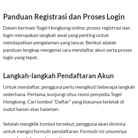
Panduan Registrasi dan Proses Login
Dalam bermain Togel Hongkong online, proses registrasi dan
login merupakan langkah awal yang penting untuk
mendapatkan pengalaman yang lancar. Berikut adalah
panduan lengkap mengenai cara mendaftar akun serta proses
login yang tepat.
Langkah-langkah Pendaftaran Akun
Untuk mendaftar, pengguna perlu mengikuti beberapa langkah
sederhana. Pertama, kunjungi situs resmi penyedia Togel
Hongkong. Cari tombol “Daftar” yang biasanya terletak di
sudut kanan atas halaman.
Setelah mengklik tombol tersebut, pengguna akan diminta
untuk mengisi formulir pendaftaran. Formulir ini umumnya