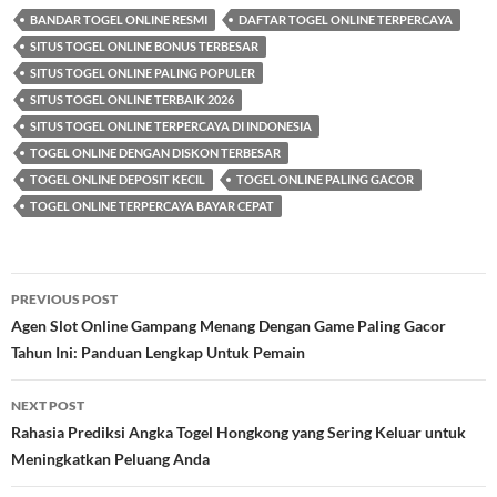
BANDAR TOGEL ONLINE RESMI
DAFTAR TOGEL ONLINE TERPERCAYA
SITUS TOGEL ONLINE BONUS TERBESAR
SITUS TOGEL ONLINE PALING POPULER
SITUS TOGEL ONLINE TERBAIK 2026
SITUS TOGEL ONLINE TERPERCAYA DI INDONESIA
TOGEL ONLINE DENGAN DISKON TERBESAR
TOGEL ONLINE DEPOSIT KECIL
TOGEL ONLINE PALING GACOR
TOGEL ONLINE TERPERCAYA BAYAR CEPAT
Post
PREVIOUS POST
navigation
Agen Slot Online Gampang Menang Dengan Game Paling Gacor
Tahun Ini: Panduan Lengkap Untuk Pemain
NEXT POST
Rahasia Prediksi Angka Togel Hongkong yang Sering Keluar untuk
Meningkatkan Peluang Anda