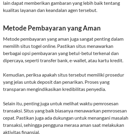
lain dapat memberikan gambaran yang lebih baik tentang
kualitas layanan dan keandalan agen tersebut.
Metode Pembayaran yang Aman
Metode pembayaran yang aman juga sangat penting dalam
memilih situs togel online. Pastikan situs menawarkan
berbagai opsi pembayaran yang betul-betul terkenal dan
dipercaya, seperti transfer bank, e-wallet, atau kartu kredit.
Kemudian, periksa apakah situs tersebut memiliki prosedur
yang jelas untuk deposit dan penarikan. Proses yang
transparan mengindikasikan kredibilitas penyedia.
Selain itu, penting juga untuk melihat waktu pemrosesan
transaksi. Situs yang baik biasanya menawarkan pemrosesan
cepat. Pastikan juga ada dukungan untuk menangani masalah
transaksi, sehingga pengguna merasa aman saat melakukan
aktivitas finansial.