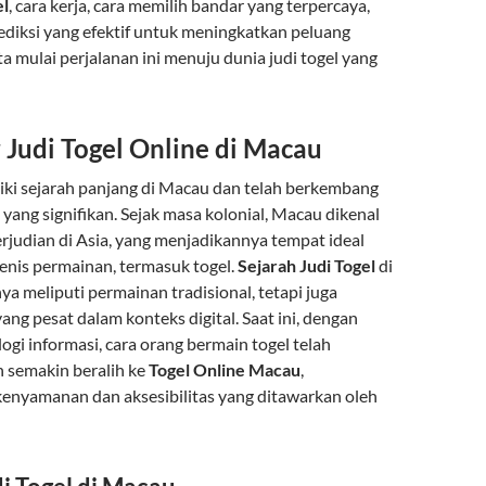
el
, cara kerja, cara memilih bandar yang terpercaya,
rediksi yang efektif untuk meningkatkan peluang
a mulai perjalanan ini menuju dunia judi togel yang
 Judi Togel Online di Macau
liki sejarah panjang di Macau dan telah berkembang
 yang signifikan. Sejak masa kolonial, Macau dikenal
rjudian di Asia, yang menjadikannya tempat ideal
jenis permainan, termasuk togel.
Sejarah Judi Togel
di
a meliputi permainan tradisional, tetapi juga
ng pesat dalam konteks digital. Saat ini, dengan
gi informasi, cara orang bermain togel telah
 semakin beralih ke
Togel Online Macau
,
nyamanan dan aksesibilitas yang ditawarkan oleh