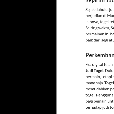
Sejarah Jud
Sejak dahulu, ju
perjudian di Ma
lainnya, togel t
Seiring waktu,
S
permainan ini b
baik dari segi 
Perkembang
Era digital tel
Judi Togel
. Dulu
bermain, tetapi
mana saja.
Toge
memudahkan pem
togel. Pengguna
bagi pemain unt
terhadap judi
to