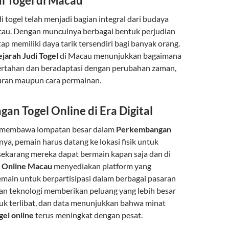
i Togel di Macau
di togel telah menjadi bagian integral dari budaya
cau. Dengan munculnya berbagai bentuk perjudian
etap memiliki daya tarik tersendiri bagi banyak orang.
ejarah Judi Togel
di Macau menunjukkan bagaimana
ertahan dan beradaptasi dengan perubahan zaman,
aturan maupun cara permainan.
an Togel Online di Era Digital
ah membawa lompatan besar dalam
Perkembangan
nya, pemain harus datang ke lokasi fisik untuk
 sekarang mereka dapat bermain kapan saja dan di
l Online Macau
menyediakan platform yang
ain untuk berpartisipasi dalam berbagai pasaran
an teknologi memberikan peluang yang lebih besar
uk terlibat, dan data menunjukkan bahwa minat
gel online
terus meningkat dengan pesat.