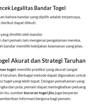
cek Legalitas Bandar Togel
n bahwa bandar yang dipilih adalah terpercaya,
berikut dapat diikuti:
n yang dimiliki oleh bandar.
an dari pemain lain mengenai pengalaman mereka.
ah bandar memiliki kebijakan keamanan yang jelas.
ogel Akurat dan Strategi Taruhan
nan togel
, memiliki prediksi yang akurat sangat
l taruhan. Berbagai metode dapat digunakan untuk
i togel yang lebih tepat. Dengan pemahaman yang
ngka dan pola, pemain dapat meningkatkan peluang
in itu, sumber
bocoran togel jitu
juga berperan
emberikan informasi berguna bagi pemain.