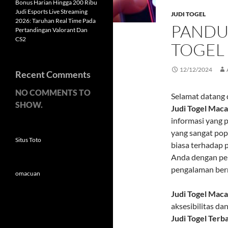
Bonus Harian Hingga 200 Ribu
Judi Esports Live Streaming
JUDI TOGEL
2026: Taruhan Real Time Pada
PANDU
Pertandingan Valorant Dan
CS2
TOGEL
12/12/2024
Recent Comments
NO COMMENTS TO
Selamat datang 
SHOW.
Judi Togel Mac
informasi yang 
yang sangat pop
Situs Toto
biasa terhadap 
Anda dengan pe
pengalaman ber
omacuan
Judi Togel Mac
aksesibilitas da
Judi Togel Terb