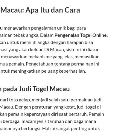
 Macau: Apa Itu dan Cara
au
menawarkan pengalaman unik bagi para
ainan tebak angka. Dalam
Pengenalan Togel Online
,
an untuk memilih angka dengan harapan bisa
si yang akan keluar. Di Macau, sistem ini diatur
n menawarkan mekanisme yang jelas, memastikan
emua pemain. Pengetahuan tentang permainan ini
untuk meningkatkan peluang keberhasilan.
 pada Judi Togel Macau
 dari toto gelap, menjadi salah satu permainan judi
Macau. Dengan peraturan yang ketat, judi togel di
n pemain kepercayaan diri saat bertaruh. Pemain
 berbagai macam jenis taruhan dan bagaimana
mainannya berfungsi. Hal ini sangat penting untuk