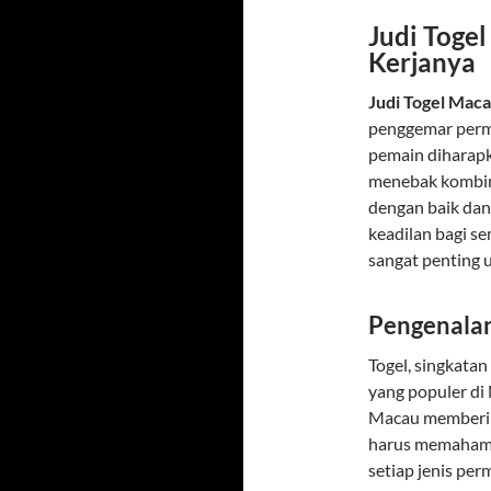
Judi Togel
Kerjanya
Judi Togel Mac
penggemar perm
pemain diharapk
menebak kombina
dengan baik da
keadilan bagi s
sangat penting 
Pengenalan
Togel, singkatan
yang populer di 
Macau memberika
harus memahami
setiap jenis per