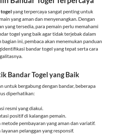
lih Bandar Togel Terpercaya
 togel
yang terpercaya sangat penting untuk
main yang aman dan menyenangkan. Dengan
an yang tersedia, para pemain perlu memahami
ndar togel yang baik agar tidak terjebak dalam
m bagian ini, pembaca akan menemukan panduan
dentifikasi bandar togel yang tepat serta cara
galitasnya.
tik Bandar Togel yang Baik
n untuk bergabung dengan bandar, beberapa
rus diperhatikan:
nsi resmi yang diakui.
tasi positif di kalangan pemain.
metode pembayaran yang aman dan variatif.
layanan pelanggan yang responsif.