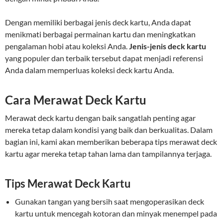
Dengan memiliki berbagai jenis deck kartu, Anda dapat
menikmati berbagai permainan kartu dan meningkatkan
pengalaman hobi atau koleksi Anda.
Jenis-jenis deck kartu
yang populer dan terbaik tersebut dapat menjadi referensi
Anda dalam memperluas koleksi deck kartu Anda.
Cara Merawat Deck Kartu
Merawat deck kartu dengan baik sangatlah penting agar
mereka tetap dalam kondisi yang baik dan berkualitas. Dalam
bagian ini, kami akan memberikan beberapa tips merawat deck
kartu agar mereka tetap tahan lama dan tampilannya terjaga.
Tips Merawat Deck Kartu
Gunakan tangan yang bersih saat mengoperasikan deck
kartu untuk mencegah kotoran dan minyak menempel pada