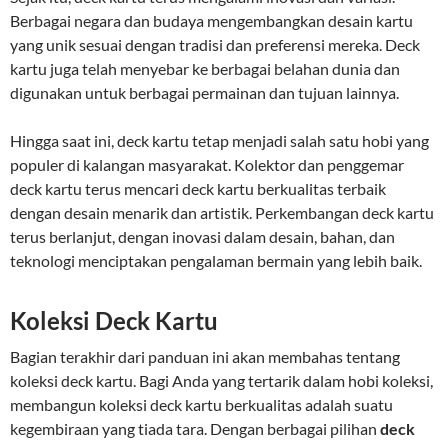
Berbagai negara dan budaya mengembangkan desain kartu
yang unik sesuai dengan tradisi dan preferensi mereka. Deck
kartu juga telah menyebar ke berbagai belahan dunia dan
digunakan untuk berbagai permainan dan tujuan lainnya.
Hingga saat ini, deck kartu tetap menjadi salah satu hobi yang
populer di kalangan masyarakat. Kolektor dan penggemar
deck kartu terus mencari deck kartu berkualitas terbaik
dengan desain menarik dan artistik. Perkembangan deck kartu
terus berlanjut, dengan inovasi dalam desain, bahan, dan
teknologi menciptakan pengalaman bermain yang lebih baik.
Koleksi Deck Kartu
Bagian terakhir dari panduan ini akan membahas tentang
koleksi deck kartu. Bagi Anda yang tertarik dalam hobi koleksi,
membangun koleksi deck kartu berkualitas adalah suatu
kegembiraan yang tiada tara. Dengan berbagai pilihan
deck