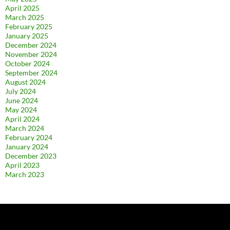
April 2025
March 2025
February 2025
January 2025
December 2024
November 2024
October 2024
September 2024
August 2024
July 2024
June 2024
May 2024
April 2024
March 2024
February 2024
January 2024
December 2023
April 2023
March 2023