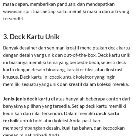
masa depan, memberikan panduan, dan mendapatkan
wawasan spiritual. Setiap kartu memiliki makna dan arti yang
tersendiri.
3. Deck Kartu Unik
Banyak desainer dan seniman kreatif menciptakan deck kartu
dengan desain yang unik dan out-of-the-box. Deck kartu unik
ini biasanya memiliki tema yang berbeda-beda, seperti deck
kartu dengan desain binatang, karakter fiksi, atau ilustrasi
khusus. Deck kartu ini cocok untuk kolektor yang ingin
memiliki sesuatu yang unik dan kreatif dalam koleksi mereka.
Jenis-jenis deck kartu
di atas hanyalah beberapa contoh dari
banyaknya pilihan yang tersedia. Setiap deck kartu memiliki
keunikan dan nilai tersendiri. Dalam memilih
deck kartu
terbaik
untuk hobi atau koleksi Anda, pastikan
mempertimbangkan desain, kualitas bahan, dan kecocokan
dengan minat pribadi Anda.