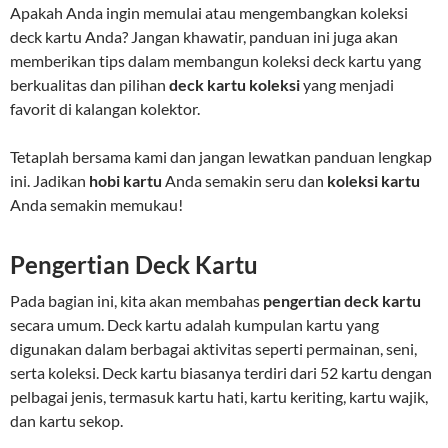
Apakah Anda ingin memulai atau mengembangkan koleksi
deck kartu Anda? Jangan khawatir, panduan ini juga akan
memberikan tips dalam membangun koleksi deck kartu yang
berkualitas dan pilihan
deck kartu koleksi
yang menjadi
favorit di kalangan kolektor.
Tetaplah bersama kami dan jangan lewatkan panduan lengkap
ini. Jadikan
hobi kartu
Anda semakin seru dan
koleksi kartu
Anda semakin memukau!
Pengertian Deck Kartu
Pada bagian ini, kita akan membahas
pengertian deck kartu
secara umum. Deck kartu adalah kumpulan kartu yang
digunakan dalam berbagai aktivitas seperti permainan, seni,
serta koleksi. Deck kartu biasanya terdiri dari 52 kartu dengan
pelbagai jenis, termasuk kartu hati, kartu keriting, kartu wajik,
dan kartu sekop.