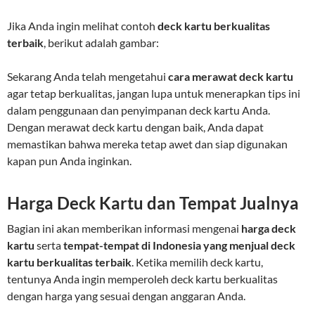
Jika Anda ingin melihat contoh
deck kartu berkualitas
terbaik
, berikut adalah gambar:
Sekarang Anda telah mengetahui
cara merawat deck kartu
agar tetap berkualitas, jangan lupa untuk menerapkan tips ini
dalam penggunaan dan penyimpanan deck kartu Anda.
Dengan merawat deck kartu dengan baik, Anda dapat
memastikan bahwa mereka tetap awet dan siap digunakan
kapan pun Anda inginkan.
Harga Deck Kartu dan Tempat Jualnya
Bagian ini akan memberikan informasi mengenai
harga deck
kartu
serta
tempat-tempat di Indonesia yang menjual deck
kartu berkualitas terbaik
. Ketika memilih deck kartu,
tentunya Anda ingin memperoleh deck kartu berkualitas
dengan harga yang sesuai dengan anggaran Anda.