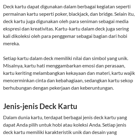
Deck kartu dapat digunakan dalam berbagai kegiatan seperti
permainan kartu seperti poker, blackjack, dan bridge. Selain itu,
deck kartu juga digunakan oleh para seniman sebagai media
ekspresi dan kreativitas. Kartu-kartu dalam deck juga sering
kali dikoleksi oleh para penggemar sebagai bagian dari hobi
mereka.
Setiap kartu dalam deck memiliki nilai dan simbol yang unik.
Misalnya, kartu hati menggambarkan emosi dan perasaan,
kartu keriting melambangkan kekayaan dan materi, kartu wajik
mencerminkan cinta dan kebahagiaan, sedangkan kartu sekop
berhubungan dengan pekerjaan dan keberuntungan.
Jenis-jenis Deck Kartu
Dalam dunia kartu, terdapat berbagai jenis deck kartu yang
dapat Anda pilih untuk hobi atau koleksi Anda. Setiap jenis
deck kartu memiliki karakteristik unik dan desain yang