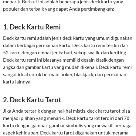
menarik. Berikut ini adalah beberapa jenis deck kartu yang
populer dan terbaik yang dapat Anda pertimbangkan:
1. Deck Kartu Remi
Deck kartu remi adalah jenis deck kartu yang umum digunakan
dalam berbagai permainan kartu. Deck kartu remi terdiri dari
52 kartu dengan empat jenis: hati, sekop, wajik, dan keriting.
Deck kartu remi ini biasanya memiliki desain klasik dengan
angka dan gambar kartu yang mudah dikenali. Deck kartu remi
sangat ideal untuk bermain poker, blackjack, dan permainan
kartu lainnya.
2. Deck Kartu Tarot
Jika Anda tertarik dengan hal-hal mistis, deck kartu tarot bisa
menjadi pilihan yang menarik. Deck kartu tarot terdiri dari 78
kartu dengan gambar-gambar simbolis yang mewakili berbagai
aspek kehidupan. Deck kartu tarot digunakan untuk meramal