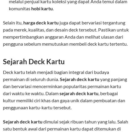
melalui penjual kartu koleksi yang dapat Anda temui dalam
komunitas
hobi kartu
.
Selain itu,
harga deck kartu
juga dapat bervariasi tergantung
pada merek, kualitas, dan desain deck tersebut. Pastikan untuk
mempertimbangkan anggaran Anda dan melihat ulasan dari
pengguna sebelum memutuskan membeli deck kartu tertentu.
Sejarah Deck Kartu
Deck kartu telah menjadi bagian integral dari budaya
permainan di seluruh dunia.
Sejarah deck kartu
yang panjang
dan bervariasi mencerminkan popularitas permainan kartu
dari waktu ke waktu. Dalam
sejarah deck kartu
, berbagai
kultur memiliki ciri khas dan gaya unik dalam pembuatan dan
penggunaan kartu-kartu tersebut.
Sejarah deck kartu
dimulai sejak ribuan tahun yang lalu. Salah
satu bentuk awal dari permainan kartu dapat ditemukan di