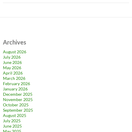
Archives
August 2026
July 2026
June 2026
May 2026
April 2026
March 2026
February 2026
January 2026
December 2025
November 2025
October 2025
September 2025
August 2025
July 2025
June 2025
May 2025