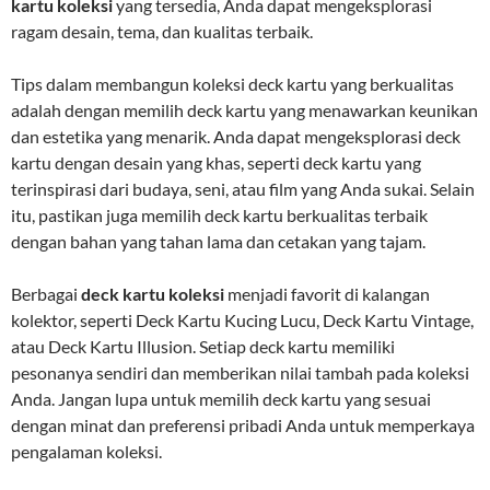
kartu koleksi
yang tersedia, Anda dapat mengeksplorasi
ragam desain, tema, dan kualitas terbaik.
Tips dalam membangun koleksi deck kartu yang berkualitas
adalah dengan memilih deck kartu yang menawarkan keunikan
dan estetika yang menarik. Anda dapat mengeksplorasi deck
kartu dengan desain yang khas, seperti deck kartu yang
terinspirasi dari budaya, seni, atau film yang Anda sukai. Selain
itu, pastikan juga memilih deck kartu berkualitas terbaik
dengan bahan yang tahan lama dan cetakan yang tajam.
Berbagai
deck kartu koleksi
menjadi favorit di kalangan
kolektor, seperti Deck Kartu Kucing Lucu, Deck Kartu Vintage,
atau Deck Kartu Illusion. Setiap deck kartu memiliki
pesonanya sendiri dan memberikan nilai tambah pada koleksi
Anda. Jangan lupa untuk memilih deck kartu yang sesuai
dengan minat dan preferensi pribadi Anda untuk memperkaya
pengalaman koleksi.