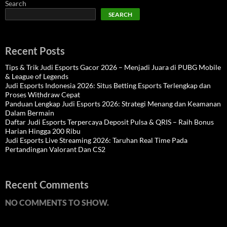
Search
SEARCH
Recent Posts
Tips & Trik Judi Esports Gacor 2026 – Menjadi Juara di PUBG Mobile
& League of Legends
Judi Esports Indonesia 2026: Situs Betting Esports Terlengkap dan
Proses Withdraw Cepat
Panduan Lengkap Judi Esports 2026: Strategi Menang dan Keamanan
Dalam Bermain
Daftar Judi Esports Terpercaya Deposit Pulsa & QRIS – Raih Bonus
Harian Hingga 200 Ribu
Judi Esports Live Streaming 2026: Taruhan Real Time Pada
Pertandingan Valorant Dan CS2
Recent Comments
NO COMMENTS TO SHOW.