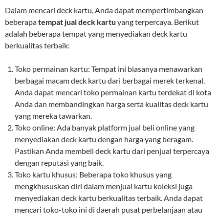
Dalam mencari deck kartu, Anda dapat mempertimbangkan
beberapa
tempat jual deck kartu
yang terpercaya. Berikut
adalah beberapa tempat yang menyediakan deck kartu
berkualitas terbaik:
Toko permainan kartu: Tempat ini biasanya menawarkan
berbagai macam deck kartu dari berbagai merek terkenal.
Anda dapat mencari toko permainan kartu terdekat di kota
Anda dan membandingkan harga serta kualitas deck kartu
yang mereka tawarkan.
Toko online: Ada banyak platform jual beli online yang
menyediakan deck kartu dengan harga yang beragam.
Pastikan Anda membeli deck kartu dari penjual terpercaya
dengan reputasi yang baik.
Toko kartu khusus: Beberapa toko khusus yang
mengkhususkan diri dalam menjual kartu koleksi juga
menyediakan deck kartu berkualitas terbaik. Anda dapat
mencari toko-toko ini di daerah pusat perbelanjaan atau