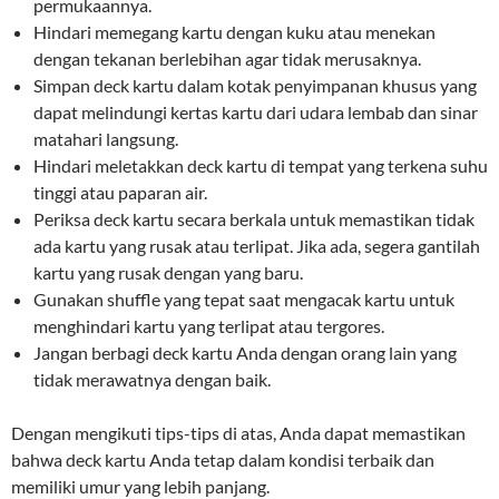
permukaannya.
Hindari memegang kartu dengan kuku atau menekan
dengan tekanan berlebihan agar tidak merusaknya.
Simpan deck kartu dalam kotak penyimpanan khusus yang
dapat melindungi kertas kartu dari udara lembab dan sinar
matahari langsung.
Hindari meletakkan deck kartu di tempat yang terkena suhu
tinggi atau paparan air.
Periksa deck kartu secara berkala untuk memastikan tidak
ada kartu yang rusak atau terlipat. Jika ada, segera gantilah
kartu yang rusak dengan yang baru.
Gunakan shuffle yang tepat saat mengacak kartu untuk
menghindari kartu yang terlipat atau tergores.
Jangan berbagi deck kartu Anda dengan orang lain yang
tidak merawatnya dengan baik.
Dengan mengikuti tips-tips di atas, Anda dapat memastikan
bahwa deck kartu Anda tetap dalam kondisi terbaik dan
memiliki umur yang lebih panjang.