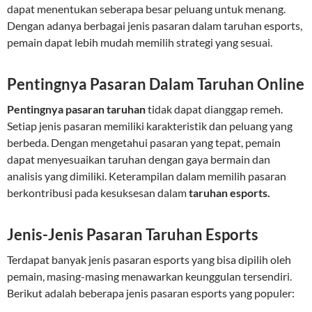
dapat menentukan seberapa besar peluang untuk menang.
Dengan adanya berbagai jenis pasaran dalam taruhan esports,
pemain dapat lebih mudah memilih strategi yang sesuai.
Pentingnya Pasaran Dalam Taruhan Online
Pentingnya pasaran taruhan
tidak dapat dianggap remeh.
Setiap jenis pasaran memiliki karakteristik dan peluang yang
berbeda. Dengan mengetahui pasaran yang tepat, pemain
dapat menyesuaikan taruhan dengan gaya bermain dan
analisis yang dimiliki. Keterampilan dalam memilih pasaran
berkontribusi pada kesuksesan dalam
taruhan esports.
Jenis-Jenis Pasaran Taruhan Esports
Terdapat banyak jenis pasaran esports yang bisa dipilih oleh
pemain, masing-masing menawarkan keunggulan tersendiri.
Berikut adalah beberapa jenis pasaran esports yang populer: