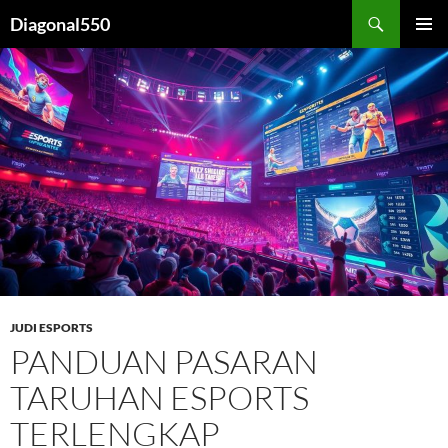
Search
Diagonal550
SKIP
PRIMAR
TO
MENU
CONTENT
JUDI ESPORTS
PANDUAN PASARAN
TARUHAN ESPORTS
TERLENGKAP