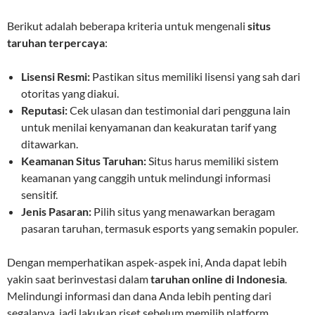
Berikut adalah beberapa kriteria untuk mengenali
situs
taruhan terpercaya
:
Lisensi Resmi:
Pastikan situs memiliki lisensi yang sah dari
otoritas yang diakui.
Reputasi:
Cek ulasan dan testimonial dari pengguna lain
untuk menilai kenyamanan dan keakuratan tarif yang
ditawarkan.
Keamanan Situs Taruhan:
Situs harus memiliki sistem
keamanan yang canggih untuk melindungi informasi
sensitif.
Jenis Pasaran:
Pilih situs yang menawarkan beragam
pasaran taruhan, termasuk esports yang semakin populer.
Dengan memperhatikan aspek-aspek ini, Anda dapat lebih
yakin saat berinvestasi dalam
taruhan online di Indonesia
.
Melindungi informasi dan dana Anda lebih penting dari
segalanya, jadi lakukan riset sebelum memilih platform