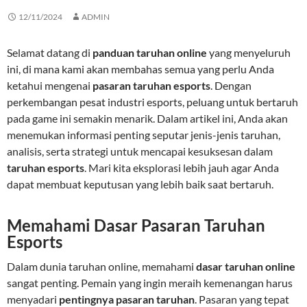
12/11/2024
ADMIN
Selamat datang di
panduan taruhan online
yang menyeluruh
ini, di mana kami akan membahas semua yang perlu Anda
ketahui mengenai
pasaran taruhan esports
. Dengan
perkembangan pesat industri esports, peluang untuk bertaruh
pada game ini semakin menarik. Dalam artikel ini, Anda akan
menemukan informasi penting seputar jenis-jenis taruhan,
analisis, serta strategi untuk mencapai kesuksesan dalam
taruhan esports
. Mari kita eksplorasi lebih jauh agar Anda
dapat membuat keputusan yang lebih baik saat bertaruh.
Memahami Dasar Pasaran Taruhan
Esports
Dalam dunia taruhan online, memahami
dasar taruhan online
sangat penting. Pemain yang ingin meraih kemenangan harus
menyadari
pentingnya pasaran taruhan
. Pasaran yang tepat