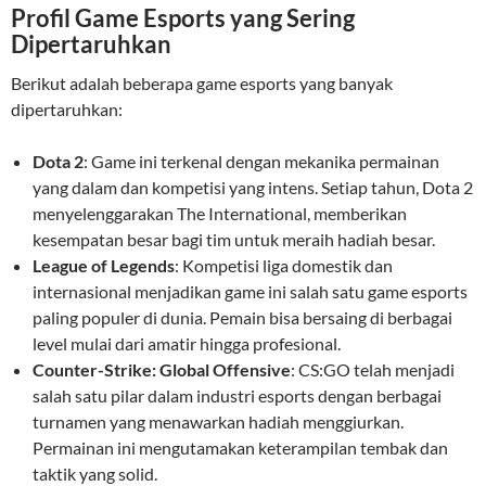
Profil Game Esports yang Sering
Dipertaruhkan
Berikut adalah beberapa game esports yang banyak
dipertaruhkan:
Dota 2
: Game ini terkenal dengan mekanika permainan
yang dalam dan kompetisi yang intens. Setiap tahun, Dota 2
menyelenggarakan The International, memberikan
kesempatan besar bagi tim untuk meraih hadiah besar.
League of Legends
: Kompetisi liga domestik dan
internasional menjadikan game ini salah satu game esports
paling populer di dunia. Pemain bisa bersaing di berbagai
level mulai dari amatir hingga profesional.
Counter-Strike: Global Offensive
: CS:GO telah menjadi
salah satu pilar dalam industri esports dengan berbagai
turnamen yang menawarkan hadiah menggiurkan.
Permainan ini mengutamakan keterampilan tembak dan
taktik yang solid.