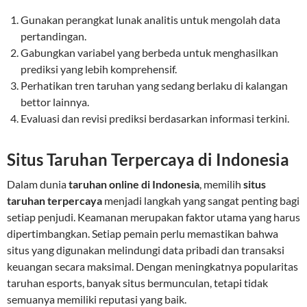
Gunakan perangkat lunak analitis untuk mengolah data
pertandingan.
Gabungkan variabel yang berbeda untuk menghasilkan
prediksi yang lebih komprehensif.
Perhatikan tren taruhan yang sedang berlaku di kalangan
bettor lainnya.
Evaluasi dan revisi prediksi berdasarkan informasi terkini.
Situs Taruhan Terpercaya di Indonesia
Dalam dunia
taruhan online di Indonesia
, memilih
situs
taruhan terpercaya
menjadi langkah yang sangat penting bagi
setiap penjudi. Keamanan merupakan faktor utama yang harus
dipertimbangkan. Setiap pemain perlu memastikan bahwa
situs yang digunakan melindungi data pribadi dan transaksi
keuangan secara maksimal. Dengan meningkatnya popularitas
taruhan esports, banyak situs bermunculan, tetapi tidak
semuanya memiliki reputasi yang baik.