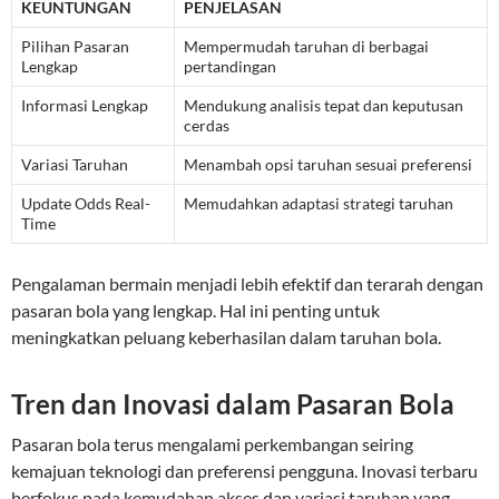
KEUNTUNGAN
PENJELASAN
Pilihan Pasaran
Mempermudah taruhan di berbagai
Lengkap
pertandingan
Informasi Lengkap
Mendukung analisis tepat dan keputusan
cerdas
Variasi Taruhan
Menambah opsi taruhan sesuai preferensi
Update Odds Real-
Memudahkan adaptasi strategi taruhan
Time
Pengalaman bermain menjadi lebih efektif dan terarah dengan
pasaran bola yang lengkap. Hal ini penting untuk
meningkatkan peluang keberhasilan dalam taruhan bola.
Tren dan Inovasi dalam Pasaran Bola
Pasaran bola terus mengalami perkembangan seiring
kemajuan teknologi dan preferensi pengguna. Inovasi terbaru
berfokus pada kemudahan akses dan variasi taruhan yang