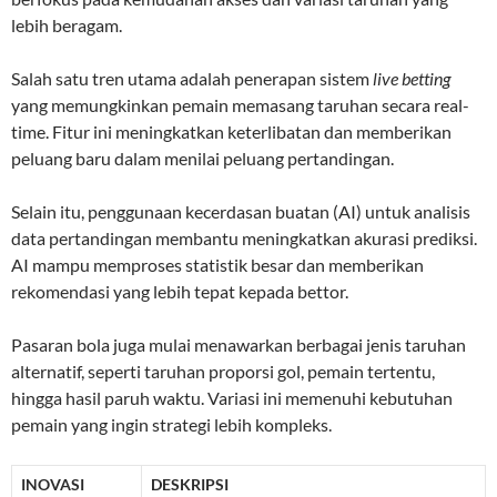
lebih beragam.
Salah satu tren utama adalah penerapan sistem
live betting
yang memungkinkan pemain memasang taruhan secara real-
time. Fitur ini meningkatkan keterlibatan dan memberikan
peluang baru dalam menilai peluang pertandingan.
Selain itu, penggunaan kecerdasan buatan (AI) untuk analisis
data pertandingan membantu meningkatkan akurasi prediksi.
AI mampu memproses statistik besar dan memberikan
rekomendasi yang lebih tepat kepada bettor.
Pasaran bola juga mulai menawarkan berbagai jenis taruhan
alternatif, seperti taruhan proporsi gol, pemain tertentu,
hingga hasil paruh waktu. Variasi ini memenuhi kebutuhan
pemain yang ingin strategi lebih kompleks.
INOVASI
DESKRIPSI