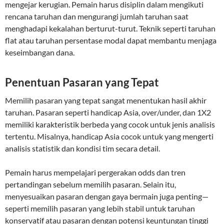
mengejar kerugian. Pemain harus disiplin dalam mengikuti
rencana taruhan dan mengurangi jumlah taruhan saat
menghadapi kekalahan berturut-turut. Teknik seperti taruhan
flat atau taruhan persentase modal dapat membantu menjaga
keseimbangan dana.
Penentuan Pasaran yang Tepat
Memilih pasaran yang tepat sangat menentukan hasil akhir
taruhan. Pasaran seperti handicap Asia, over/under, dan 1X2
memiliki karakteristik berbeda yang cocok untuk jenis analisis
tertentu. Misalnya, handicap Asia cocok untuk yang mengerti
analisis statistik dan kondisi tim secara detail.
Pemain harus mempelajari pergerakan odds dan tren
pertandingan sebelum memilih pasaran. Selain itu,
menyesuaikan pasaran dengan gaya bermain juga penting—
seperti memilih pasaran yang lebih stabil untuk taruhan
konservatif atau pasaran dengan potensi keuntungan tinggi