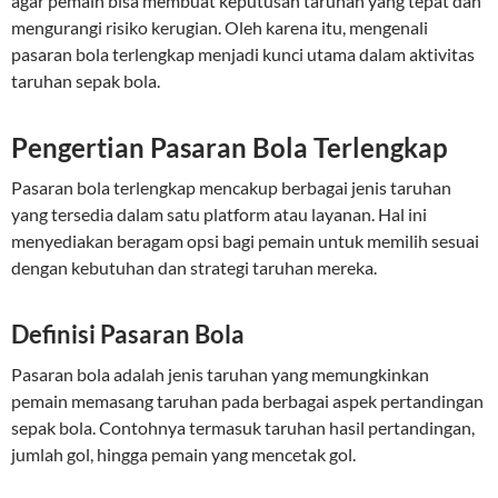
agar pemain bisa membuat keputusan taruhan yang tepat dan
mengurangi risiko kerugian. Oleh karena itu, mengenali
pasaran bola terlengkap menjadi kunci utama dalam aktivitas
taruhan sepak bola.
Pengertian Pasaran Bola Terlengkap
Pasaran bola terlengkap mencakup berbagai jenis taruhan
yang tersedia dalam satu platform atau layanan. Hal ini
menyediakan beragam opsi bagi pemain untuk memilih sesuai
dengan kebutuhan dan strategi taruhan mereka.
Definisi Pasaran Bola
Pasaran bola adalah jenis taruhan yang memungkinkan
pemain memasang taruhan pada berbagai aspek pertandingan
sepak bola. Contohnya termasuk taruhan hasil pertandingan,
jumlah gol, hingga pemain yang mencetak gol.