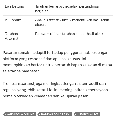
Live Betting
Taruhan berlangsung selagi pertandingan
berjalan
AI Prediksi
Analisis statistik untuk menentukan hasil lebih
akurat
Taruhan
Beragam pilihan taruhan di luar hasil akhir
Alternatif
Pasaran semakin adaptif terhadap pengguna mobile dengan
platform yang responsif dan aplikasi khusus. Ini
memungkinkan bettor untuk bertaruh kapan saja dan di mana
saja tanpa hambatan.
Tren transparansi juga meningkat dengan sistem audit dan
regulasi yang lebih ketat. Hal ini meningkatkan kepercayaan
pemain terhadap keamanan dan kejujuran pasar.
AGEN BOLA ONLINE
BANDAR BOLA RESMI
JUDI BOLA LIVE