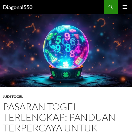
Search
Diagonal550
SKIP
PRIMAR
TO
MENU
CONTENT
JUDI TOGEL
PASARAN TOGEL
TERLENGKAP: PANDUAN
TERPERCAYA UNTUK