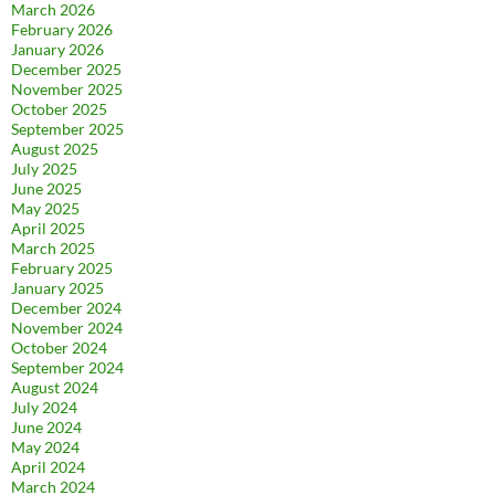
March 2026
February 2026
January 2026
December 2025
November 2025
October 2025
September 2025
August 2025
July 2025
June 2025
May 2025
April 2025
March 2025
February 2025
January 2025
December 2024
November 2024
October 2024
September 2024
August 2024
July 2024
June 2024
May 2024
April 2024
March 2024