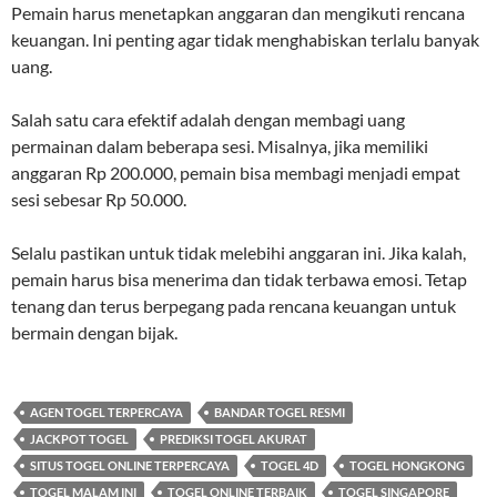
Pemain harus menetapkan anggaran dan mengikuti rencana
keuangan. Ini penting agar tidak menghabiskan terlalu banyak
uang.
Salah satu cara efektif adalah dengan membagi uang
permainan dalam beberapa sesi. Misalnya, jika memiliki
anggaran Rp 200.000, pemain bisa membagi menjadi empat
sesi sebesar Rp 50.000.
Selalu pastikan untuk tidak melebihi anggaran ini. Jika kalah,
pemain harus bisa menerima dan tidak terbawa emosi. Tetap
tenang dan terus berpegang pada rencana keuangan untuk
bermain dengan bijak.
AGEN TOGEL TERPERCAYA
BANDAR TOGEL RESMI
JACKPOT TOGEL
PREDIKSI TOGEL AKURAT
SITUS TOGEL ONLINE TERPERCAYA
TOGEL 4D
TOGEL HONGKONG
TOGEL MALAM INI
TOGEL ONLINE TERBAIK
TOGEL SINGAPORE