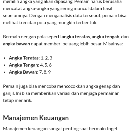
memilih angka yang akan dipasang. Pemain harus berusaha
mencatat angka-angka yang sering muncul dalam hasil
sebelumnya. Dengan menganalisis data tersebut, pemain bisa
melihat tren dan pola yang mungkin terbentuk.
Bermain dengan pola seperti
angka teratas
,
angka tengah
, dan
angka bawah
dapat memberi peluang lebih besar. Misalnya:
Angka Teratas
: 1, 2, 3
Angka Tengah
: 4, 5, 6
Angka Bawah
: 7, 8, 9
Pemain juga bisa mencoba mencocokkan angka genap dan
ganjil. Ini bisa memberikan variasi dan menjaga permainan
tetap menarik.
Manajemen Keuangan
Manajemen keuangan sangat penting saat bermain togel.