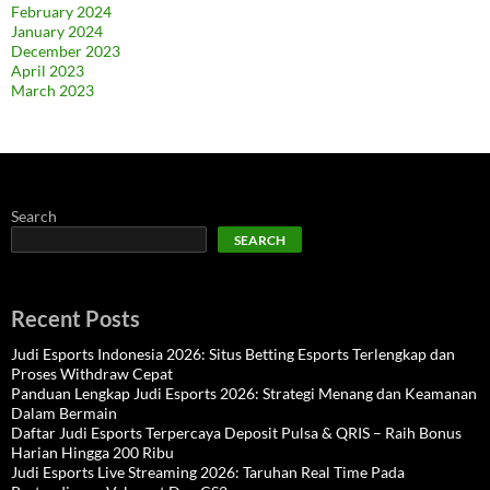
February 2024
January 2024
December 2023
April 2023
March 2023
Search
SEARCH
Recent Posts
Judi Esports Indonesia 2026: Situs Betting Esports Terlengkap dan
Proses Withdraw Cepat
Panduan Lengkap Judi Esports 2026: Strategi Menang dan Keamanan
Dalam Bermain
Daftar Judi Esports Terpercaya Deposit Pulsa & QRIS – Raih Bonus
Harian Hingga 200 Ribu
Judi Esports Live Streaming 2026: Taruhan Real Time Pada