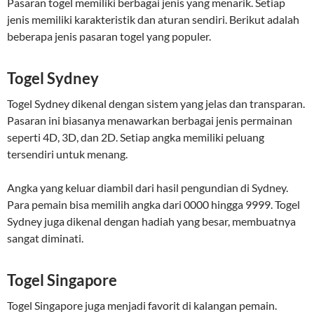
Pasaran togel memiliki berbagai jenis yang menarik. Setiap
jenis memiliki karakteristik dan aturan sendiri. Berikut adalah
beberapa jenis pasaran togel yang populer.
Togel Sydney
Togel Sydney dikenal dengan sistem yang jelas dan transparan.
Pasaran ini biasanya menawarkan berbagai jenis permainan
seperti 4D, 3D, dan 2D. Setiap angka memiliki peluang
tersendiri untuk menang.
Angka yang keluar diambil dari hasil pengundian di Sydney.
Para pemain bisa memilih angka dari 0000 hingga 9999. Togel
Sydney juga dikenal dengan hadiah yang besar, membuatnya
sangat diminati.
Togel Singapore
Togel Singapore juga menjadi favorit di kalangan pemain.