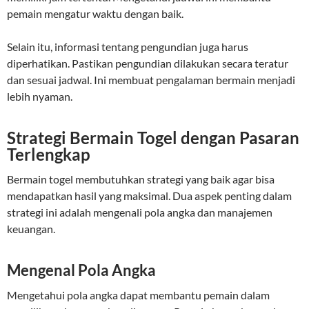
pemain mengatur waktu dengan baik.
Selain itu, informasi tentang pengundian juga harus
diperhatikan. Pastikan pengundian dilakukan secara teratur
dan sesuai jadwal. Ini membuat pengalaman bermain menjadi
lebih nyaman.
Strategi Bermain Togel dengan Pasaran
Terlengkap
Bermain togel membutuhkan strategi yang baik agar bisa
mendapatkan hasil yang maksimal. Dua aspek penting dalam
strategi ini adalah mengenali pola angka dan manajemen
keuangan.
Mengenal Pola Angka
Mengetahui pola angka dapat membantu pemain dalam