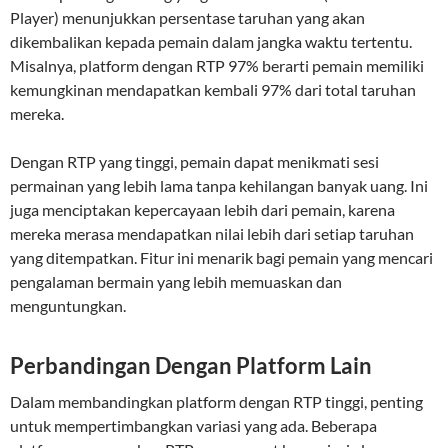
Player) menunjukkan persentase taruhan yang akan
dikembalikan kepada pemain dalam jangka waktu tertentu.
Misalnya, platform dengan RTP 97% berarti pemain memiliki
kemungkinan mendapatkan kembali 97% dari total taruhan
mereka.
Dengan RTP yang tinggi, pemain dapat menikmati sesi
permainan yang lebih lama tanpa kehilangan banyak uang. Ini
juga menciptakan kepercayaan lebih dari pemain, karena
mereka merasa mendapatkan nilai lebih dari setiap taruhan
yang ditempatkan. Fitur ini menarik bagi pemain yang mencari
pengalaman bermain yang lebih memuaskan dan
menguntungkan.
Perbandingan Dengan Platform Lain
Dalam membandingkan platform dengan RTP tinggi, penting
untuk mempertimbangkan variasi yang ada. Beberapa