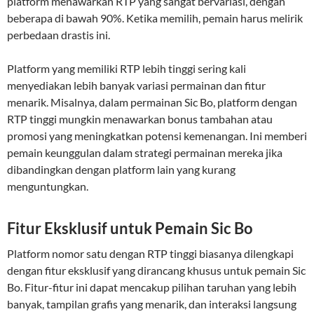
platform menawarkan RTP yang sangat bervariasi, dengan
beberapa di bawah 90%. Ketika memilih, pemain harus melirik
perbedaan drastis ini.
Platform yang memiliki RTP lebih tinggi sering kali
menyediakan lebih banyak variasi permainan dan fitur
menarik. Misalnya, dalam permainan Sic Bo, platform dengan
RTP tinggi mungkin menawarkan bonus tambahan atau
promosi yang meningkatkan potensi kemenangan. Ini memberi
pemain keunggulan dalam strategi permainan mereka jika
dibandingkan dengan platform lain yang kurang
menguntungkan.
Fitur Eksklusif untuk Pemain Sic Bo
Platform nomor satu dengan RTP tinggi biasanya dilengkapi
dengan fitur eksklusif yang dirancang khusus untuk pemain Sic
Bo. Fitur-fitur ini dapat mencakup pilihan taruhan yang lebih
banyak, tampilan grafis yang menarik, dan interaksi langsung