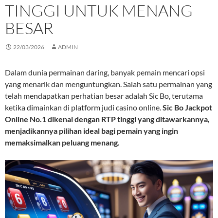
TINGGI UNTUK MENANG
BESAR
22/03/2026
ADMIN
Dalam dunia permainan daring, banyak pemain mencari opsi
yang menarik dan menguntungkan. Salah satu permainan yang
telah mendapatkan perhatian besar adalah Sic Bo, terutama
ketika dimainkan di platform judi casino online.
Sic Bo Jackpot
Online No.1 dikenal dengan RTP tinggi yang ditawarkannya,
menjadikannya pilihan ideal bagi pemain yang ingin
memaksimalkan peluang menang.