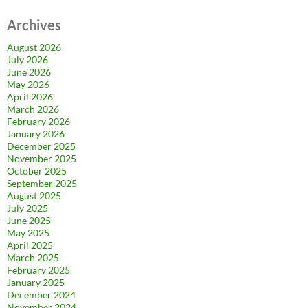
Archives
August 2026
July 2026
June 2026
May 2026
April 2026
March 2026
February 2026
January 2026
December 2025
November 2025
October 2025
September 2025
August 2025
July 2025
June 2025
May 2025
April 2025
March 2025
February 2025
January 2025
December 2024
November 2024