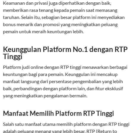
Keamanan dan privasi juga diperhatikan dengan baik,
memberikan rasa tenang kepada pemain saat memasang
taruhan. Selain itu, sebagian besar platform ini menyediakan
bonus menarik dan promosi yang meningkatkan peluang
pemain untuk meraih keuntungan lebih.
Keunggulan Platform No.1 dengan RTP
Tinggi
Platform judi online dengan RTP tinggi menawarkan berbagai
keuntungan bagi para pemain. Keunggulan ini mencakup
manfaat langsung dari persentase pengembalian yang lebih
baik, perbandingan dengan platform lain, dan fitur eksklusif
yang meningkatkan pengalaman bermain.
Manfaat Memilih Platform RTP Tinggi
Salah satu manfaat utama memilih platform dengan RTP tinggi
adalah peluang menang yang lebih besar. RTP (Return to