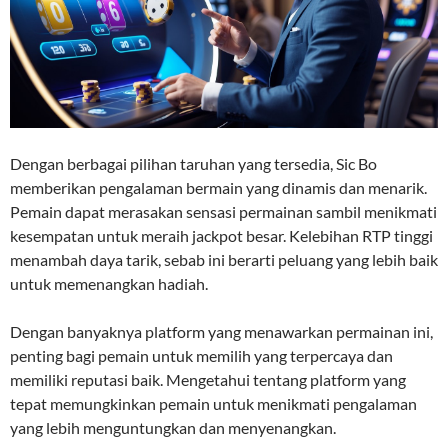
Dengan berbagai pilihan taruhan yang tersedia, Sic Bo
memberikan pengalaman bermain yang dinamis dan menarik.
Pemain dapat merasakan sensasi permainan sambil menikmati
kesempatan untuk meraih jackpot besar. Kelebihan RTP tinggi
menambah daya tarik, sebab ini berarti peluang yang lebih baik
untuk memenangkan hadiah.
Dengan banyaknya platform yang menawarkan permainan ini,
penting bagi pemain untuk memilih yang terpercaya dan
memiliki reputasi baik. Mengetahui tentang platform yang
tepat memungkinkan pemain untuk menikmati pengalaman
yang lebih menguntungkan dan menyenangkan.