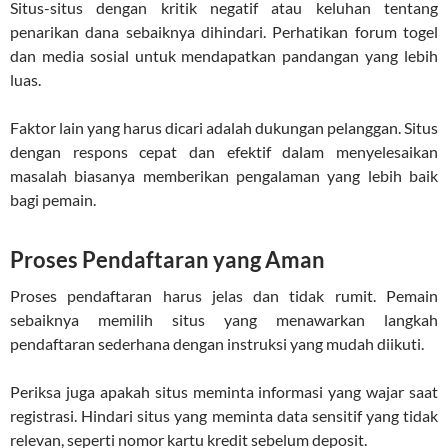
Situs-situs dengan kritik negatif atau keluhan tentang
penarikan dana sebaiknya dihindari. Perhatikan forum togel
dan media sosial untuk mendapatkan pandangan yang lebih
luas.
Faktor lain yang harus dicari adalah dukungan pelanggan. Situs
dengan respons cepat dan efektif dalam menyelesaikan
masalah biasanya memberikan pengalaman yang lebih baik
bagi pemain.
Proses Pendaftaran yang Aman
Proses pendaftaran harus jelas dan tidak rumit. Pemain
sebaiknya memilih situs yang menawarkan langkah
pendaftaran sederhana dengan instruksi yang mudah diikuti.
Periksa juga apakah situs meminta informasi yang wajar saat
registrasi. Hindari situs yang meminta data sensitif yang tidak
relevan, seperti nomor kartu kredit sebelum deposit.