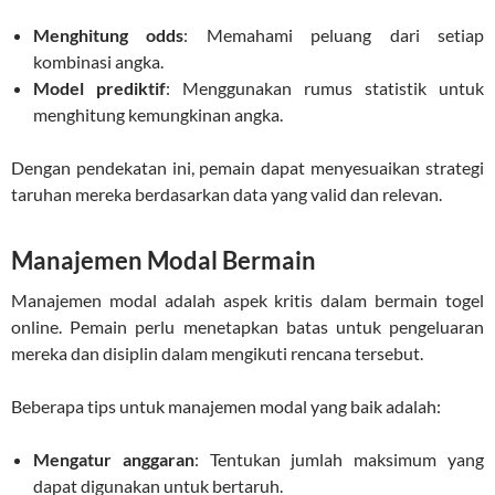
Menghitung odds
: Memahami peluang dari setiap
kombinasi angka.
Model prediktif
: Menggunakan rumus statistik untuk
menghitung kemungkinan angka.
Dengan pendekatan ini, pemain dapat menyesuaikan strategi
taruhan mereka berdasarkan data yang valid dan relevan.
Manajemen Modal Bermain
Manajemen modal adalah aspek kritis dalam bermain togel
online. Pemain perlu menetapkan batas untuk pengeluaran
mereka dan disiplin dalam mengikuti rencana tersebut.
Beberapa tips untuk manajemen modal yang baik adalah:
Mengatur anggaran
: Tentukan jumlah maksimum yang
dapat digunakan untuk bertaruh.