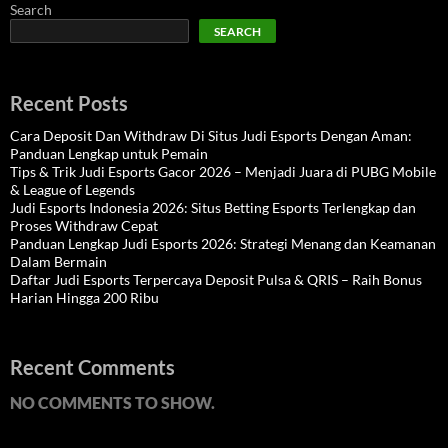
Search
SEARCH
Recent Posts
Cara Deposit Dan Withdraw Di Situs Judi Esports Dengan Aman:
Panduan Lengkap untuk Pemain
Tips & Trik Judi Esports Gacor 2026 – Menjadi Juara di PUBG Mobile
& League of Legends
Judi Esports Indonesia 2026: Situs Betting Esports Terlengkap dan
Proses Withdraw Cepat
Panduan Lengkap Judi Esports 2026: Strategi Menang dan Keamanan
Dalam Bermain
Daftar Judi Esports Terpercaya Deposit Pulsa & QRIS – Raih Bonus
Harian Hingga 200 Ribu
Recent Comments
NO COMMENTS TO SHOW.