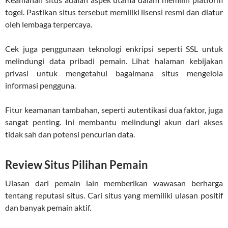
togel. Pastikan situs tersebut memiliki lisensi resmi dan diatur
oleh lembaga terpercaya.
Cek juga penggunaan teknologi enkripsi seperti SSL untuk
melindungi data pribadi pemain. Lihat halaman kebijakan
privasi untuk mengetahui bagaimana situs mengelola
informasi pengguna.
Fitur keamanan tambahan, seperti autentikasi dua faktor, juga
sangat penting. Ini membantu melindungi akun dari akses
tidak sah dan potensi pencurian data.
Review Situs Pilihan Pemain
Ulasan dari pemain lain memberikan wawasan berharga
tentang reputasi situs. Cari situs yang memiliki ulasan positif
dan banyak pemain aktif.