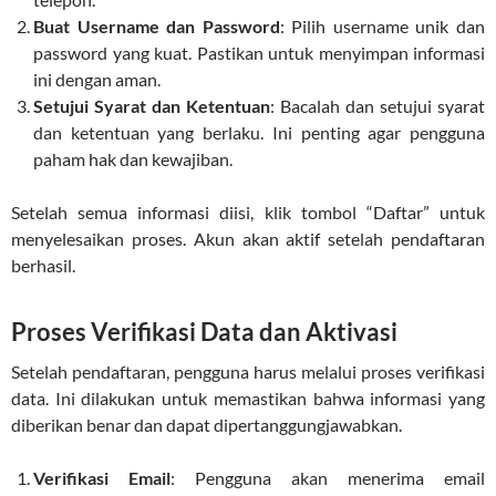
Buat Username dan Password
: Pilih username unik dan
password yang kuat. Pastikan untuk menyimpan informasi
ini dengan aman.
Setujui Syarat dan Ketentuan
: Bacalah dan setujui syarat
dan ketentuan yang berlaku. Ini penting agar pengguna
paham hak dan kewajiban.
Setelah semua informasi diisi, klik tombol “Daftar” untuk
menyelesaikan proses. Akun akan aktif setelah pendaftaran
berhasil.
Proses Verifikasi Data dan Aktivasi
Setelah pendaftaran, pengguna harus melalui proses verifikasi
data. Ini dilakukan untuk memastikan bahwa informasi yang
diberikan benar dan dapat dipertanggungjawabkan.
Verifikasi Email
: Pengguna akan menerima email