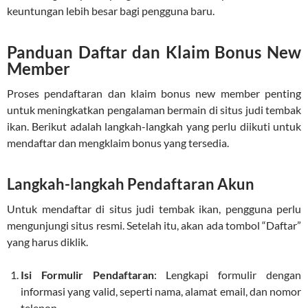
keuntungan lebih besar bagi pengguna baru.
Panduan Daftar dan Klaim Bonus New
Member
Proses pendaftaran dan klaim bonus new member penting
untuk meningkatkan pengalaman bermain di situs judi tembak
ikan. Berikut adalah langkah-langkah yang perlu diikuti untuk
mendaftar dan mengklaim bonus yang tersedia.
Langkah-langkah Pendaftaran Akun
Untuk mendaftar di situs judi tembak ikan, pengguna perlu
mengunjungi situs resmi. Setelah itu, akan ada tombol “Daftar”
yang harus diklik.
Isi Formulir Pendaftaran
: Lengkapi formulir dengan
informasi yang valid, seperti nama, alamat email, dan nomor
telepon.