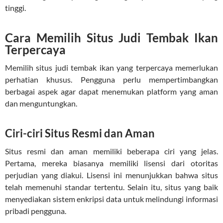
tinggi.
Cara Memilih Situs Judi Tembak Ikan
Terpercaya
Memilih situs judi tembak ikan yang terpercaya memerlukan
perhatian khusus. Pengguna perlu mempertimbangkan
berbagai aspek agar dapat menemukan platform yang aman
dan menguntungkan.
Ciri-ciri Situs Resmi dan Aman
Situs resmi dan aman memiliki beberapa ciri yang jelas.
Pertama, mereka biasanya memiliki lisensi dari otoritas
perjudian yang diakui. Lisensi ini menunjukkan bahwa situs
telah memenuhi standar tertentu. Selain itu, situs yang baik
menyediakan sistem enkripsi data untuk melindungi informasi
pribadi pengguna.