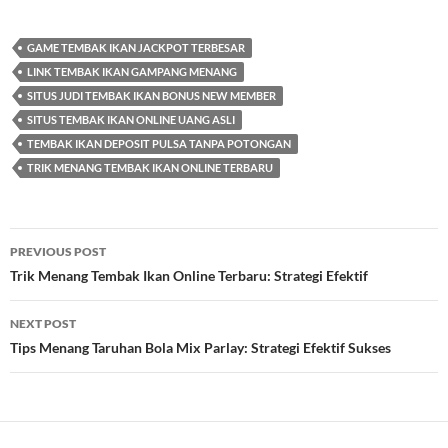
GAME TEMBAK IKAN JACKPOT TERBESAR
LINK TEMBAK IKAN GAMPANG MENANG
SITUS JUDI TEMBAK IKAN BONUS NEW MEMBER
SITUS TEMBAK IKAN ONLINE UANG ASLI
TEMBAK IKAN DEPOSIT PULSA TANPA POTONGAN
TRIK MENANG TEMBAK IKAN ONLINE TERBARU
Post
PREVIOUS POST
navigation
Trik Menang Tembak Ikan Online Terbaru: Strategi Efektif
NEXT POST
Tips Menang Taruhan Bola Mix Parlay: Strategi Efektif Sukses