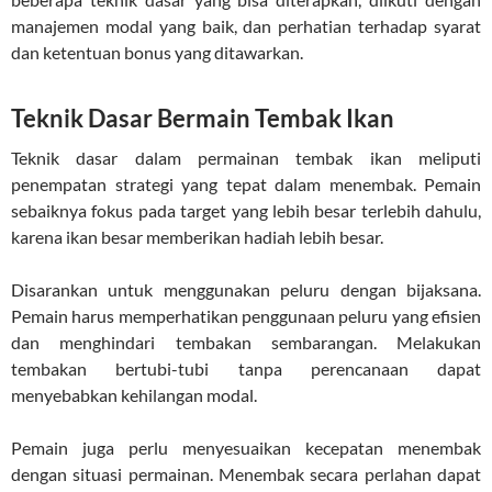
manajemen modal yang baik, dan perhatian terhadap syarat
dan ketentuan bonus yang ditawarkan.
Teknik Dasar Bermain Tembak Ikan
Teknik dasar dalam permainan tembak ikan meliputi
penempatan strategi yang tepat dalam menembak. Pemain
sebaiknya fokus pada target yang lebih besar terlebih dahulu,
karena ikan besar memberikan hadiah lebih besar.
Disarankan untuk menggunakan peluru dengan bijaksana.
Pemain harus memperhatikan penggunaan peluru yang efisien
dan menghindari tembakan sembarangan. Melakukan
tembakan bertubi-tubi tanpa perencanaan dapat
menyebabkan kehilangan modal.
Pemain juga perlu menyesuaikan kecepatan menembak
dengan situasi permainan. Menembak secara perlahan dapat