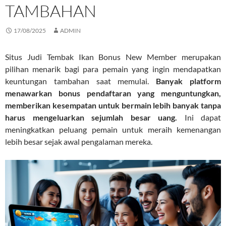
TAMBAHAN
17/08/2025
ADMIN
Situs Judi Tembak Ikan Bonus New Member merupakan
pilihan menarik bagi para pemain yang ingin mendapatkan
keuntungan tambahan saat memulai.
Banyak platform
menawarkan bonus pendaftaran yang menguntungkan,
memberikan kesempatan untuk bermain lebih banyak tanpa
harus mengeluarkan sejumlah besar uang.
Ini dapat
meningkatkan peluang pemain untuk meraih kemenangan
lebih besar sejak awal pengalaman mereka.