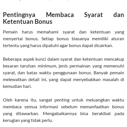
Pentingnya Membaca Syarat dan
Ketentuan Bonus
Pemain harus memahami syarat dan ketentuan yang
menyertai bonus. Setiap bonus biasanya memiliki aturan
tertentu yang harus dipatuhi agar bonus dapat dicairkan.
Beberapa aspek kunci dalam syarat dan ketentuan mencakup
besaran taruhan minimum, jenis permainan yang memenuhi
syarat, dan batas waktu penggunaan bonus. Banyak pemain
melewatkan detail ini, yang dapat menyebabkan masalah di
kemudian hari.
Oleh karena itu, sangat penting untuk meluangkan waktu
membaca semua informasi sebelum memanfaatkan bonus
yang ditawarkan. Mengabaikannya bisa berakibat pada
kerugian yang tidak perlu.