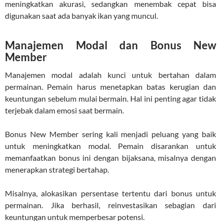
meningkatkan akurasi, sedangkan menembak cepat bisa
digunakan saat ada banyak ikan yang muncul.
Manajemen Modal dan Bonus New
Member
Manajemen modal adalah kunci untuk bertahan dalam
permainan. Pemain harus menetapkan batas kerugian dan
keuntungan sebelum mulai bermain. Hal ini penting agar tidak
terjebak dalam emosi saat bermain.
Bonus New Member sering kali menjadi peluang yang baik
untuk meningkatkan modal. Pemain disarankan untuk
memanfaatkan bonus ini dengan bijaksana, misalnya dengan
menerapkan strategi bertahap.
Misalnya, alokasikan persentase tertentu dari bonus untuk
permainan. Jika berhasil, reinvestasikan sebagian dari
keuntungan untuk memperbesar potensi.