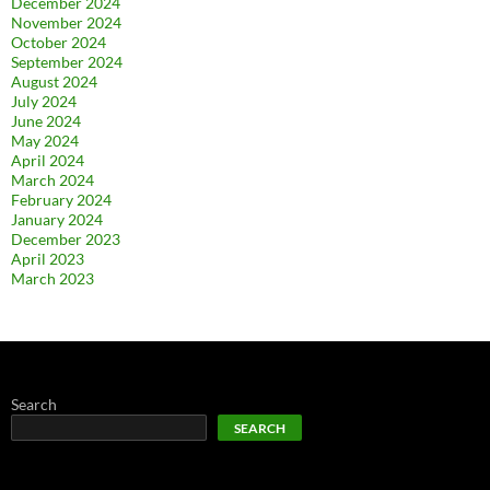
December 2024
November 2024
October 2024
September 2024
August 2024
July 2024
June 2024
May 2024
April 2024
March 2024
February 2024
January 2024
December 2023
April 2023
March 2023
Search
SEARCH