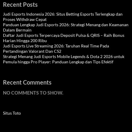
Recent Posts
Judi Esports Indonesia 2026: Situs Betting Esports Terlengkap dan
Proses Withdraw Cepat
Panduan Lengkap Judi Esports 2026: Strategi Menang dan Keamanan
Dalam Bermain
Daftar Judi Esports Terpercaya Deposit Pulsa & QRIS – Raih Bonus
Harian Hingga 200 Ribu
Judi Esports Live Streaming 2026: Taruhan Real Time Pada
Pertandingan Valorant Dan CS2
Strategi Menang Judi Esports Mobile Legends & Dota 2 2026 untuk
Pemula hingga Pro Player: Panduan Lengkap dan Tips Efektif
Recent Comments
NO COMMENTS TO SHOW.
Situs Toto