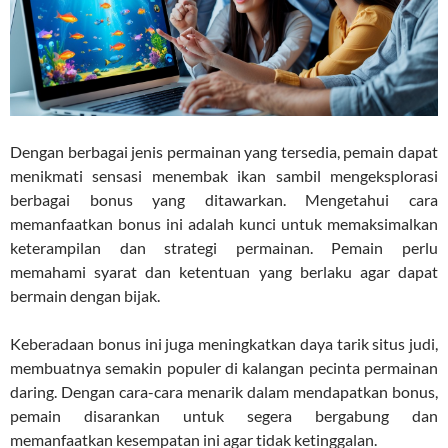
Dengan berbagai jenis permainan yang tersedia, pemain dapat
menikmati sensasi menembak ikan sambil mengeksplorasi
berbagai bonus yang ditawarkan. Mengetahui cara
memanfaatkan bonus ini adalah kunci untuk memaksimalkan
keterampilan dan strategi permainan. Pemain perlu
memahami syarat dan ketentuan yang berlaku agar dapat
bermain dengan bijak.
Keberadaan bonus ini juga meningkatkan daya tarik situs judi,
membuatnya semakin populer di kalangan pecinta permainan
daring. Dengan cara-cara menarik dalam mendapatkan bonus,
pemain disarankan untuk segera bergabung dan
memanfaatkan kesempatan ini agar tidak ketinggalan.