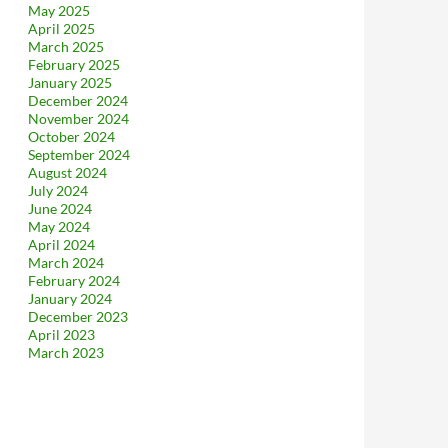
May 2025
April 2025
March 2025
February 2025
January 2025
December 2024
November 2024
October 2024
September 2024
August 2024
July 2024
June 2024
May 2024
April 2024
March 2024
February 2024
January 2024
December 2023
April 2023
March 2023