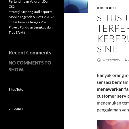
Pertandingan Valorant Dan
CS2
JUDI TOGEL
Strategi Menang Judi Esports
SITUS 
Mobile Legends & Dota 2 2026
untuk Pemula hingga Pro
TERPE
Player: Panduan Lengkap dan
Tips Efektif
KEBER
SINI!
Recent Comments
07/02/2025
NO COMMENTS TO
SHOW.
Banyak orang me
sensasi bermain
menawarkan fasi
Situs Toto
customer servic
menemukan temp
omacuan
pengalaman yang