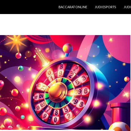
SKIP TO CONTENT
BACCARAT ONLINE
JUDI ESPORTS
JUDI