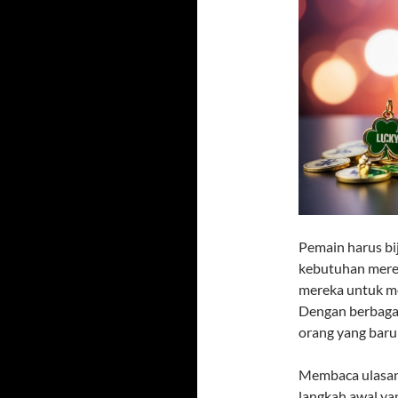
Pemain harus bi
kebutuhan mere
mereka untuk me
Dengan berbagai
orang yang baru
Membaca ulasan 
langkah awal ya