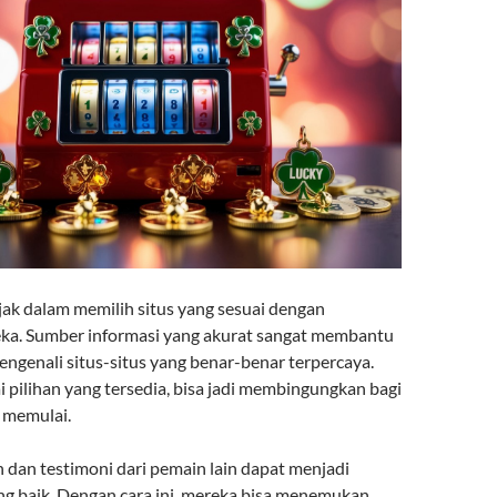
jak dalam memilih situs yang sesuai dengan
ka. Sumber informasi yang akurat sangat membantu
ngenali situs-situs yang benar-benar terpercaya.
 pilihan yang tersedia, bisa jadi membingungkan bagi
 memulai.
dan testimoni dari pemain lain dapat menjadi
ng baik. Dengan cara ini, mereka bisa menemukan