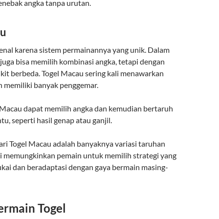
nebak angka tanpa urutan.
au
enal karena sistem permainannya yang unik. Dalam
n juga bisa memilih kombinasi angka, tetapi dengan
ikit berbeda. Togel Macau sering kali menawarkan
n memiliki banyak penggemar.
 Macau dapat memilih angka dan kemudian bertaruh
tu, seperti hasil genap atau ganjil.
dari Togel Macau adalah banyaknya variasi taruhan
Ini memungkinkan pemain untuk memilih strategi yang
ukai dan beradaptasi dengan gaya bermain masing-
Bermain Togel