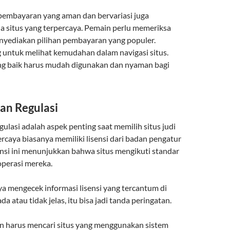
pembayaran yang aman dan bervariasi juga
 situs yang terpercaya. Pemain perlu memeriksa
nyediakan pilihan pembayaran yang populer.
g untuk melihat kemudahan dalam navigasi situs.
ng baik harus mudah digunakan dan nyaman bagi
dan Regulasi
gulasi adalah aspek penting saat memilih situs judi
percaya biasanya memiliki lisensi dari badan pengatur
ensi ini menunjukkan bahwa situs mengikuti standar
operasi mereka.
a mengecek informasi lisensi yang tercantum di
 ada atau tidak jelas, itu bisa jadi tanda peringatan.
ain harus mencari situs yang menggunakan sistem