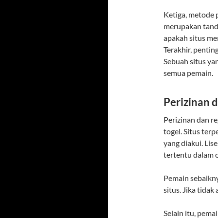
Ketiga, metode 
merupakan tanda
apakah situs me
Terakhir, pentin
Sebuah situs ya
semua pemain.
Perizinan 
Perizinan dan re
togel. Situs ter
yang diakui. Lis
tertentu dalam 
Pemain sebaikny
situs. Jika tidak
Selain itu, pem