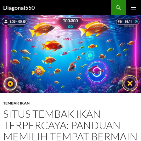
Search
Diagonal550
SKIP
PRIMAR
TO
MENU
CONTENT
TEMBAK IKAN
SITUS TEMBAK IKAN
TERPERCAYA: PANDUAN
MEMILIH TEMPAT BERMAIN