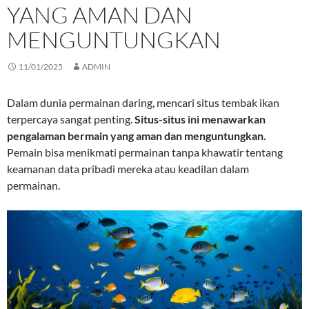
YANG AMAN DAN
MENGUNTUNGKAN
11/01/2025
ADMIN
Dalam dunia permainan daring, mencari situs tembak ikan
terpercaya sangat penting.
Situs-situs ini menawarkan
pengalaman bermain yang aman dan menguntungkan.
Pemain bisa menikmati permainan tanpa khawatir tentang
keamanan data pribadi mereka atau keadilan dalam
permainan.