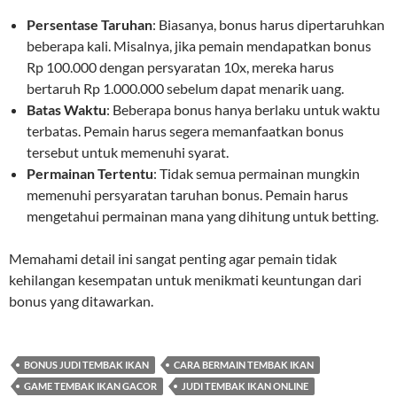
Persentase Taruhan
: Biasanya, bonus harus dipertaruhkan
beberapa kali. Misalnya, jika pemain mendapatkan bonus
Rp 100.000 dengan persyaratan 10x, mereka harus
bertaruh Rp 1.000.000 sebelum dapat menarik uang.
Batas Waktu
: Beberapa bonus hanya berlaku untuk waktu
terbatas. Pemain harus segera memanfaatkan bonus
tersebut untuk memenuhi syarat.
Permainan Tertentu
: Tidak semua permainan mungkin
memenuhi persyaratan taruhan bonus. Pemain harus
mengetahui permainan mana yang dihitung untuk betting.
Memahami detail ini sangat penting agar pemain tidak
kehilangan kesempatan untuk menikmati keuntungan dari
bonus yang ditawarkan.
BONUS JUDI TEMBAK IKAN
CARA BERMAIN TEMBAK IKAN
GAME TEMBAK IKAN GACOR
JUDI TEMBAK IKAN ONLINE