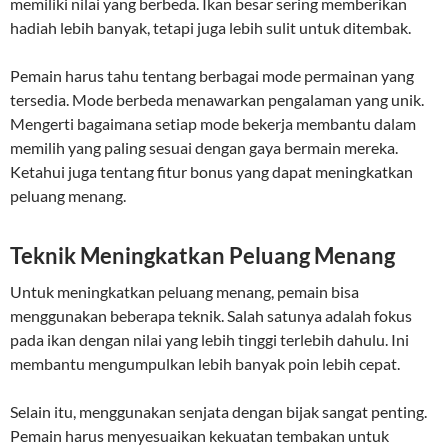
memiliki nilai yang berbeda. Ikan besar sering memberikan
hadiah lebih banyak, tetapi juga lebih sulit untuk ditembak.
Pemain harus tahu tentang berbagai mode permainan yang
tersedia. Mode berbeda menawarkan pengalaman yang unik.
Mengerti bagaimana setiap mode bekerja membantu dalam
memilih yang paling sesuai dengan gaya bermain mereka.
Ketahui juga tentang fitur bonus yang dapat meningkatkan
peluang menang.
Teknik Meningkatkan Peluang Menang
Untuk meningkatkan peluang menang, pemain bisa
menggunakan beberapa teknik. Salah satunya adalah fokus
pada ikan dengan nilai yang lebih tinggi terlebih dahulu. Ini
membantu mengumpulkan lebih banyak poin lebih cepat.
Selain itu, menggunakan senjata dengan bijak sangat penting.
Pemain harus menyesuaikan kekuatan tembakan untuk