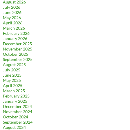
August 2026
July 2026
June 2026
May 2026
April 2026
March 2026
February 2026
January 2026
December 2025
November 2025
October 2025
September 2025
August 2025
July 2025
June 2025
May 2025
April 2025
March 2025
February 2025
January 2025
December 2024
November 2024
October 2024
September 2024
August 2024