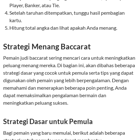
Player, Banker, atau Tie.
Setelah taruhan ditempatkan, tunggu hasil pembagian
kartu.
Hitung total angka dan lihat apakah Anda menang.
Strategi Menang Baccarat
Pemain judi baccarat sering mencari cara untuk meningkatkan
peluang menang mereka. Di bagian ini, akan dibahas beberapa
strategi dasar yang cocok untuk pemula serta tips yang dapat
digunakan oleh pemain yang lebih berpengalaman. Dengan
memahami dan menerapkan beberapa poin penting, Anda
dapat memaksimalkan pengalaman bermain dan
meningkatkan peluang sukses.
Strategi Dasar untuk Pemula
Bagi pemain yang baru memulai, berikut adalah beberapa