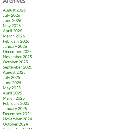
Archives
August 2026
July 2026
June 2026
May 2026
April 2026
March 2026
February 2026
January 2026
December 2025
November 2025
October 2025
September 2025
August 2025
July 2025
June 2025
May 2025
April 2025
March 2025
February 2025
January 2025
December 2024
November 2024
October 2024