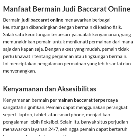
Manfaat Bermain Judi Baccarat Online
Bermain
judi baccarat online
menawarkan berbagai
keuntungan dibandingkan dengan bermain di kasino fisik.
Salah satu keuntungan terbesarnya adalah kenyamanan, yang
memungkinkan pemain untuk menikmati permainan dari mana
saja dan kapan saja. Dengan akses yang mudah, pemain tidak
perlu khawatir tentang perjalanan atau lingkungan bermain.
Ini menciptakan pengalaman permainan yang lebih santai dan
menyenangkan.
Kenyamanan dan Aksesibilitas
Kenyamanan bermain
permainan baccarat terpercaya
sangatlah signifikan. Pemain dapat menggunakan perangkat
seperti laptop, tablet, atau smartphone, menjadikan
pengalaman lebih fleksibel. Selain itu, banyak situs perjudian
menawarkan layanan 24/7, sehingga pemain dapat bertaruh