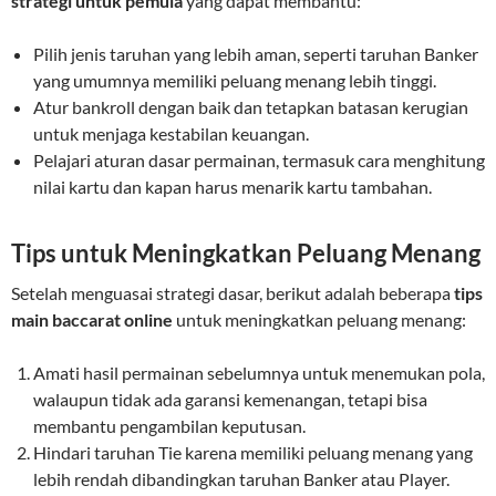
strategi untuk pemula
yang dapat membantu:
Pilih jenis taruhan yang lebih aman, seperti taruhan Banker
yang umumnya memiliki peluang menang lebih tinggi.
Atur bankroll dengan baik dan tetapkan batasan kerugian
untuk menjaga kestabilan keuangan.
Pelajari aturan dasar permainan, termasuk cara menghitung
nilai kartu dan kapan harus menarik kartu tambahan.
Tips untuk Meningkatkan Peluang Menang
Setelah menguasai strategi dasar, berikut adalah beberapa
tips
main baccarat online
untuk meningkatkan peluang menang:
Amati hasil permainan sebelumnya untuk menemukan pola,
walaupun tidak ada garansi kemenangan, tetapi bisa
membantu pengambilan keputusan.
Hindari taruhan Tie karena memiliki peluang menang yang
lebih rendah dibandingkan taruhan Banker atau Player.