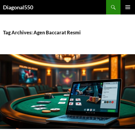
Search
Diagonal550
SKIP
PRIMAR
TO
MENU
CONTENT
Tag Archives: Agen Baccarat Resmi