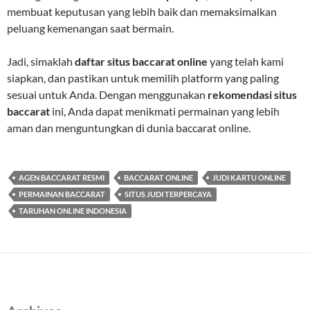
membuat keputusan yang lebih baik dan memaksimalkan
peluang kemenangan saat bermain.
Jadi, simaklah
daftar situs baccarat online
yang telah kami
siapkan, dan pastikan untuk memilih platform yang paling
sesuai untuk Anda. Dengan menggunakan
rekomendasi situs
baccarat
ini, Anda dapat menikmati permainan yang lebih
aman dan menguntungkan di dunia baccarat online.
AGEN BACCARAT RESMI
BACCARAT ONLINE
JUDI KARTU ONLINE
PERMAINAN BACCARAT
SITUS JUDI TERPERCAYA
TARUHAN ONLINE INDONESIA