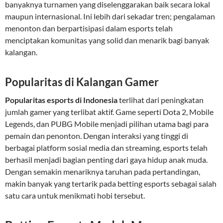
banyaknya turnamen yang diselenggarakan baik secara lokal
maupun internasional. Ini lebih dari sekadar tren; pengalaman
menonton dan berpartisipasi dalam esports telah
menciptakan komunitas yang solid dan menarik bagi banyak
kalangan.
Popularitas di Kalangan Gamer
Popularitas esports di Indonesia
terlihat dari peningkatan
jumlah gamer yang terlibat aktif. Game seperti Dota 2, Mobile
Legends, dan PUBG Mobile menjadi pilihan utama bagi para
pemain dan penonton. Dengan interaksi yang tinggi di
berbagai platform sosial media dan streaming, esports telah
berhasil menjadi bagian penting dari gaya hidup anak muda.
Dengan semakin menariknya taruhan pada pertandingan,
makin banyak yang tertarik pada betting esports sebagai salah
satu cara untuk menikmati hobi tersebut.