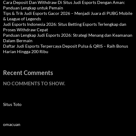
Cara Deposit Dan Withdraw Di Situs Judi Esports Dengan Aman:
Panduan Lengkap untuk Pemain
Tips & Trik Judi Esports Gacor 2026 – Menjadi Juara di PUBG Mobile
& League of Legends
Judi Esports Indonesia 2026: Situs Betting Esports Terlengkap dan
Proses Withdraw Cepat
Panduan Lengkap Judi Esports 2026: Strategi Menang dan Keamanan
Dalam Bermain
Daftar Judi Esports Terpercaya Deposit Pulsa & QRIS – Raih Bonus
Harian Hingga 200 Ribu
Recent Comments
NO COMMENTS TO SHOW.
Situs Toto
omacuan