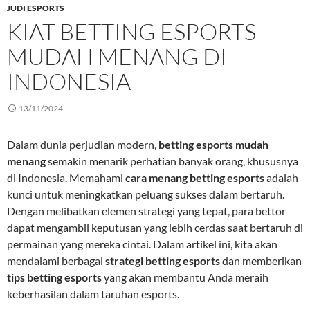
JUDI ESPORTS
KIAT BETTING ESPORTS
MUDAH MENANG DI
INDONESIA
13/11/2024
Dalam dunia perjudian modern,
betting esports mudah
menang
semakin menarik perhatian banyak orang, khususnya
di Indonesia. Memahami
cara menang betting esports
adalah
kunci untuk meningkatkan peluang sukses dalam bertaruh.
Dengan melibatkan elemen strategi yang tepat, para bettor
dapat mengambil keputusan yang lebih cerdas saat bertaruh di
permainan yang mereka cintai. Dalam artikel ini, kita akan
mendalami berbagai
strategi betting esports
dan memberikan
tips betting esports
yang akan membantu Anda meraih
keberhasilan dalam taruhan esports.