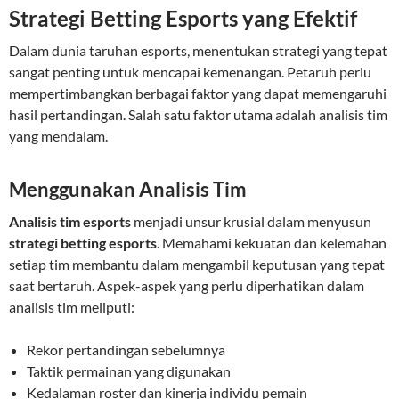
Strategi Betting Esports yang Efektif
Dalam dunia taruhan esports, menentukan strategi yang tepat
sangat penting untuk mencapai kemenangan. Petaruh perlu
mempertimbangkan berbagai faktor yang dapat memengaruhi
hasil pertandingan. Salah satu faktor utama adalah analisis tim
yang mendalam.
Menggunakan Analisis Tim
Analisis tim esports
menjadi unsur krusial dalam menyusun
strategi betting esports
. Memahami kekuatan dan kelemahan
setiap tim membantu dalam mengambil keputusan yang tepat
saat bertaruh. Aspek-aspek yang perlu diperhatikan dalam
analisis tim meliputi:
Rekor pertandingan sebelumnya
Taktik permainan yang digunakan
Kedalaman roster dan kinerja individu pemain