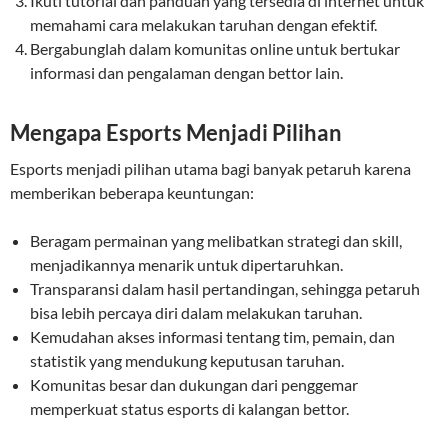
Ikuti tutorial dan panduan yang tersedia di internet untuk
memahami cara melakukan taruhan dengan efektif.
Bergabunglah dalam komunitas online untuk bertukar
informasi dan pengalaman dengan bettor lain.
Mengapa Esports Menjadi Pilihan
Esports menjadi pilihan utama bagi banyak petaruh karena
memberikan beberapa keuntungan:
Beragam permainan yang melibatkan strategi dan skill,
menjadikannya menarik untuk dipertaruhkan.
Transparansi dalam hasil pertandingan, sehingga petaruh
bisa lebih percaya diri dalam melakukan taruhan.
Kemudahan akses informasi tentang tim, pemain, dan
statistik yang mendukung keputusan taruhan.
Komunitas besar dan dukungan dari penggemar
memperkuat status esports di kalangan bettor.