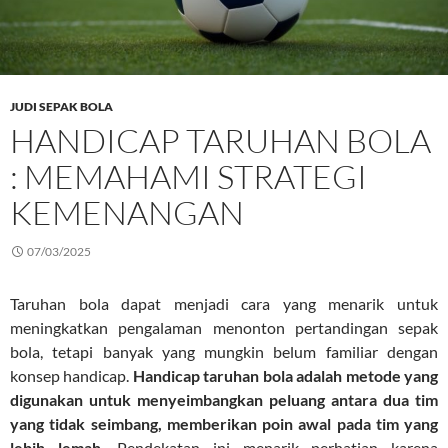
JUDI SEPAK BOLA
HANDICAP TARUHAN BOLA
: MEMAHAMI STRATEGI
KEMENANGAN
07/03/2025
Taruhan bola dapat menjadi cara yang menarik untuk
meningkatkan pengalaman menonton pertandingan sepak
bola, tetapi banyak yang mungkin belum familiar dengan
konsep handicap.
Handicap taruhan bola adalah metode yang
digunakan untuk menyeimbangkan peluang antara dua tim
yang tidak seimbang, memberikan poin awal pada tim yang
lebih lemah.
Pendekatan ini menarik perhatian karena