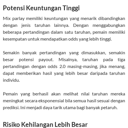
Potensi Keuntungan Tinggi
Mix parlay memiliki keuntungan yang menarik dibandingkan
dengan jenis taruhan lainnya. Dengan menggabungkan
beberapa pertandingan dalam satu taruhan, pemain memiliki
kesempatan untuk mendapatkan odds yang lebih tinggi.
Semakin banyak pertandingan yang dimasukkan, semakin
besar potensi payout. Misalnya, taruhan pada tiga
pertandingan dengan odds 2.0 masing-masing, jika menang,
dapat memberikan hasil yang lebih besar daripada taruhan
individu.
Pemain yang berhasil akan melihat nilai taruhan mereka
meningkat secara eksponensial bila semua hasil sesuai dengan
prediksi. Ini menjadi daya tarik utama bagi banyak petaruh.
Risiko Kehilangan Lebih Besar