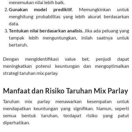
menemukan nilai lebih baik.
Gunakan model prediktif.
Memungkinkan untuk
menghitung probabilitas yang lebih akurat berdasarkan
data.
Tentukan nilai berdasarkan analisis.
Jika ada peluang yang
tampak lebih menguntungkan, inilah saatnya untuk
bertaruh.
Dengan mengidentifikasi value bet, penjudi dapat
meningkatkan potensi keuntungan dan mengoptimalkan
strategi taruhan mix parlay.
Manfaat dan Risiko Taruhan Mix Parlay
Taruhan mix parlay menawarkan kesempatan untuk
mendapatkan keuntungan yang signifikan. Namun, seperti
semua bentuk taruhan, terdapat risiko yang patut
diperhatikan.