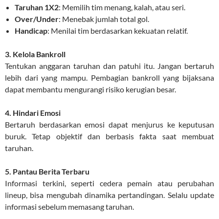
Taruhan 1X2
: Memilih tim menang, kalah, atau seri.
Over/Under
: Menebak jumlah total gol.
Handicap
: Menilai tim berdasarkan kekuatan relatif.
3. Kelola Bankroll
Tentukan anggaran taruhan dan patuhi itu. Jangan bertaruh
lebih dari yang mampu. Pembagian bankroll yang bijaksana
dapat membantu mengurangi risiko kerugian besar.
4. Hindari Emosi
Bertaruh berdasarkan emosi dapat menjurus ke keputusan
buruk. Tetap objektif dan berbasis fakta saat membuat
taruhan.
5. Pantau Berita Terbaru
Informasi terkini, seperti cedera pemain atau perubahan
lineup, bisa mengubah dinamika pertandingan. Selalu update
informasi sebelum memasang taruhan.