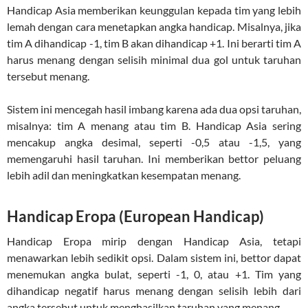
Handicap Asia memberikan keunggulan kepada tim yang lebih
lemah dengan cara menetapkan angka handicap. Misalnya, jika
tim A dihandicap -1, tim B akan dihandicap +1. Ini berarti tim A
harus menang dengan selisih minimal dua gol untuk taruhan
tersebut menang.
Sistem ini mencegah hasil imbang karena ada dua opsi taruhan,
misalnya: tim A menang atau tim B. Handicap Asia sering
mencakup angka desimal, seperti -0,5 atau -1,5, yang
memengaruhi hasil taruhan. Ini memberikan bettor peluang
lebih adil dan meningkatkan kesempatan menang.
Handicap Eropa (European Handicap)
Handicap Eropa mirip dengan Handicap Asia, tetapi
menawarkan lebih sedikit opsi. Dalam sistem ini, bettor dapat
menemukan angka bulat, seperti -1, 0, atau +1. Tim yang
dihandicap negatif harus menang dengan selisih lebih dari
angka tersebut untuk menghasilkan taruhan yang menang.