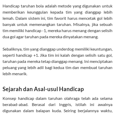
Handicap taruhan bola adalah metode yang digunakan untuk
memberikan keunggulan kepada tim yang dianggap lebih
lemah. Dalam sistem ini, tim favorit harus mencetak gol lebih
banyak untuk memenangkan taruhan. Misalnya, jika sebuah
tim memiliki handicap -1, mereka harus menang dengan selisih
dua gol agar taruhan pada mereka dinyatakan menang.
Sebaliknya, tim yang dianggap underdog memiliki keuntungan,
seperti handicap +1. Jika tim ini kalah dengan selisih satu gol,
taruhan pada mereka tetap dianggap menang. Ini menciptakan
peluang yang lebih adil bagi kedua tim dan membuat taruhan
lebih menarik.
Sejarah dan Asal-usul Handicap
Konsep handicap dalam taruhan olahraga telah ada selama
berabad-abad. Berasal dari Inggris, istilah ini awalnya
digunakan dalam balapan kuda. Seiring berjalannya waktu,