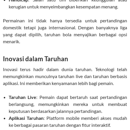
kerugian untuk menyeimbangkan kesempatan menang.
Permainan ini tidak hanya tersedia untuk pertandingan
domestik tetapi juga internasional. Dengan banyaknya liga
yang dapat dipilih, taruhan bola menyajikan berbagai opsi
menarik.
Inovasi dalam Taruhan
Inovasi terus hadir dalam dunia taruhan. Teknologi telah
memungkinkan munculnya taruhan live dan taruhan berbasis
aplikasi. Ini memberikan kenyamanan lebih bagi pemain.
Taruhan Live
: Pemain dapat bertaruh saat pertandingan
berlangsung, memungkinkan mereka untuk membuat
keputusan berdasarkan jalannya pertandingan.
Aplikasi Taruhan
: Platform mobile memberi akses mudah
ke berbagai pasaran taruhan dengan fitur interaktif.