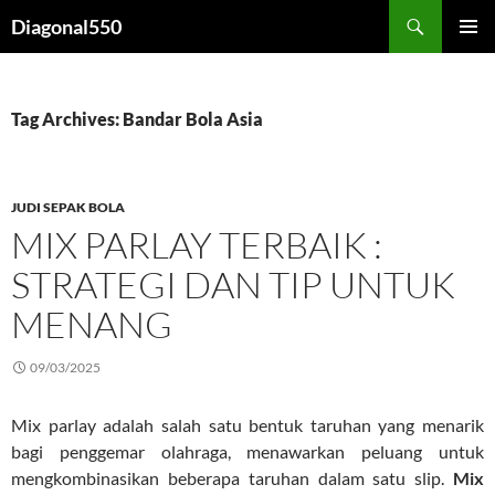
Search
Diagonal550
SKIP
PRIMAR
TO
MENU
CONTENT
Tag Archives: Bandar Bola Asia
JUDI SEPAK BOLA
MIX PARLAY TERBAIK :
STRATEGI DAN TIP UNTUK
MENANG
09/03/2025
Mix parlay adalah salah satu bentuk taruhan yang menarik
bagi penggemar olahraga, menawarkan peluang untuk
mengkombinasikan beberapa taruhan dalam satu slip.
Mix