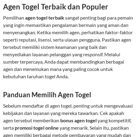
Agen Togel Terbaik dan Populer
Pemilihan
agen togel terbaik
sangat penting bagi para pemain
yang ingin memastikan pengalaman bermain yang aman dan
menyenangkan. Ketika memilih agen, perhatikan faktor-faktor
seperti reputasi, lisensi, serta ulasan pengguna. Pastikan agen
tersebut memiliki sistem keamanan yang baik dan
menyediakan layanan pelanggan yang responsif. Melalui
sumber terpercaya, Anda dapat membandingkan berbagai
agen dan menemukan mana yang paling cocok untuk
kebutuhan taruhan togel Anda.
Panduan Memilih Agen Togel
Sebelum mendaftar di agen togel, penting untuk mengevaluasi
kebijakan dan layanan yang mereka tawarkan. Cek apakah
agen tersebut memberikan
bonus agen togel
yang kompetitif,
serta
promosi togel online
yang menarik. Selain itu, pastikan
agen memiliki berbagai metode pembayaran yang mudah dan