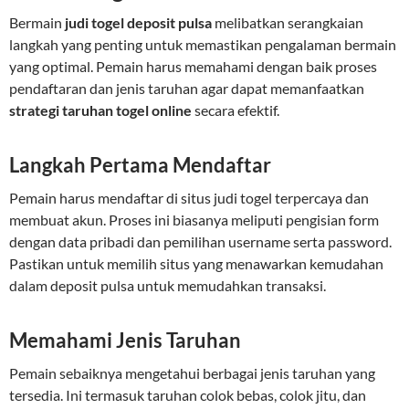
Bermain
judi togel deposit pulsa
melibatkan serangkaian
langkah yang penting untuk memastikan pengalaman bermain
yang optimal. Pemain harus memahami dengan baik proses
pendaftaran dan jenis taruhan agar dapat memanfaatkan
strategi taruhan togel online
secara efektif.
Langkah Pertama Mendaftar
Pemain harus mendaftar di situs judi togel terpercaya dan
membuat akun. Proses ini biasanya meliputi pengisian form
dengan data pribadi dan pemilihan username serta password.
Pastikan untuk memilih situs yang menawarkan kemudahan
dalam deposit pulsa untuk memudahkan transaksi.
Memahami Jenis Taruhan
Pemain sebaiknya mengetahui berbagai jenis taruhan yang
tersedia. Ini termasuk taruhan colok bebas, colok jitu, dan