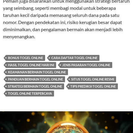
Pemain juga disarankan untuk menggunakan strategi bertaruh
yang seimbang, seperti membagi modal untuk beberapa
taruhan kecil daripada memasang seluruh dana pada satu
nomor. Dengan pendekatan ini, risiko kerugian besar dapat
diminimalkan, dan pengalaman bermain akan menjadi lebih
menyenangkan.
BONUS TOGEL ONLINE
CARA DAFTAR TOGEL ONLINE
HASIL TOGEL ONLINE HARI INI
JENIS PASARAN TOGEL ONLINE
KEAMANAN BERMAIN TOGEL ONLINE
PANDUAN BERMAIN TOGEL ONLINE
SITUS TOGEL ONLINE RESMI
STRATEGI BERMAIN TOGEL ONLINE
TIPS PREDIKSI TOGEL ONLINE
TOGEL ONLINE TERPERCAYA