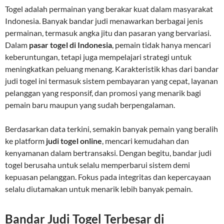
Togel adalah permainan yang berakar kuat dalam masyarakat
Indonesia. Banyak bandar judi menawarkan berbagai jenis
permainan, termasuk angka jitu dan pasaran yang bervariasi.
Dalam
pasar togel di Indonesia
, pemain tidak hanya mencari
keberuntungan, tetapi juga mempelajari strategi untuk
meningkatkan peluang menang. Karakteristik khas dari bandar
judi togel ini termasuk sistem pembayaran yang cepat, layanan
pelanggan yang responsif, dan promosi yang menarik bagi
pemain baru maupun yang sudah berpengalaman.
Berdasarkan data terkini, semakin banyak pemain yang beralih
ke platform
judi togel online
, mencari kemudahan dan
kenyamanan dalam bertransaksi. Dengan begitu, bandar judi
togel berusaha untuk selalu memperbarui sistem demi
kepuasan pelanggan. Fokus pada integritas dan kepercayaan
selalu diutamakan untuk menarik lebih banyak pemain.
Bandar Judi Togel Terbesar di