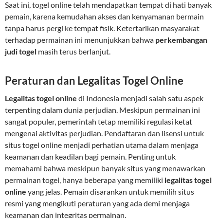
Saat ini, togel online telah mendapatkan tempat di hati banyak
pemain, karena kemudahan akses dan kenyamanan bermain
tanpa harus pergi ke tempat fisik. Ketertarikan masyarakat
terhadap permainan ini menunjukkan bahwa
perkembangan
judi togel
masih terus berlanjut.
Peraturan dan Legalitas Togel Online
Legalitas togel online
di Indonesia menjadi salah satu aspek
terpenting dalam dunia perjudian. Meskipun permainan ini
sangat populer, pemerintah tetap memiliki regulasi ketat
mengenai aktivitas perjudian. Pendaftaran dan lisensi untuk
situs togel online menjadi perhatian utama dalam menjaga
keamanan dan keadilan bagi pemain. Penting untuk
memahami bahwa meskipun banyak situs yang menawarkan
permainan togel, hanya beberapa yang memiliki
legalitas togel
online
yang jelas. Pemain disarankan untuk memilih situs
resmi yang mengikuti peraturan yang ada demi menjaga
keamanan dan integritas permainan.