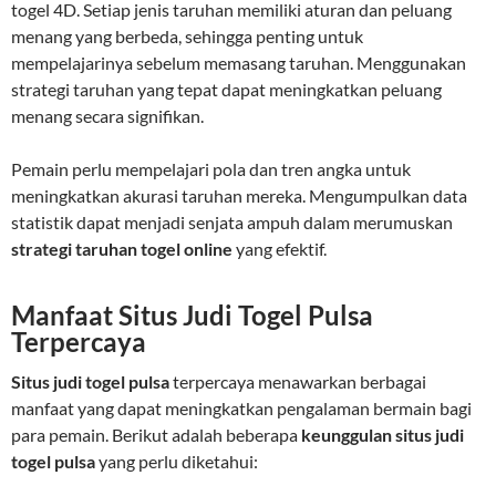
togel 4D. Setiap jenis taruhan memiliki aturan dan peluang
menang yang berbeda, sehingga penting untuk
mempelajarinya sebelum memasang taruhan. Menggunakan
strategi taruhan yang tepat dapat meningkatkan peluang
menang secara signifikan.
Pemain perlu mempelajari pola dan tren angka untuk
meningkatkan akurasi taruhan mereka. Mengumpulkan data
statistik dapat menjadi senjata ampuh dalam merumuskan
strategi taruhan togel online
yang efektif.
Manfaat Situs Judi Togel Pulsa
Terpercaya
Situs judi togel pulsa
terpercaya menawarkan berbagai
manfaat yang dapat meningkatkan pengalaman bermain bagi
para pemain. Berikut adalah beberapa
keunggulan situs judi
togel pulsa
yang perlu diketahui: