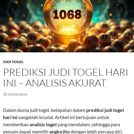
JUDI TOGEL
PREDIKSI JUDI TOGEL HARI
INI – ANALISIS AKURAT
03/09/2024
Dalam dunia judi togel, ketepatan dalam
prediksi judi togel
hari ini
sangatlah krusial. Artikel ini bertujuan untuk
memberikan
analisis togel
yang mendalam, sehingga para
pemain dapat memilih
angka jitu
dengan lebih percaya diri.