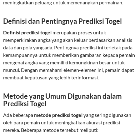
meningkatkan peluang untuk memenangkan permainan.
Definisi dan Pentingnya Prediksi Togel
Definisi prediksi togel
merupakan proses untuk
memperkirakan angka yang akan keluar berdasarkan analisis
data dan pola yang ada. Pentingnya prediksi ini terletak pada
kemampuannya untuk memberikan gambaran kepada pemain
mengenai angka yang memiliki kemungkinan besar untuk
muncul. Dengan memahami elemen-elemen ini, pemain dapat
membuat keputusan yang lebih terinformasi.
Metode yang Umum Digunakan dalam
Prediksi Togel
Ada beberapa
metode prediksi togel
yang sering digunakan
oleh para pemain untuk meningkatkan akurasi prediksi
mereka. Beberapa metode tersebut meliputi: