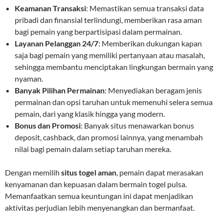
Keamanan Transaksi
: Memastikan semua transaksi data
pribadi dan finansial terlindungi, memberikan rasa aman
bagi pemain yang berpartisipasi dalam permainan.
Layanan Pelanggan 24/7
: Memberikan dukungan kapan
saja bagi pemain yang memiliki pertanyaan atau masalah,
sehingga membantu menciptakan lingkungan bermain yang
nyaman.
Banyak Pilihan Permainan
: Menyediakan beragam jenis
permainan dan opsi taruhan untuk memenuhi selera semua
pemain, dari yang klasik hingga yang modern.
Bonus dan Promosi
: Banyak situs menawarkan bonus
deposit, cashback, dan promosi lainnya, yang menambah
nilai bagi pemain dalam setiap taruhan mereka.
Dengan memilih
situs togel aman
, pemain dapat merasakan
kenyamanan dan kepuasan dalam bermain togel pulsa.
Memanfaatkan semua keuntungan ini dapat menjadikan
aktivitas perjudian lebih menyenangkan dan bermanfaat.