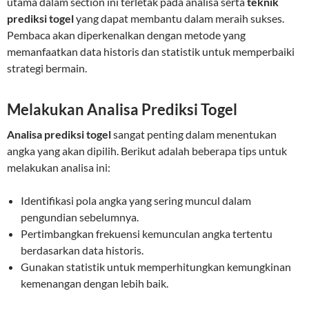
utama dalam section ini terletak pada analisa serta
teknik
prediksi togel
yang dapat membantu dalam meraih sukses.
Pembaca akan diperkenalkan dengan metode yang
memanfaatkan data historis dan statistik untuk memperbaiki
strategi bermain.
Melakukan Analisa Prediksi Togel
Analisa prediksi togel
sangat penting dalam menentukan
angka yang akan dipilih. Berikut adalah beberapa tips untuk
melakukan analisa ini:
Identifikasi pola angka yang sering muncul dalam
pengundian sebelumnya.
Pertimbangkan frekuensi kemunculan angka tertentu
berdasarkan data historis.
Gunakan statistik untuk memperhitungkan kemungkinan
kemenangan dengan lebih baik.