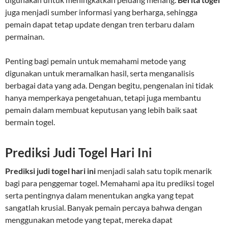
juga menjadi sumber informasi yang berharga, sehingga
pemain dapat tetap update dengan tren terbaru dalam
permainan.
Penting bagi pemain untuk memahami metode yang
digunakan untuk meramalkan hasil, serta menganalisis
berbagai data yang ada. Dengan begitu, pengenalan ini tidak
hanya memperkaya pengetahuan, tetapi juga membantu
pemain dalam membuat keputusan yang lebih baik saat
bermain togel.
Prediksi Judi Togel Hari Ini
Prediksi judi togel hari ini
menjadi salah satu topik menarik
bagi para penggemar togel. Memahami apa itu prediksi togel
serta pentingnya dalam menentukan angka yang tepat
sangatlah krusial. Banyak pemain percaya bahwa dengan
menggunakan metode yang tepat, mereka dapat