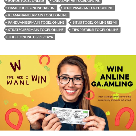
BONUS TOGEL ONLINE
CARA DAFTAR TOGEL ONLINE
HASIL TOGEL ONLINE HARI INI
JENIS PASARAN TOGEL ONLINE
KEAMANAN BERMAIN TOGEL ONLINE
PANDUAN BERMAIN TOGEL ONLINE
SITUS TOGEL ONLINE RESMI
STRATEGI BERMAIN TOGEL ONLINE
TIPS PREDIKSI TOGEL ONLINE
TOGEL ONLINE TERPERCAYA