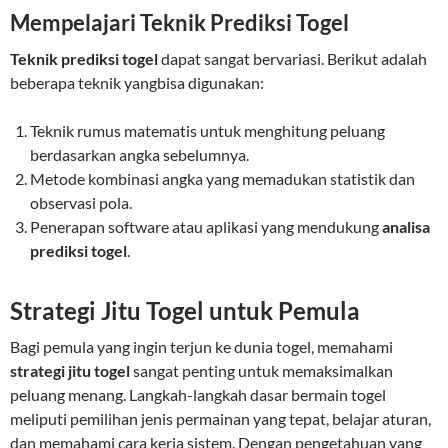
Mempelajari Teknik Prediksi Togel
Teknik prediksi togel
dapat sangat bervariasi. Berikut adalah
beberapa teknik yangbisa digunakan:
Teknik rumus matematis untuk menghitung peluang
berdasarkan angka sebelumnya.
Metode kombinasi angka yang memadukan statistik dan
observasi pola.
Penerapan software atau aplikasi yang mendukung
analisa
prediksi togel
.
Strategi Jitu Togel untuk Pemula
Bagi pemula yang ingin terjun ke dunia togel, memahami
strategi jitu togel
sangat penting untuk memaksimalkan
peluang menang. Langkah-langkah dasar bermain togel
meliputi pemilihan jenis permainan yang tepat, belajar aturan,
dan memahami cara kerja sistem. Dengan pengetahuan yang