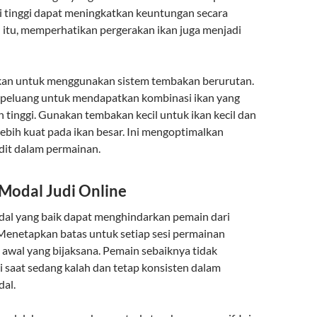
ai tinggi dapat meningkatkan keuntungan secara
in itu, memperhatikan pergerakan ikan juga menjadi
kan untuk menggunakan sistem tembakan berurutan.
, peluang untuk mendapatkan kombinasi ikan yang
h tinggi. Gunakan tembakan kecil untuk ikan kecil dan
ebih kuat pada ikan besar. Ini mengoptimalkan
dit dalam permainan.
Modal Judi Online
al yang baik dapat menghindarkan pemain dari
 Menetapkan batas untuk setiap sesi permainan
 awal yang bijaksana. Pemain sebaiknya tidak
 saat sedang kalah dan tetap konsisten dalam
al.