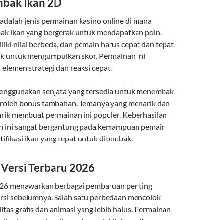
mbak Ikan 2D
adalah jenis permainan kasino online di mana
k ikan yang bergerak untuk mendapatkan poin.
liki nilai berbeda, dan pemain harus cepat dan tepat
 untuk mengumpulkan skor. Permainan ini
lemen strategi dan reaksi cepat.
enggunakan senjata yang tersedia untuk menembak
roleh bonus tambahan. Temanya yang menarik dan
arik membuat permainan ini populer. Keberhasilan
n ini sangat bergantung pada kemampuan pemain
ifikasi ikan yang tepat untuk ditembak.
Versi Terbaru 2026
2026 menawarkan berbagai pembaruan penting
rsi sebelumnya. Salah satu perbedaan mencolok
itas grafis dan animasi yang lebih halus. Permainan