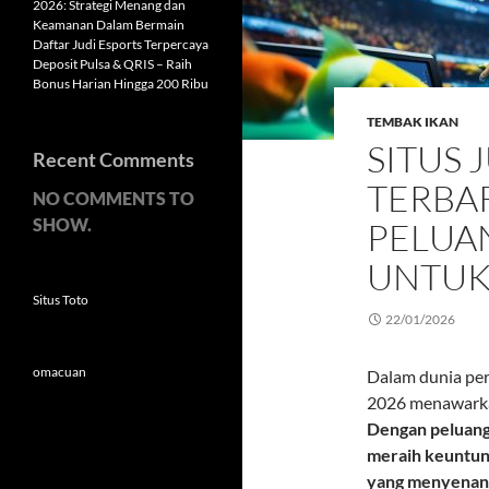
2026: Strategi Menang dan
Keamanan Dalam Bermain
Daftar Judi Esports Terpercaya
Deposit Pulsa & QRIS – Raih
Bonus Harian Hingga 200 Ribu
TEMBAK IKAN
SITUS 
Recent Comments
TERBA
NO COMMENTS TO
SHOW.
PELUA
UNTUK
Situs Toto
22/01/2026
omacuan
Dalam dunia perj
2026 menawarka
Dengan peluang
meraih keuntun
yang menyenan