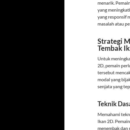
menarik. Pemai
yang meningkatk
yang responsif 
masalah atau pe
Strategi 
Tembak I
Untuk meningka
2D, pemain perl
tersebut mencak
modal yang bijak
senjata yang te
Teknik Das
Memahami tekni
Ikan 2D. Pemain
menembak dan m