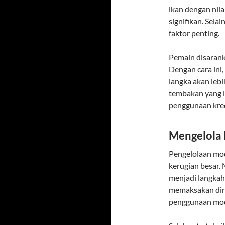
ikan dengan nil
signifikan. Sela
faktor penting.
Pemain disaran
Dengan cara ini
langka akan lebi
tembakan yang l
penggunaan kre
Mengelola 
Pengelolaan mod
kerugian besar.
menjadi langkah
memaksakan diri
penggunaan mod