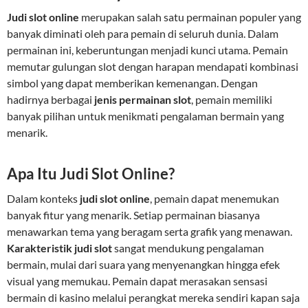
Judi slot online
merupakan salah satu permainan populer yang
banyak diminati oleh para pemain di seluruh dunia. Dalam
permainan ini, keberuntungan menjadi kunci utama. Pemain
memutar gulungan slot dengan harapan mendapati kombinasi
simbol yang dapat memberikan kemenangan. Dengan
hadirnya berbagai
jenis permainan slot
, pemain memiliki
banyak pilihan untuk menikmati pengalaman bermain yang
menarik.
Apa Itu Judi Slot Online?
Dalam konteks
judi slot online
, pemain dapat menemukan
banyak fitur yang menarik. Setiap permainan biasanya
menawarkan tema yang beragam serta grafik yang menawan.
Karakteristik judi slot
sangat mendukung pengalaman
bermain, mulai dari suara yang menyenangkan hingga efek
visual yang memukau. Pemain dapat merasakan sensasi
bermain di kasino melalui perangkat mereka sendiri kapan saja