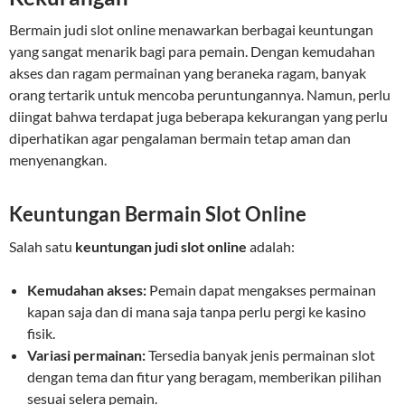
Bermain judi slot online menawarkan berbagai keuntungan
yang sangat menarik bagi para pemain. Dengan kemudahan
akses dan ragam permainan yang beraneka ragam, banyak
orang tertarik untuk mencoba peruntungannya. Namun, perlu
diingat bahwa terdapat juga beberapa kekurangan yang perlu
diperhatikan agar pengalaman bermain tetap aman dan
menyenangkan.
Keuntungan Bermain Slot Online
Salah satu
keuntungan judi slot online
adalah:
Kemudahan akses:
Pemain dapat mengakses permainan
kapan saja dan di mana saja tanpa perlu pergi ke kasino
fisik.
Variasi permainan:
Tersedia banyak jenis permainan slot
dengan tema dan fitur yang beragam, memberikan pilihan
sesuai selera pemain.