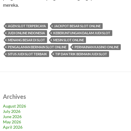
mereka.
AGEN SLOT TERPERCAYA
JACKPOT BESAR SLOT ONLINE
JUDI ONLINE INDONESIA
KEBERUNTUNGAN DALAM JUDI SLOT
MENANG BESAR DI SLOT
MESIN SLOT ONLINE
PENGALAMAN BERMAIN SLOT ONLINE
PERMAINAN KASINO ONLINE
SITUS JUDI SLOT TERBAIK
TIP DAN TRIK BERMAIN JUDI SLOT
Archives
August 2026
July 2026
June 2026
May 2026
April 2026