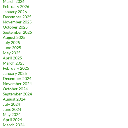
March 2026
February 2026
January 2026
December 2025
November 2025
October 2025
September 2025
August 2025
July 2025
June 2025
May 2025
April 2025
March 2025
February 2025
January 2025
December 2024
November 2024
October 2024
September 2024
August 2024
July 2024
June 2024
May 2024
April 2024
March 2024