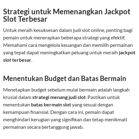
Strategi untuk Memenangkan Jackpot
Slot Terbesar
Untuk meraih kesuksesan dalam judi slot online, penting bagi
pemain untuk menerapkan beberapa strategi yang efektif.
Memahami cara mengelola keuangan dan memilih permainan
yang tepat dapat meningkatkan peluang untuk meraih
jackpot
slot terbesar
.
Menentukan Budget dan Batas Bermain
Menetapkan budget sebelum mulai bermain adalah langkah
krusial dalam
strategi menang judi slot
. Pastikan untuk
menentukan
batas bermain slot
yang sesuai dengan
kemampuan finansial. Dengan cara ini, pemain dapat
menghindari kerugian yang signifikan dan tetap menikmati
permainan secara bertanggung jawab.