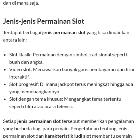
dan di mana saja.
Jenis-jenis Permainan Slot
Terdapat berbagai
jenis permainan slot
yang bisa dimainkan,
antara lain:
Slot klasik: Permainan dengan simbol tradisional seperti
buah dan angka.
Video slot: Menawarkan banyak garis pembayaran dan fitur
interaktif.
Slot progresif: Di mana jackpot terus meningkat hingga ada
yang memenangkannya.
Slot dengan tema khusus: Mengangkat tema tertentu
seperti film atau acara televisi.
Setiap
jenis permainan slot
tersebut memberikan pengalaman
yang berbeda bagi para pemain. Pengetahuan tentang jenis
permainan slot dan
karakteristik judi slot
membantu pemain