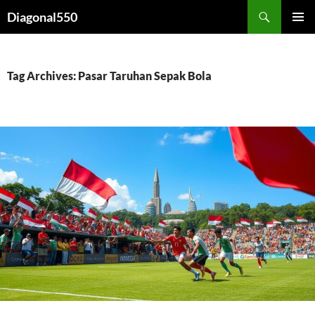
Search
Diagonal550
SKIP
PRIMAR
TO
MENU
CONTENT
Tag Archives: Pasar Taruhan Sepak Bola