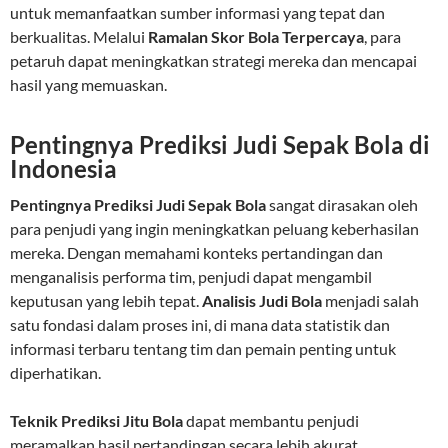
untuk memanfaatkan sumber informasi yang tepat dan
berkualitas. Melalui
Ramalan Skor Bola Terpercaya
, para
petaruh dapat meningkatkan strategi mereka dan mencapai
hasil yang memuaskan.
Pentingnya Prediksi Judi Sepak Bola di
Indonesia
Pentingnya Prediksi Judi Sepak Bola
sangat dirasakan oleh
para penjudi yang ingin meningkatkan peluang keberhasilan
mereka. Dengan memahami konteks pertandingan dan
menganalisis performa tim, penjudi dapat mengambil
keputusan yang lebih tepat.
Analisis Judi Bola
menjadi salah
satu fondasi dalam proses ini, di mana data statistik dan
informasi terbaru tentang tim dan pemain penting untuk
diperhatikan.
Teknik Prediksi Jitu Bola
dapat membantu penjudi
meramalkan hasil pertandingan secara lebih akurat.