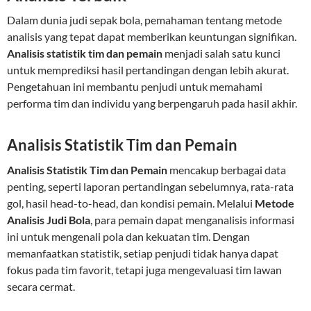
Dalam dunia judi sepak bola, pemahaman tentang metode
analisis yang tepat dapat memberikan keuntungan signifikan.
Analisis statistik tim dan pemain
menjadi salah satu kunci
untuk memprediksi hasil pertandingan dengan lebih akurat.
Pengetahuan ini membantu penjudi untuk memahami
performa tim dan individu yang berpengaruh pada hasil akhir.
Analisis Statistik Tim dan Pemain
Analisis Statistik Tim dan Pemain
mencakup berbagai data
penting, seperti laporan pertandingan sebelumnya, rata-rata
gol, hasil head-to-head, dan kondisi pemain. Melalui
Metode
Analisis Judi Bola
, para pemain dapat menganalisis informasi
ini untuk mengenali pola dan kekuatan tim. Dengan
memanfaatkan statistik, setiap penjudi tidak hanya dapat
fokus pada tim favorit, tetapi juga mengevaluasi tim lawan
secara cermat.