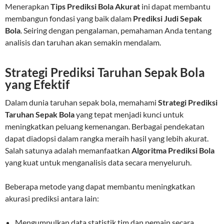
Menerapkan
Tips Prediksi Bola Akurat
ini dapat membantu
membangun fondasi yang baik dalam
Prediksi Judi Sepak
Bola
. Seiring dengan pengalaman, pemahaman Anda tentang
analisis dan taruhan akan semakin mendalam.
Strategi Prediksi Taruhan Sepak Bola
yang Efektif
Dalam dunia taruhan sepak bola, memahami
Strategi Prediksi
Taruhan Sepak Bola
yang tepat menjadi kunci untuk
meningkatkan peluang kemenangan. Berbagai pendekatan
dapat diadopsi dalam rangka meraih hasil yang lebih akurat.
Salah satunya adalah memanfaatkan
Algoritma Prediksi Bola
yang kuat untuk menganalisis data secara menyeluruh.
Beberapa metode yang dapat membantu meningkatkan
akurasi prediksi antara lain:
Mengumpulkan data statistik tim dan pemain secara