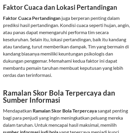
Faktor Cuaca dan Lokasi Pertandingan
Faktor Cuaca Pertandingan
juga berperan penting dalam
prediksi hasil pertandingan. Kondisi cuaca seperti hujan, angin,
atau panas dapat memengaruhi performa tim secara
keseluruhan. Selain itu, lokasi pertandingan, baik itu kandang
atau tandang, turut memberikan dampak. Tim yang bermain di
kandang biasanya memiliki keuntungan psikologis dan
dukungan penggemar. Memahami kedua faktor ini dapat
membantu pemain taruhan membuat keputusan yang lebih
cerdas dan terinformasi.
Ramalan Skor Bola Terpercaya dan
Sumber Informasi
Mendapatkan
Ramalan Skor Bola Terpercaya
sangat penting
bagi para penjudi yang ingin meningkatkan peluang mereka
dalam taruhan. Untuk mencapai hasil maksimal, memilih
sumber informasi judi bola
yang tepercaya menjadi kunci.