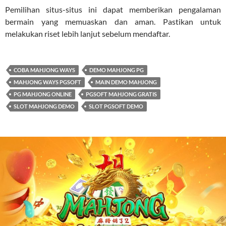
Pemilihan situs-situs ini dapat memberikan pengalaman
bermain yang memuaskan dan aman. Pastikan untuk
melakukan riset lebih lanjut sebelum mendaftar.
COBA MAHJONG WAYS
DEMO MAHJONG PG
MAHJONG WAYS PGSOFT
MAIN DEMO MAHJONG
PG MAHJONG ONLINE
PGSOFT MAHJONG GRATIS
SLOT MAHJONG DEMO
SLOT PGSOFT DEMO