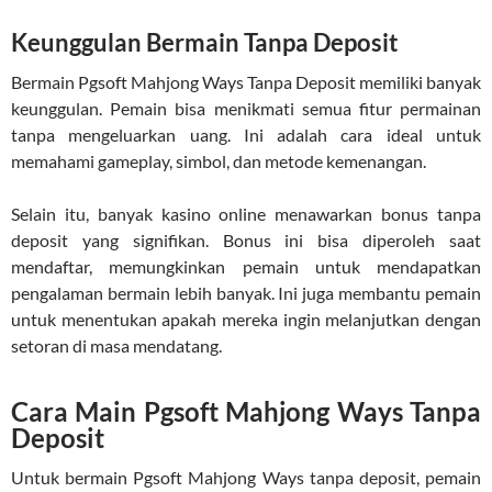
Keunggulan Bermain Tanpa Deposit
Bermain Pgsoft Mahjong Ways Tanpa Deposit memiliki banyak
keunggulan. Pemain bisa menikmati semua fitur permainan
tanpa mengeluarkan uang. Ini adalah cara ideal untuk
memahami gameplay, simbol, dan metode kemenangan.
Selain itu, banyak kasino online menawarkan bonus tanpa
deposit yang signifikan. Bonus ini bisa diperoleh saat
mendaftar, memungkinkan pemain untuk mendapatkan
pengalaman bermain lebih banyak. Ini juga membantu pemain
untuk menentukan apakah mereka ingin melanjutkan dengan
setoran di masa mendatang.
Cara Main Pgsoft Mahjong Ways Tanpa
Deposit
Untuk bermain Pgsoft Mahjong Ways tanpa deposit, pemain