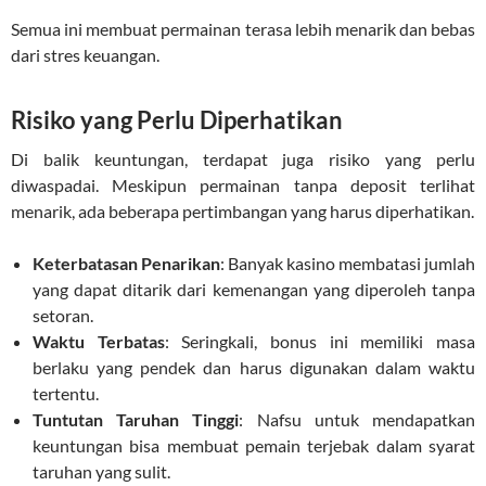
Semua ini membuat permainan terasa lebih menarik dan bebas
dari stres keuangan.
Risiko yang Perlu Diperhatikan
Di balik keuntungan, terdapat juga risiko yang perlu
diwaspadai. Meskipun permainan tanpa deposit terlihat
menarik, ada beberapa pertimbangan yang harus diperhatikan.
Keterbatasan Penarikan
: Banyak kasino membatasi jumlah
yang dapat ditarik dari kemenangan yang diperoleh tanpa
setoran.
Waktu Terbatas
: Seringkali, bonus ini memiliki masa
berlaku yang pendek dan harus digunakan dalam waktu
tertentu.
Tuntutan Taruhan Tinggi
: Nafsu untuk mendapatkan
keuntungan bisa membuat pemain terjebak dalam syarat
taruhan yang sulit.