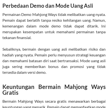
Perbedaan Demo dan Mode Uang Asli
Permainan Demo Mahjong Ways tidak melibatkan uang nyata.
Pemain dapat berlatih tanpa resiko kehilangan uang. Namun,
kemenangan dalam mode demo tidak dapat ditarik. Ini
merupakan kesempatan untuk memahami permainan tanpa
tekanan finansial.
Sebaliknya, bermain dengan uang asli melibatkan risiko dan
hadiah yang nyata. Pemain perlu menyusun strategi keuangan
dan memahami batasan diri saat bertransaksi. Mode uang asli
juga sering memberikan bonus dan promosi yang tidak
tersedia dalam versi demo.
Keuntungan Bermain Mahjong Ways
Gratis
Bermain Mahjong Ways secara gratis menawarkan berbagai
keuntungan yang menarik. Pemain dapat memanfaatkan mode