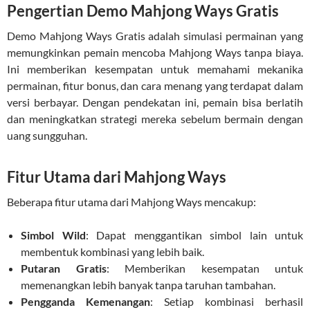
Pengertian Demo Mahjong Ways Gratis
Demo Mahjong Ways Gratis adalah simulasi permainan yang
memungkinkan pemain mencoba Mahjong Ways tanpa biaya.
Ini memberikan kesempatan untuk memahami mekanika
permainan, fitur bonus, dan cara menang yang terdapat dalam
versi berbayar. Dengan pendekatan ini, pemain bisa berlatih
dan meningkatkan strategi mereka sebelum bermain dengan
uang sungguhan.
Fitur Utama dari Mahjong Ways
Beberapa fitur utama dari Mahjong Ways mencakup:
Simbol Wild
: Dapat menggantikan simbol lain untuk
membentuk kombinasi yang lebih baik.
Putaran Gratis
: Memberikan kesempatan untuk
memenangkan lebih banyak tanpa taruhan tambahan.
Pengganda Kemenangan
: Setiap kombinasi berhasil