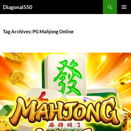
Search
Diagonal550
SKIP
PRIMAR
TO
MENU
CONTENT
Tag Archives: PG Mahjong Online