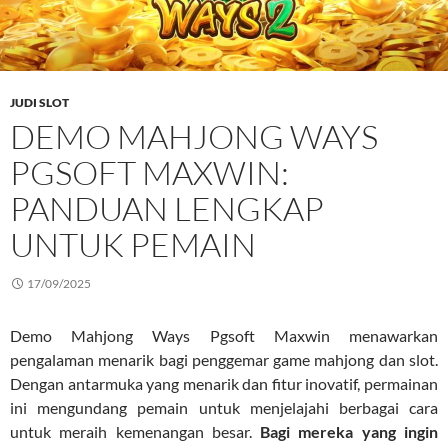
JUDI SLOT
DEMO MAHJONG WAYS
PGSOFT MAXWIN:
PANDUAN LENGKAP
UNTUK PEMAIN
17/09/2025
Demo Mahjong Ways Pgsoft Maxwin menawarkan
pengalaman menarik bagi penggemar game mahjong dan slot.
Dengan antarmuka yang menarik dan fitur inovatif, permainan
ini mengundang pemain untuk menjelajahi berbagai cara
untuk meraih kemenangan besar.
Bagi mereka yang ingin