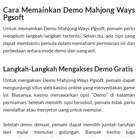
Cara Memainkan Demo Mahjong Ways
Pgsoft
Untuk memainkan Demo Mahjong Ways Pgsoft, pemain perlu
mengikuti langkah-langkah tertentu. Selain itu, ada tips yang
dapat membantu pemula dalam memahami permainan ini dan
perbedaan antara mode demo dan uang asli.
Langkah-Langkah Mengakses Demo Gratis
Untuk mengakses Demo Mahjong Ways Pgsoft, pemain dapat
mengunjungi situs web kasino online yang menyediakan game
ini. Biasanya, kasino menawarkan opsi “Demo” di halaman
permainan. Setelah memilih opsi tersebut, pemain tidak perlu
mendaftar atau menyetor uang untuk memulai.
Setelah demo dimuat, pemain dapat memilih jumlah taruhan
dan mulai memutar gulungan. Banyak kasino juga