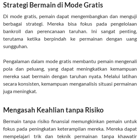
Strategi Bermain di Mode Gratis
Di mode gratis, pemain dapat mengembangkan dan menguji
berbagai strategi. Mereka bisa fokus pada pengelolaan
bankroll dan perencanaan taruhan. Ini sangat penting,
terutama ketika berpindah ke permainan dengan uang
sungguhan.
Pengalaman dalam mode gratis membantu pemain mengenali
pola dan peluang, yang dapat meningkatkan kemampuan
mereka saat bermain dengan taruhan nyata. Melalui latihan
secara konsisten, kemampuan menganalisis situasi permainan
juga meningkat.
Mengasah Keahlian tanpa Risiko
Bermain tanpa risiko finansial memungkinkan pemain untuk
fokus pada peningkatan keterampilan mereka. Mereka dapat
mempelajari trik dan teknik permainan tanpa khawatir