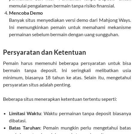
memulai pengalaman bermain tanpa risiko finansial.
Mencoba Demo
Banyak situs menyediakan versi demo dari Mahjong Ways.
Ini memungkinkan pemain untuk memahami mekanisme
permainan sebelum bermain dengan uang sungguhan.
Persyaratan dan Ketentuan
Pemain harus memenuhi beberapa persyaratan untuk bisa
bermain tanpa deposit. Ini seringkali melibatkan usia
minimum, biasanya 18 tahun ke atas. Selain itu, mengetahui
persyaratan situs adalah penting.
Beberapa situs menerapkan ketentuan tertentu seperti:
Limitasi Waktu
: Waktu permainan tanpa deposit biasanya
dibatasi.
Batas Taruhan
: Pemain mungkin perlu mengetahui batas