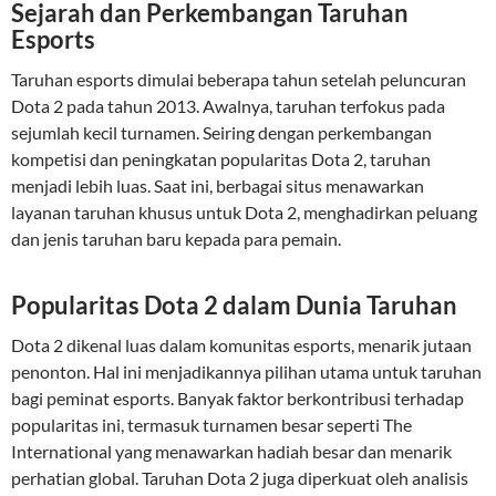
Sejarah dan Perkembangan Taruhan
Esports
Taruhan esports dimulai beberapa tahun setelah peluncuran
Dota 2 pada tahun 2013. Awalnya, taruhan terfokus pada
sejumlah kecil turnamen. Seiring dengan perkembangan
kompetisi dan peningkatan popularitas Dota 2, taruhan
menjadi lebih luas. Saat ini, berbagai situs menawarkan
layanan taruhan khusus untuk Dota 2, menghadirkan peluang
dan jenis taruhan baru kepada para pemain.
Popularitas Dota 2 dalam Dunia Taruhan
Dota 2 dikenal luas dalam komunitas esports, menarik jutaan
penonton. Hal ini menjadikannya pilihan utama untuk taruhan
bagi peminat esports. Banyak faktor berkontribusi terhadap
popularitas ini, termasuk turnamen besar seperti The
International yang menawarkan hadiah besar dan menarik
perhatian global. Taruhan Dota 2 juga diperkuat oleh analisis