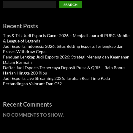
SEARCH
Recent Posts
Tips & Trik Judi Esports Gacor 2026 – Menjadi Juara di PUBG Mobile
& League of Legends
Judi Esports Indonesia 2026: Situs Betting Esports Terlengkap dan
Proses Withdraw Cepat
Panduan Lengkap Judi Esports 2026: Strategi Menang dan Keamanan
Dalam Bermain
Daftar Judi Esports Terpercaya Deposit Pulsa & QRIS – Raih Bonus
Harian Hingga 200 Ribu
Judi Esports Live Streaming 2026: Taruhan Real Time Pada
Pertandingan Valorant Dan CS2
Recent Comments
NO COMMENTS TO SHOW.