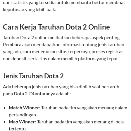
dan statistik yang tersedia untuk membantu bettor membuat
keputusan yang lebih baik.
Cara Kerja Taruhan Dota 2 Online
Taruhan Dota 2 online melibatkan beberapa aspek penting.
Pembaca akan mendapatkan informasi tentang jenis taruhan
yang ada, cara menemukan situs terpercaya, proses registrasi
dan deposit, serta tips dalam memilih platform yang tepat.
Jenis Taruhan Dota 2
Ada beberapa jenis taruhan yang bisa dipilih saat bertaruh
pada Dota 2. Di antaranya adalah:
Match Winner:
Taruhan pada tim yang akan menang dalam
pertandingan.
Map Winner:
Taruhan pada tim yang akan menang di peta
tertentu.