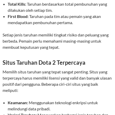
Total Kills:
Taruhan berdasarkan total pembunuhan yang
dilakukan oleh setiap tim.
First Blood:
Taruhan pada tim atau pemain yang akan
mendapatkan pembunuhan pertama.
Setiap jenis taruhan memiliki tingkat risiko dan peluang yang
berbeda. Pemain perlu memahami masing-masing untuk
membuat keputusan yang tepat.
Situs Taruhan Dota 2 Terpercaya
Memilih situs taruhan yang tepat sangat penting. Situs yang
terpercaya harus memiliki lisensi yang valid dan banyak ulasan
positif dari pengguna. Beberapa ciri-ciri situs yang baik
meliputi:
Keamanan:
Menggunakan teknologi enkripsi untuk
melindungi data pribadi.
Variasi Taruhan:
Menawarkan berbagai jenis taruhan dan