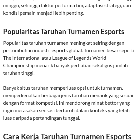
minggu, sehingga faktor performa tim, adaptasi strategi, dan
kondisi pemain menjadi lebih penting.
Popularitas Taruhan Turnamen Esports
Popularitas taruhan turnamen meningkat seiring dengan
pertumbuhan industri esports global. Turnamen besar seperti
The International atau League of Legends World
Championship menarik banyak perhatian sekaligus jumlah
taruhan tinggi.
Banyak situs taruhan memperluas opsi untuk turnamen,
memperkenalkan berbagai jenis taruhan menarik yang sesuai
dengan format kompetisi. Ini mendorong minat bettor yang
ingin merasakan sensasi bertaruh dalam konteks yang lebih
luas daripada pertandingan tunggal.
Cara Kerja Taruhan Turnamen Esports