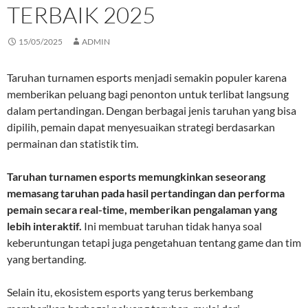
TERBAIK 2025
15/05/2025
ADMIN
Taruhan turnamen esports menjadi semakin populer karena
memberikan peluang bagi penonton untuk terlibat langsung
dalam pertandingan. Dengan berbagai jenis taruhan yang bisa
dipilih, pemain dapat menyesuaikan strategi berdasarkan
permainan dan statistik tim.
Taruhan turnamen esports memungkinkan seseorang
memasang taruhan pada hasil pertandingan dan performa
pemain secara real-time, memberikan pengalaman yang
lebih interaktif.
Ini membuat taruhan tidak hanya soal
keberuntungan tetapi juga pengetahuan tentang game dan tim
yang bertanding.
Selain itu, ekosistem esports yang terus berkembang