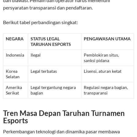
dan diawasi. Pemain dan operator harus memenuhi
persyaratan transparansi dan pendaftaran.
Berikut tabel perbandingan singkat:
NEGARA
STATUS LEGAL
PENGAWASAN UTAMA
TARUHAN ESPORTS
Indonesia
Ilegal
Pemblokiran situs,
sanksi pidana
Korea
Legal terbatas
Lisensi, aturan ketat
Selatan
Amerika
Legal tergantung negara
Regulasi negara bagian,
Serikat
bagian
transparansi
Tren Masa Depan Taruhan Turnamen
Esports
Perkembangan teknologi dan dinamika pasar membawa