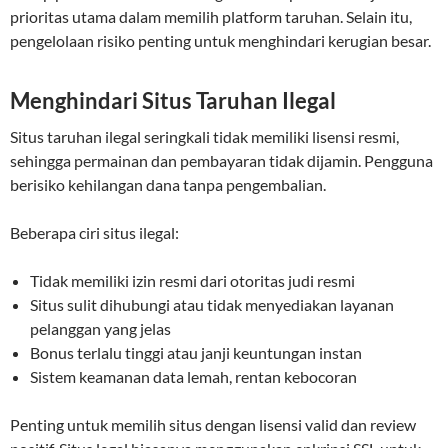
prioritas utama dalam memilih platform taruhan. Selain itu,
pengelolaan risiko penting untuk menghindari kerugian besar.
Menghindari Situs Taruhan Ilegal
Situs taruhan ilegal seringkali tidak memiliki lisensi resmi,
sehingga permainan dan pembayaran tidak dijamin. Pengguna
berisiko kehilangan dana tanpa pengembalian.
Beberapa ciri situs ilegal:
Tidak memiliki izin resmi dari otoritas judi resmi
Situs sulit dihubungi atau tidak menyediakan layanan
pelanggan yang jelas
Bonus terlalu tinggi atau janji keuntungan instan
Sistem keamanan data lemah, rentan kebocoran
Penting untuk memilih situs dengan lisensi valid dan review