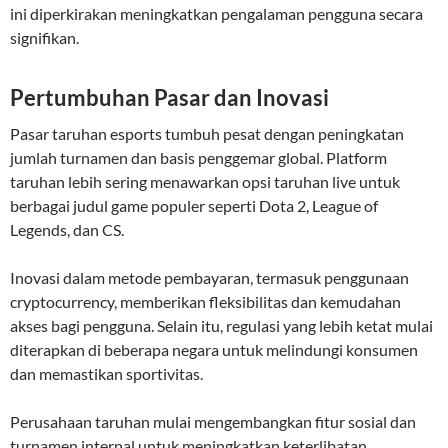
ini diperkirakan meningkatkan pengalaman pengguna secara
signifikan.
Pertumbuhan Pasar dan Inovasi
Pasar taruhan esports tumbuh pesat dengan peningkatan
jumlah turnamen dan basis penggemar global. Platform
taruhan lebih sering menawarkan opsi taruhan live untuk
berbagai judul game populer seperti Dota 2, League of
Legends, dan CS.
Inovasi dalam metode pembayaran, termasuk penggunaan
cryptocurrency, memberikan fleksibilitas dan kemudahan
akses bagi pengguna. Selain itu, regulasi yang lebih ketat mulai
diterapkan di beberapa negara untuk melindungi konsumen
dan memastikan sportivitas.
Perusahaan taruhan mulai mengembangkan fitur sosial dan
turnamen internal untuk meningkatkan keterlibatan