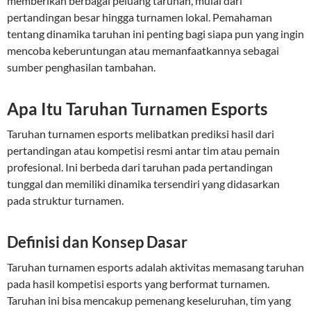
memberikan berbagai peluang taruhan, mulai dari
pertandingan besar hingga turnamen lokal. Pemahaman
tentang dinamika taruhan ini penting bagi siapa pun yang ingin
mencoba keberuntungan atau memanfaatkannya sebagai
sumber penghasilan tambahan.
Apa Itu Taruhan Turnamen Esports
Taruhan turnamen esports melibatkan prediksi hasil dari
pertandingan atau kompetisi resmi antar tim atau pemain
profesional. Ini berbeda dari taruhan pada pertandingan
tunggal dan memiliki dinamika tersendiri yang didasarkan
pada struktur turnamen.
Definisi dan Konsep Dasar
Taruhan turnamen esports adalah aktivitas memasang taruhan
pada hasil kompetisi esports yang berformat turnamen.
Taruhan ini bisa mencakup pemenang keseluruhan, tim yang