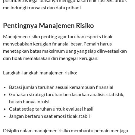
positif. Situs legal biasanya menggunakan enkripsi SSL untuk
melindungi transaksi dan data pribadi.
Pentingnya Manajemen Risiko
Manajemen risiko penting agar taruhan esports tidak
menyebabkan kerugian finansial besar. Pemain harus
menetapkan batas maksimum uang yang siap diinvestasikan
dan tidak memaksakan diri mengejar kerugian.
Langkah-langkah manajemen risiko:
Batasi jumlah taruhan sesuai kemampuan finansial
Gunakan strategi taruhan berdasarkan analisis statistik,
bukan hanya intuisi
Catat setiap taruhan untuk evaluasi hasil
Jangan bertaruh saat emosi tidak stabil
Disiplin dalam manajemen risiko membantu pemain menjaga