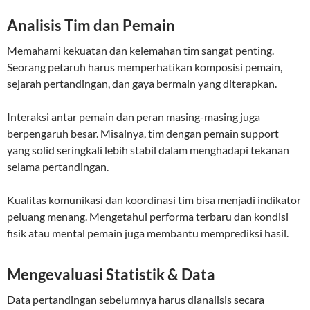
Analisis Tim dan Pemain
Memahami kekuatan dan kelemahan tim sangat penting.
Seorang petaruh harus memperhatikan komposisi pemain,
sejarah pertandingan, dan gaya bermain yang diterapkan.
Interaksi antar pemain dan peran masing-masing juga
berpengaruh besar. Misalnya, tim dengan pemain support
yang solid seringkali lebih stabil dalam menghadapi tekanan
selama pertandingan.
Kualitas komunikasi dan koordinasi tim bisa menjadi indikator
peluang menang. Mengetahui performa terbaru dan kondisi
fisik atau mental pemain juga membantu memprediksi hasil.
Mengevaluasi Statistik & Data
Data pertandingan sebelumnya harus dianalisis secara