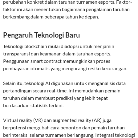
perubahan konkret dalam taruhan turnamen esports. Faktor-
faktor ini akan menentukan bagaimana pengalaman taruhan
berkembang dalam beberapa tahun ke depan.
Pengaruh Teknologi Baru
Teknologi blockchain mulai diadopsi untuk menjamin
transparansi dan keamanan dalam taruhan esports.
Penggunaan smart contract memungkinkan proses
pembayaran otomatis yang mengurangi resiko kecurangan.
Selain itu, teknologi AI digunakan untuk menganalisis data
pertandingan secara real-time. Ini memudahkan pemain
taruhan dalam membuat prediksi yang lebih tepat
berdasarkan statistik terkini.
Virtual reality (VR) dan augmented reality (AR) juga
berpotensi mengubah cara penonton dan pemain taruhan
berinteraksi selama turnamen berlangsung. Integrasi teknologi