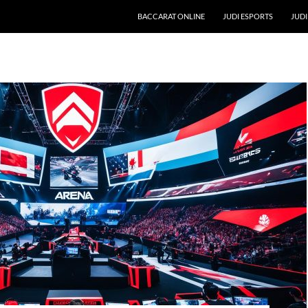
SKIP TO CONTENT
BACCARAT ONLINE
JUDI ESPORTS
JUDI