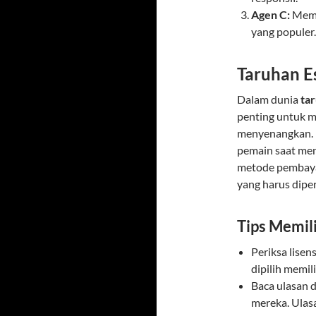
Agen C:
Memil
yang populer.
Taruhan E
Dalam dunia
ta
penting untuk 
menyenangkan. B
pemain saat menc
metode pembaya
yang harus dipe
Tips Memili
Periksa lisen
dipilih memil
Baca ulasan 
mereka. Ulas