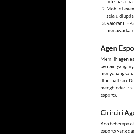
internasional
Mobile Lege
selalu diupd
Valorant: FP
menawarkan p
Agen Espo
Memilih
agen e
pemain yang in
menyenangkan.
diperhatikan. De
menghindari ris
esports.
Ciri-ciri A
Ada beberapa a
esports yang da