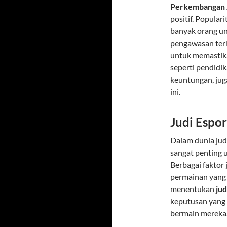
Perkembangan J
positif. Popular
banyak orang unt
pengawasan te
untuk memastika
seperti pendidi
keuntungan, jug
ini.
Judi Espor
Dalam dunia jud
sangat penting
Berbagai faktor
permainan yang
menentukan
jud
keputusan yang 
bermain mereka