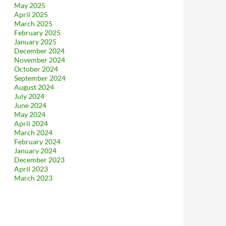
May 2025
April 2025
March 2025
February 2025
January 2025
December 2024
November 2024
October 2024
September 2024
August 2024
July 2024
June 2024
May 2024
April 2024
March 2024
February 2024
January 2024
December 2023
April 2023
March 2023