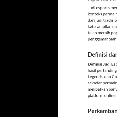
Judi esports me
konteks permaina
dari judi tradis
keterampilan da
telah meraih po
penggemar olahr
Definisi da
Definisi Judi Es
hasil pertanding
Legends, dan Co
sekadar permain
melibatkan bany
platform online,
Perkembang