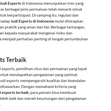
udi Esports
di Indonesia menunjukkan tren yang
itas berbagai jenis permainan telah menarik minat
uk berpartisipasi. Di samping itu, regulasi dan
rhadap
Judi Esports di Indonesia
mulai diterapkan
n praktik yang aman dan fair. Berbagai tantangan,
kan kepada masyarakat mengenai risiko dan
a menjadi perhatian penting di tengah pertumbuhan
ts Terbaik
i esports, pemilihan situs dan permainan yang tepat
 untuk mendapatkan pengalaman yang optimal.
 judi esports mempengaruhi kualitas dan keandalan
 ditawarkan. Dengan memahami kriteria yang
i esports terbaik
, para pemain bisa membuat
lebih baik dan meraih keuntungan dari pengalaman
.