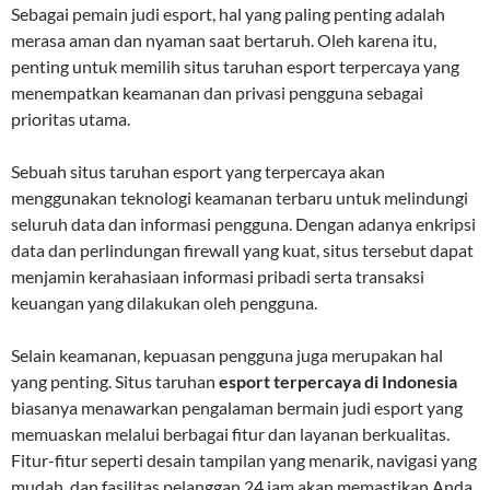
Sebagai pemain judi esport, hal yang paling penting adalah
merasa aman dan nyaman saat bertaruh. Oleh karena itu,
penting untuk memilih situs taruhan esport terpercaya yang
menempatkan keamanan dan privasi pengguna sebagai
prioritas utama.
Sebuah situs taruhan esport yang terpercaya akan
menggunakan teknologi keamanan terbaru untuk melindungi
seluruh data dan informasi pengguna. Dengan adanya enkripsi
data dan perlindungan firewall yang kuat, situs tersebut dapat
menjamin kerahasiaan informasi pribadi serta transaksi
keuangan yang dilakukan oleh pengguna.
Selain keamanan, kepuasan pengguna juga merupakan hal
yang penting. Situs taruhan
esport terpercaya di Indonesia
biasanya menawarkan pengalaman bermain judi esport yang
memuaskan melalui berbagai fitur dan layanan berkualitas.
Fitur-fitur seperti desain tampilan yang menarik, navigasi yang
mudah, dan fasilitas pelanggan 24 jam akan memastikan Anda