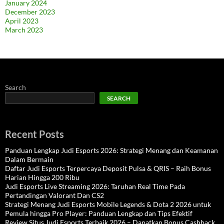
January 2024
December 2023
April 2023
March 2023
Search
SEARCH
Recent Posts
Panduan Lengkap Judi Esports 2026: Strategi Menang dan Keamanan
Dalam Bermain
Daftar Judi Esports Terpercaya Deposit Pulsa & QRIS – Raih Bonus
Harian Hingga 200 Ribu
Judi Esports Live Streaming 2026: Taruhan Real Time Pada
Pertandingan Valorant Dan CS2
Strategi Menang Judi Esports Mobile Legends & Dota 2 2026 untuk
Pemula hingga Pro Player: Panduan Lengkap dan Tips Efektif
Review Situs Judi Esports Terbaik 2026 – Dapatkan Bonus Cashback