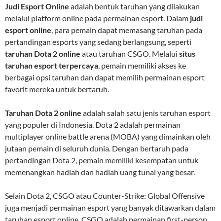
Judi Esport Online
adalah bentuk taruhan yang dilakukan
melalui platform online pada permainan esport. Dalam
judi
esport online
, para pemain dapat memasang taruhan pada
pertandingan esports yang sedang berlangsung, seperti
taruhan Dota 2 online
atau taruhan CSGO. Melalui
situs
taruhan esport terpercaya
, pemain memiliki akses ke
berbagai opsi taruhan dan dapat memilih permainan esport
favorit mereka untuk bertaruh.
Taruhan Dota 2 online
adalah salah satu jenis taruhan esport
yang populer di Indonesia. Dota 2 adalah permainan
multiplayer online battle arena (MOBA) yang dimainkan oleh
jutaan pemain di seluruh dunia. Dengan bertaruh pada
pertandingan Dota 2, pemain memiliki kesempatan untuk
memenangkan hadiah dan hadiah uang tunai yang besar.
Selain Dota 2, CSGO atau Counter-Strike: Global Offensive
juga menjadi permainan esport yang banyak ditawarkan dalam
taruhan esport online. CSGO adalah permainan first-person