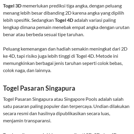
Togel 3D
memerlukan prediksi tiga angka, dengan peluang
menang lebih besar dibanding 2D karena angka yang dipilih
lebih spesifik. Sedangkan
Togel 4D
adalah variasi paling
lengkap dimana pemain menebak empat angka dengan urutan
benar atau berbeda sesuai tipe taruhan.
Peluang kemenangan dan hadiah semakin meningkat dari 2D
ke 4D, tapi risiko juga lebih tinggi di Togel 4D. Metode ini
memungkinkan berbagai jenis taruhan seperti colok bebas,
colok naga, dan lainnya.
Togel Pasaran Singapura
Togel Pasaran Singapura atau Singapore Pools adalah salah
satu pasaran paling populer dan terpercaya. Undian dilakukan
secara resmi dan hasilnya dipublikasikan secara luas,
menjamin transparansi.