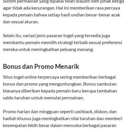
Sistem permainan yang dipakai telah diaudit oleh pihak ketiga
agar tidak ada kecurangan. Hal ini memberikan rasa percaya
kepada pemain bahwa setiap hasil undian benar-benar acak
dan sesuai aturan.
Selain itu, variasi jenis pasaran togel yang tersedia juga
membantu pemain memilih strategi terbaik sesuai preferensi
mereka untuk meningkatkan peluang menang.
Bonus dan Promo Menarik
Situs togel online terpercaya sering memberikan berbagai
bonus dan promo yang menguntungkan. Bonus sambutan
biasanya diberikan kepada pemain baru berupa tambahan
saldo taruhan untuk memulai permainan.
Promo harian dan mingguan seperti cashback, diskon, dan
hadiah khusus juga meningkatkan nilai taruhan dan memberi
kesempatan lebih besar dalam mencoba berbagai pasaran