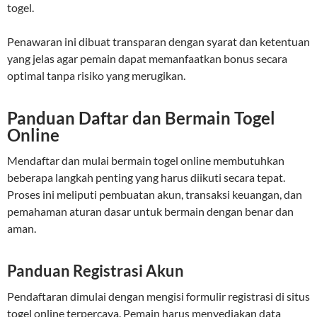
togel.
Penawaran ini dibuat transparan dengan syarat dan ketentuan
yang jelas agar pemain dapat memanfaatkan bonus secara
optimal tanpa risiko yang merugikan.
Panduan Daftar dan Bermain Togel
Online
Mendaftar dan mulai bermain togel online membutuhkan
beberapa langkah penting yang harus diikuti secara tepat.
Proses ini meliputi pembuatan akun, transaksi keuangan, dan
pemahaman aturan dasar untuk bermain dengan benar dan
aman.
Panduan Registrasi Akun
Pendaftaran dimulai dengan mengisi formulir registrasi di situs
togel online terpercaya. Pemain harus menyediakan data