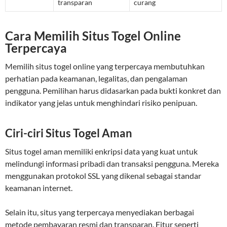
transparan
curang
Cara Memilih Situs Togel Online
Terpercaya
Memilih situs togel online yang terpercaya membutuhkan
perhatian pada keamanan, legalitas, dan pengalaman
pengguna. Pemilihan harus didasarkan pada bukti konkret dan
indikator yang jelas untuk menghindari risiko penipuan.
Ciri-ciri Situs Togel Aman
Situs togel aman memiliki enkripsi data yang kuat untuk
melindungi informasi pribadi dan transaksi pengguna. Mereka
menggunakan protokol SSL yang dikenal sebagai standar
keamanan internet.
Selain itu, situs yang terpercaya menyediakan berbagai
metode pembayaran resmi dan transparan. Fitur seperti