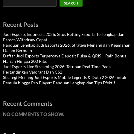
SEARCH
Recent Posts
Judi Esports Indonesia 2026: Situs Betting Esports Terlengkap dan
Proses Withdraw Cepat
Panduan Lengkap Judi Esports 2026: Strategi Menang dan Keamanan
Dalam Bermain
Daftar Judi Esports Terpercaya Deposit Pulsa & QRIS – Raih Bonus
Harian Hingga 200 Ribu
Judi Esports Live Streaming 2026: Taruhan Real Time Pada
Pertandingan Valorant Dan CS2
Strategi Menang Judi Esports Mobile Legends & Dota 2 2026 untuk
Pemula hingga Pro Player: Panduan Lengkap dan Tips Efektif
Recent Comments
NO COMMENTS TO SHOW.