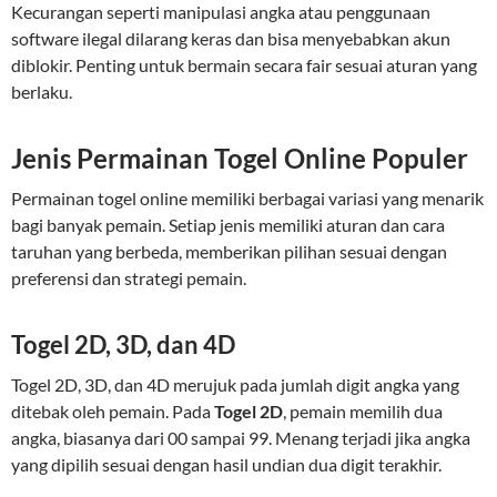
Kecurangan seperti manipulasi angka atau penggunaan
software ilegal dilarang keras dan bisa menyebabkan akun
diblokir. Penting untuk bermain secara fair sesuai aturan yang
berlaku.
Jenis Permainan Togel Online Populer
Permainan togel online memiliki berbagai variasi yang menarik
bagi banyak pemain. Setiap jenis memiliki aturan dan cara
taruhan yang berbeda, memberikan pilihan sesuai dengan
preferensi dan strategi pemain.
Togel 2D, 3D, dan 4D
Togel 2D, 3D, dan 4D merujuk pada jumlah digit angka yang
ditebak oleh pemain. Pada
Togel 2D
, pemain memilih dua
angka, biasanya dari 00 sampai 99. Menang terjadi jika angka
yang dipilih sesuai dengan hasil undian dua digit terakhir.