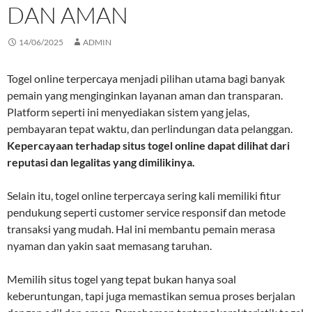
DAN AMAN
14/06/2025
ADMIN
Togel online terpercaya menjadi pilihan utama bagi banyak
pemain yang menginginkan layanan aman dan transparan.
Platform seperti ini menyediakan sistem yang jelas,
pembayaran tepat waktu, dan perlindungan data pelanggan.
Kepercayaan terhadap situs togel online dapat dilihat dari
reputasi dan legalitas yang dimilikinya.
Selain itu, togel online terpercaya sering kali memiliki fitur
pendukung seperti customer service responsif dan metode
transaksi yang mudah. Hal ini membantu pemain merasa
nyaman dan yakin saat memasang taruhan.
Memilih situs togel yang tepat bukan hanya soal
keberuntungan, tapi juga memastikan semua proses berjalan