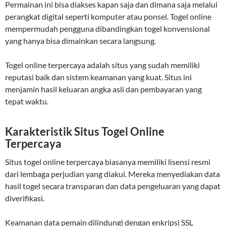
Permainan ini bisa diakses kapan saja dan dimana saja melalui
perangkat digital seperti komputer atau ponsel. Togel online
mempermudah pengguna dibandingkan togel konvensional
yang hanya bisa dimainkan secara langsung.
Togel online terpercaya adalah situs yang sudah memiliki
reputasi baik dan sistem keamanan yang kuat. Situs ini
menjamin hasil keluaran angka asli dan pembayaran yang
tepat waktu.
Karakteristik Situs Togel Online
Terpercaya
Situs togel online terpercaya biasanya memiliki lisensi resmi
dari lembaga perjudian yang diakui. Mereka menyediakan data
hasil togel secara transparan dan data pengeluaran yang dapat
diverifikasi.
Keamanan data pemain dilindungi dengan enkripsi SSL