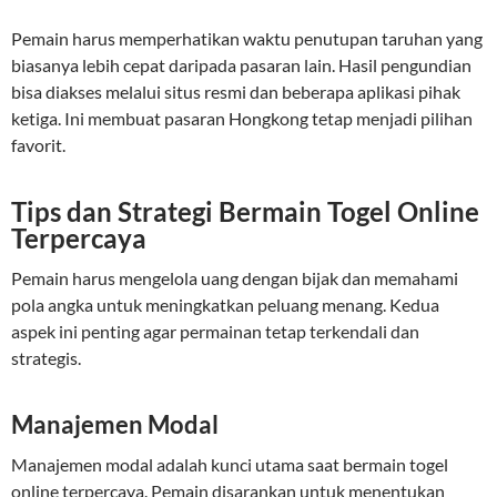
Pemain harus memperhatikan waktu penutupan taruhan yang
biasanya lebih cepat daripada pasaran lain. Hasil pengundian
bisa diakses melalui situs resmi dan beberapa aplikasi pihak
ketiga. Ini membuat pasaran Hongkong tetap menjadi pilihan
favorit.
Tips dan Strategi Bermain Togel Online
Terpercaya
Pemain harus mengelola uang dengan bijak dan memahami
pola angka untuk meningkatkan peluang menang. Kedua
aspek ini penting agar permainan tetap terkendali dan
strategis.
Manajemen Modal
Manajemen modal adalah kunci utama saat bermain togel
online terpercaya. Pemain disarankan untuk menentukan