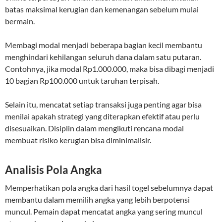
batas maksimal kerugian dan kemenangan sebelum mulai
bermain.
Membagi modal menjadi beberapa bagian kecil membantu
menghindari kehilangan seluruh dana dalam satu putaran.
Contohnya, jika modal Rp1.000.000, maka bisa dibagi menjadi
10 bagian Rp100.000 untuk taruhan terpisah.
Selain itu, mencatat setiap transaksi juga penting agar bisa
menilai apakah strategi yang diterapkan efektif atau perlu
disesuaikan. Disiplin dalam mengikuti rencana modal
membuat risiko kerugian bisa diminimalisir.
Analisis Pola Angka
Memperhatikan pola angka dari hasil togel sebelumnya dapat
membantu dalam memilih angka yang lebih berpotensi
muncul. Pemain dapat mencatat angka yang sering muncul