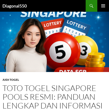
Search
Diagonal550
SKIP
PRIMAR
TO
MENU
CONTENT
JUDI TOGEL
TOTO TOGEL SINGAPORE
POOLS RESMI: PANDUAN
LENGKAP DAN INFORMASI