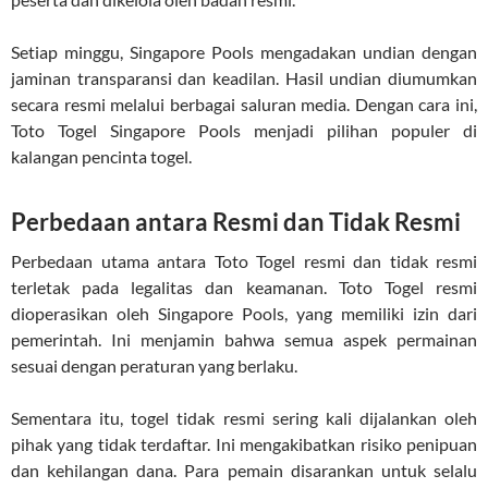
Setiap minggu, Singapore Pools mengadakan undian dengan
jaminan transparansi dan keadilan. Hasil undian diumumkan
secara resmi melalui berbagai saluran media. Dengan cara ini,
Toto Togel Singapore Pools menjadi pilihan populer di
kalangan pencinta togel.
Perbedaan antara Resmi dan Tidak Resmi
Perbedaan utama antara Toto Togel resmi dan tidak resmi
terletak pada legalitas dan keamanan. Toto Togel resmi
dioperasikan oleh Singapore Pools, yang memiliki izin dari
pemerintah. Ini menjamin bahwa semua aspek permainan
sesuai dengan peraturan yang berlaku.
Sementara itu, togel tidak resmi sering kali dijalankan oleh
pihak yang tidak terdaftar. Ini mengakibatkan risiko penipuan
dan kehilangan dana. Para pemain disarankan untuk selalu