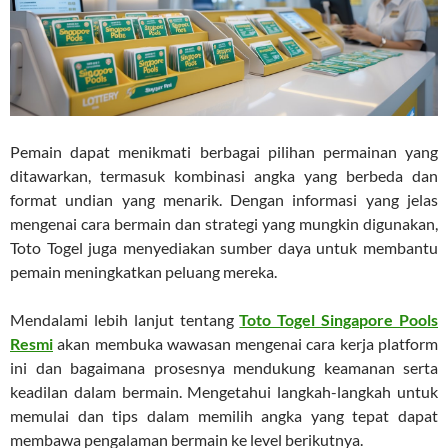
Pemain dapat menikmati berbagai pilihan permainan yang
ditawarkan, termasuk kombinasi angka yang berbeda dan
format undian yang menarik. Dengan informasi yang jelas
mengenai cara bermain dan strategi yang mungkin digunakan,
Toto Togel juga menyediakan sumber daya untuk membantu
pemain meningkatkan peluang mereka.
Mendalami lebih lanjut tentang
Toto Togel Singapore Pools
Resmi
akan membuka wawasan mengenai cara kerja platform
ini dan bagaimana prosesnya mendukung keamanan serta
keadilan dalam bermain. Mengetahui langkah-langkah untuk
memulai dan tips dalam memilih angka yang tepat dapat
membawa pengalaman bermain ke level berikutnya.