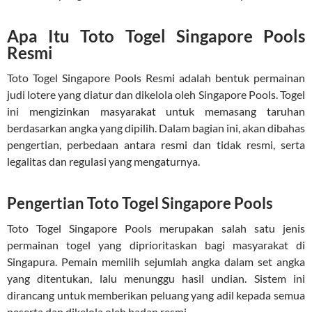
Apa Itu Toto Togel Singapore Pools
Resmi
Toto Togel Singapore Pools Resmi adalah bentuk permainan
judi lotere yang diatur dan dikelola oleh Singapore Pools. Togel
ini mengizinkan masyarakat untuk memasang taruhan
berdasarkan angka yang dipilih. Dalam bagian ini, akan dibahas
pengertian, perbedaan antara resmi dan tidak resmi, serta
legalitas dan regulasi yang mengaturnya.
Pengertian Toto Togel Singapore Pools
Toto Togel Singapore Pools merupakan salah satu jenis
permainan togel yang diprioritaskan bagi masyarakat di
Singapura. Pemain memilih sejumlah angka dalam set angka
yang ditentukan, lalu menunggu hasil undian. Sistem ini
dirancang untuk memberikan peluang yang adil kepada semua
peserta dan dikelola oleh badan resmi.