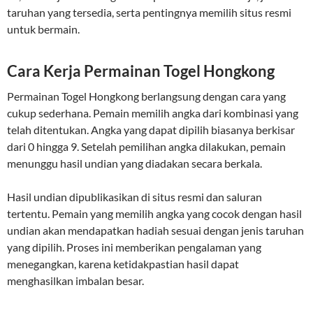
taruhan yang tersedia, serta pentingnya memilih situs resmi
untuk bermain.
Cara Kerja Permainan Togel Hongkong
Permainan Togel Hongkong berlangsung dengan cara yang
cukup sederhana. Pemain memilih angka dari kombinasi yang
telah ditentukan. Angka yang dapat dipilih biasanya berkisar
dari 0 hingga 9. Setelah pemilihan angka dilakukan, pemain
menunggu hasil undian yang diadakan secara berkala.
Hasil undian dipublikasikan di situs resmi dan saluran
tertentu. Pemain yang memilih angka yang cocok dengan hasil
undian akan mendapatkan hadiah sesuai dengan jenis taruhan
yang dipilih. Proses ini memberikan pengalaman yang
menegangkan, karena ketidakpastian hasil dapat
menghasilkan imbalan besar.