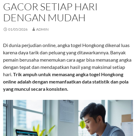
GACOR SETIAP HARI
DENGAN MUDAH
01/05/2026
ADMIN
Di dunia perjudian online, angka togel Hongkong dikenal luas
karena daya tarik dan peluang yang ditawarkannya. Banyak
pemain berusaha menemukan cara agar bisa memasang angka
dengan tepat dan mendapatkan hasil yang maksimal setiap
hari.
Trik ampuh untuk memasang angka togel Hongkong
online adalah dengan memanfaatkan data statistik dan pola
yang muncul secara konsisten.