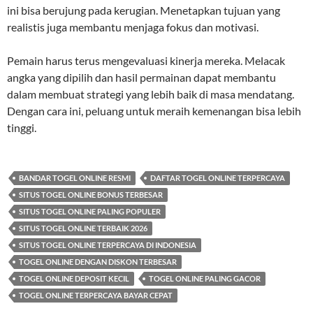
ini bisa berujung pada kerugian. Menetapkan tujuan yang
realistis juga membantu menjaga fokus dan motivasi.
Pemain harus terus mengevaluasi kinerja mereka. Melacak
angka yang dipilih dan hasil permainan dapat membantu
dalam membuat strategi yang lebih baik di masa mendatang.
Dengan cara ini, peluang untuk meraih kemenangan bisa lebih
tinggi.
BANDAR TOGEL ONLINE RESMI
DAFTAR TOGEL ONLINE TERPERCAYA
SITUS TOGEL ONLINE BONUS TERBESAR
SITUS TOGEL ONLINE PALING POPULER
SITUS TOGEL ONLINE TERBAIK 2026
SITUS TOGEL ONLINE TERPERCAYA DI INDONESIA
TOGEL ONLINE DENGAN DISKON TERBESAR
TOGEL ONLINE DEPOSIT KECIL
TOGEL ONLINE PALING GACOR
TOGEL ONLINE TERPERCAYA BAYAR CEPAT