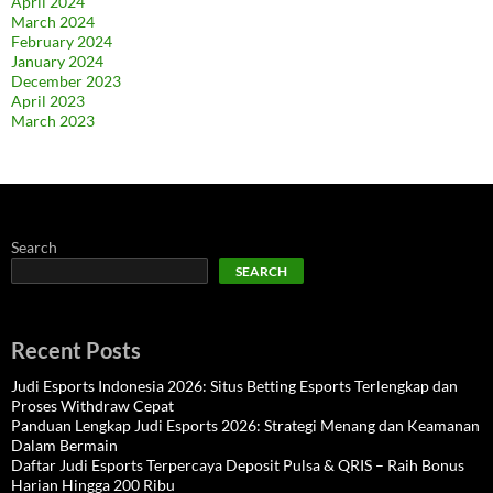
April 2024
March 2024
February 2024
January 2024
December 2023
April 2023
March 2023
Search
SEARCH
Recent Posts
Judi Esports Indonesia 2026: Situs Betting Esports Terlengkap dan
Proses Withdraw Cepat
Panduan Lengkap Judi Esports 2026: Strategi Menang dan Keamanan
Dalam Bermain
Daftar Judi Esports Terpercaya Deposit Pulsa & QRIS – Raih Bonus
Harian Hingga 200 Ribu