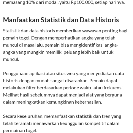
memasang 10% dari modal, yaitu Rp100.000, setiap harinya.
Manfaatkan Statistik dan Data Historis
Statistik dan data historis memberikan wawasan penting bagi
pemain togel. Dengan memperhatikan angka yang telah
muncul di masa lalu, pemain bisa mengidentifikasi angka-
angka yang mungkin memiliki peluang lebih baik untuk
muncul.
Penggunaan aplikasi atau situs web yang menyediakan data
historis dengan mudah sangat disarankan. Pemain dapat
melakukan filter berdasarkan periode waktu atau frekuensi.
Melihat hasil sebelumnya dapat menjadi alat yang berguna
dalam meningkatkan kemungkinan keberhasilan.
Secara keseluruhan, memanfaatkan statistik dan tren yang
telah teramati menawarkan keunggulan kompetitif dalam
permainan togel.