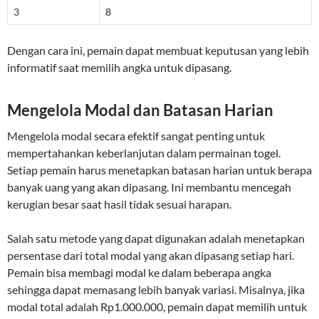
3
8
Dengan cara ini, pemain dapat membuat keputusan yang lebih
informatif saat memilih angka untuk dipasang.
Mengelola Modal dan Batasan Harian
Mengelola modal secara efektif sangat penting untuk
mempertahankan keberlanjutan dalam permainan togel.
Setiap pemain harus menetapkan batasan harian untuk berapa
banyak uang yang akan dipasang. Ini membantu mencegah
kerugian besar saat hasil tidak sesuai harapan.
Salah satu metode yang dapat digunakan adalah menetapkan
persentase dari total modal yang akan dipasang setiap hari.
Pemain bisa membagi modal ke dalam beberapa angka
sehingga dapat memasang lebih banyak variasi. Misalnya, jika
modal total adalah Rp1.000.000, pemain dapat memilih untuk