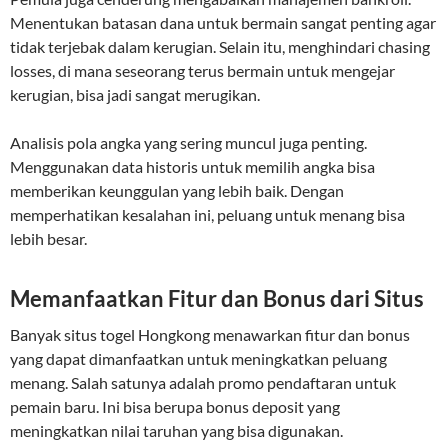
Menentukan batasan dana untuk bermain sangat penting agar
tidak terjebak dalam kerugian. Selain itu, menghindari chasing
losses, di mana seseorang terus bermain untuk mengejar
kerugian, bisa jadi sangat merugikan.
Analisis pola angka yang sering muncul juga penting.
Menggunakan data historis untuk memilih angka bisa
memberikan keunggulan yang lebih baik. Dengan
memperhatikan kesalahan ini, peluang untuk menang bisa
lebih besar.
Memanfaatkan Fitur dan Bonus dari Situs
Banyak situs togel Hongkong menawarkan fitur dan bonus
yang dapat dimanfaatkan untuk meningkatkan peluang
menang. Salah satunya adalah promo pendaftaran untuk
pemain baru. Ini bisa berupa bonus deposit yang
meningkatkan nilai taruhan yang bisa digunakan.