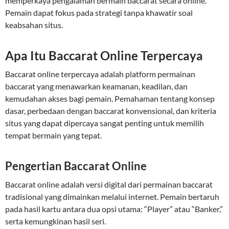
memperkaya pengalaman bermain baccarat secara online.
Pemain dapat fokus pada strategi tanpa khawatir soal
keabsahan situs.
Apa Itu Baccarat Online Terpercaya
Baccarat online terpercaya adalah platform permainan
baccarat yang menawarkan keamanan, keadilan, dan
kemudahan akses bagi pemain. Pemahaman tentang konsep
dasar, perbedaan dengan baccarat konvensional, dan kriteria
situs yang dapat dipercaya sangat penting untuk memilih
tempat bermain yang tepat.
Pengertian Baccarat Online
Baccarat online adalah versi digital dari permainan baccarat
tradisional yang dimainkan melalui internet. Pemain bertaruh
pada hasil kartu antara dua opsi utama: “Player” atau “Banker,”
serta kemungkinan hasil seri.