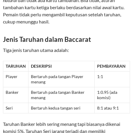
natural
dan tidak ada kartu tambahan. Bila tidak, aturan
tambahan kartu ketiga berlaku berdasarkan nilai awal kartu.
Pemain tidak perlu mengambil keputusan setelah taruhan,
cukup menunggu hasil.
Jenis Taruhan dalam Baccarat
Tiga jenis taruhan utama adalah:
TARUHAN
DESKRIPSI
PEMBAYARAN
Player
Bertaruh pada tangan Player
1:1
menang
Banker
Bertaruh pada tangan Banker
1:0.95 (ada
menang
komisi)
Seri
Bertaruh kedua tangan seri
8:1 atau 9:1
Taruhan Banker lebih sering menang tapi biasanya dikenai
komisi 5%. Taruhan Seri jarang terjadi dan memiliki