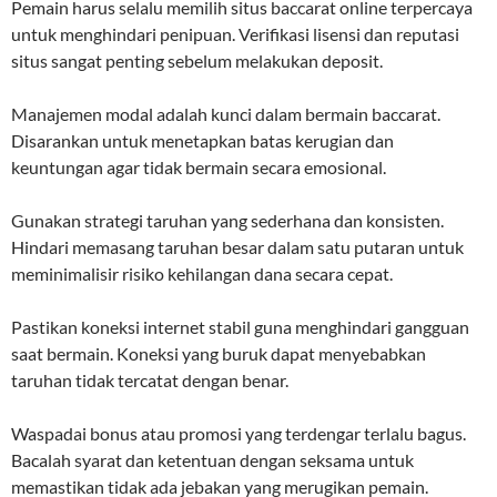
Pemain harus selalu memilih situs baccarat online terpercaya
untuk menghindari penipuan. Verifikasi lisensi dan reputasi
situs sangat penting sebelum melakukan deposit.
Manajemen modal adalah kunci dalam bermain baccarat.
Disarankan untuk menetapkan batas kerugian dan
keuntungan agar tidak bermain secara emosional.
Gunakan strategi taruhan yang sederhana dan konsisten.
Hindari memasang taruhan besar dalam satu putaran untuk
meminimalisir risiko kehilangan dana secara cepat.
Pastikan koneksi internet stabil guna menghindari gangguan
saat bermain. Koneksi yang buruk dapat menyebabkan
taruhan tidak tercatat dengan benar.
Waspadai bonus atau promosi yang terdengar terlalu bagus.
Bacalah syarat dan ketentuan dengan seksama untuk
memastikan tidak ada jebakan yang merugikan pemain.