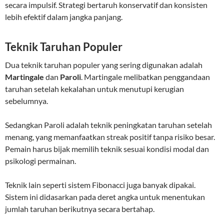
secara impulsif. Strategi bertaruh konservatif dan konsisten
lebih efektif dalam jangka panjang.
Teknik Taruhan Populer
Dua teknik taruhan populer yang sering digunakan adalah
Martingale
dan
Paroli
. Martingale melibatkan penggandaan
taruhan setelah kekalahan untuk menutupi kerugian
sebelumnya.
Sedangkan Paroli adalah teknik peningkatan taruhan setelah
menang, yang memanfaatkan streak positif tanpa risiko besar.
Pemain harus bijak memilih teknik sesuai kondisi modal dan
psikologi permainan.
Teknik lain seperti sistem Fibonacci juga banyak dipakai.
Sistem ini didasarkan pada deret angka untuk menentukan
jumlah taruhan berikutnya secara bertahap.