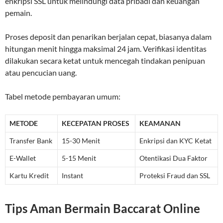
enkripsi SSL untuk melindungi data pribadi dan keuangan
pemain.
Proses deposit dan penarikan berjalan cepat, biasanya dalam
hitungan menit hingga maksimal 24 jam. Verifikasi identitas
dilakukan secara ketat untuk mencegah tindakan penipuan
atau pencucian uang.
Tabel metode pembayaran umum:
METODE
KECEPATAN PROSES
KEAMANAN
Transfer Bank
15-30 Menit
Enkripsi dan KYC Ketat
E-Wallet
5-15 Menit
Otentikasi Dua Faktor
Kartu Kredit
Instant
Proteksi Fraud dan SSL
Tips Aman Bermain Baccarat Online