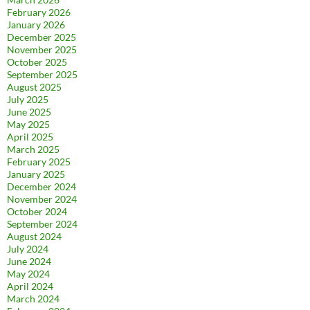
February 2026
January 2026
December 2025
November 2025
October 2025
September 2025
August 2025
July 2025
June 2025
May 2025
April 2025
March 2025
February 2025
January 2025
December 2024
November 2024
October 2024
September 2024
August 2024
July 2024
June 2024
May 2024
April 2024
March 2024