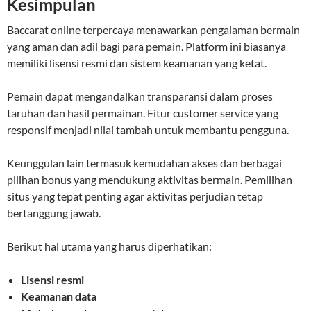
Kesimpulan
Baccarat online terpercaya menawarkan pengalaman bermain
yang aman dan adil bagi para pemain. Platform ini biasanya
memiliki lisensi resmi dan sistem keamanan yang ketat.
Pemain dapat mengandalkan transparansi dalam proses
taruhan dan hasil permainan. Fitur customer service yang
responsif menjadi nilai tambah untuk membantu pengguna.
Keunggulan lain termasuk kemudahan akses dan berbagai
pilihan bonus yang mendukung aktivitas bermain. Pemilihan
situs yang tepat penting agar aktivitas perjudian tetap
bertanggung jawab.
Berikut hal utama yang harus diperhatikan:
Lisensi resmi
Keamanan data