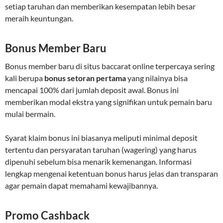
setiap taruhan dan memberikan kesempatan lebih besar
meraih keuntungan.
Bonus Member Baru
Bonus member baru di situs baccarat online terpercaya sering
kali berupa
bonus setoran pertama
yang nilainya bisa
mencapai 100% dari jumlah deposit awal. Bonus ini
memberikan modal ekstra yang signifikan untuk pemain baru
mulai bermain.
Syarat klaim bonus ini biasanya meliputi minimal deposit
tertentu dan persyaratan taruhan (wagering) yang harus
dipenuhi sebelum bisa menarik kemenangan. Informasi
lengkap mengenai ketentuan bonus harus jelas dan transparan
agar pemain dapat memahami kewajibannya.
Promo Cashback