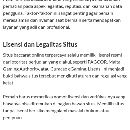
perhatian pada aspek legalitas, reputasi, dan keamanan data
pengguna. Faktor-faktor ini sangat penting agar pemain
merasa aman dan nyaman saat bermain serta mendapatkan
layanan yang adil dan profesional.
Lisensi dan Legalitas Situs
Situs baccarat online terpercaya selalu memiliki lisensi resmi
dari otoritas perjudian yang diakui, seperti PAGCOR, Malta
Gaming Authority, atau Curacao eGaming. Lisensi ini menjadi
bukti bahwa situs tersebut mengikuti aturan dan regulasi yang
ketat.
Pemain harus memeriksa nomor lisensi dan verifikasinya yang
biasanya bisa ditemukan di bagian bawah situs. Memilih situs
tanpa lisensi berisiko mengalami masalah hukum atau
penipuan.