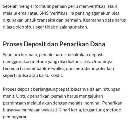
Setelah mengisi formulir, pemain perlu memverifikasi akun
melalui email atau SMS. Verifikasi ini penting agar akun bisa
digunakan untuk transaksi dan bermain. Keamanan data harus
dijaga oleh situs agar tidak disalahgunakan.
Proses Deposit dan Penarikan Dana
Sebelum bermain, pemain harus melakukan deposit
menggunakan metode yang disediakan situs. Umumnya
tersedia transfer bank, e-wallet, dan metode populer lain
seperti pulsa atau kartu kredit.
Proses deposit berlangsung cepat, biasanya dalam hitungan
menit. Untuk penarikan, pemain harus mengajukan
permintaan melalui akun dengan mengisi nominal. Penarikan
biasanya memakan waktu 1-3 hari kerja, tergantung metode
pembayaran.