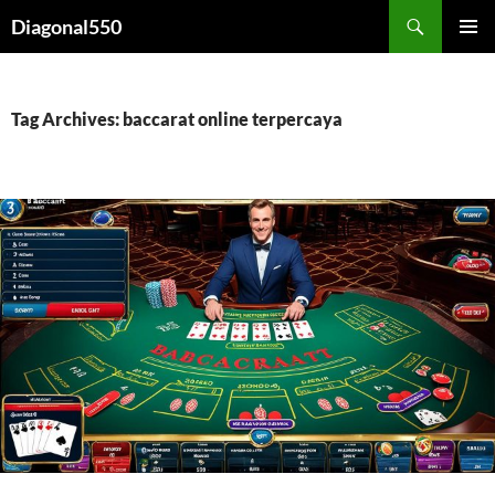
Search
Diagonal550
SKIP
PRIMAR
TO
MENU
CONTENT
Tag Archives: baccarat online terpercaya