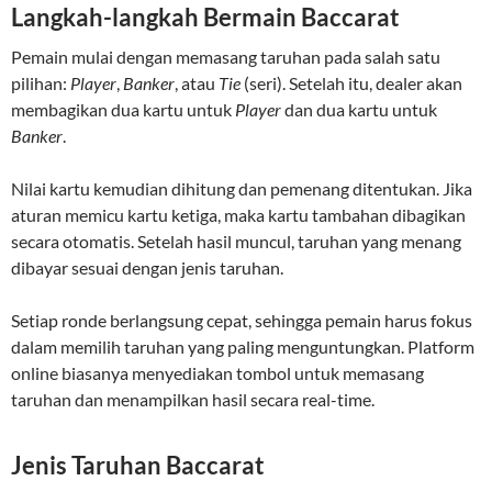
Langkah-langkah Bermain Baccarat
Pemain mulai dengan memasang taruhan pada salah satu
pilihan:
Player
,
Banker
, atau
Tie
(seri). Setelah itu, dealer akan
membagikan dua kartu untuk
Player
dan dua kartu untuk
Banker
.
Nilai kartu kemudian dihitung dan pemenang ditentukan. Jika
aturan memicu kartu ketiga, maka kartu tambahan dibagikan
secara otomatis. Setelah hasil muncul, taruhan yang menang
dibayar sesuai dengan jenis taruhan.
Setiap ronde berlangsung cepat, sehingga pemain harus fokus
dalam memilih taruhan yang paling menguntungkan. Platform
online biasanya menyediakan tombol untuk memasang
taruhan dan menampilkan hasil secara real-time.
Jenis Taruhan Baccarat