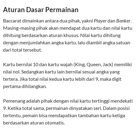
Aturan Dasar Permainan
Baccarat dimainkan antara dua pihak, yakni
Player
dan
Banker
.
Masing-masing pihak akan mendapat dua kartu dan nilai kartu
dihitung berdasarkan aturan khusus. Nilai kartu dihitung
dengan menjumlahkan angka kartu, lalu diambil angka satuan
dari total tersebut.
Kartu bernilai 10 dan kartu wajah (King, Queen, Jack) memiliki
nilai nol. Sedangkan kartu lain bernilai sesuai angka yang
tertera. Jika total nilai kedua kartu lebih dari 9, maka digit
pertama dihilangkan.
Pemenang adalah pihak dengan nilai kartu tertinggi mendekati
9. Ketika total sama, permainan dinyatakan seri. Dalam posisi
tertentu, pemain bisa mendapatkan tambahan kartu ketiga
berdasarkan aturan otomatis.