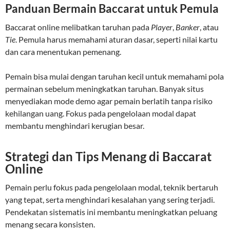
Panduan Bermain Baccarat untuk Pemula
Baccarat online melibatkan taruhan pada
Player
,
Banker
, atau
Tie
. Pemula harus memahami aturan dasar, seperti nilai kartu
dan cara menentukan pemenang.
Pemain bisa mulai dengan taruhan kecil untuk memahami pola
permainan sebelum meningkatkan taruhan. Banyak situs
menyediakan mode demo agar pemain berlatih tanpa risiko
kehilangan uang. Fokus pada pengelolaan modal dapat
membantu menghindari kerugian besar.
Strategi dan Tips Menang di Baccarat
Online
Pemain perlu fokus pada pengelolaan modal, teknik bertaruh
yang tepat, serta menghindari kesalahan yang sering terjadi.
Pendekatan sistematis ini membantu meningkatkan peluang
menang secara konsisten.