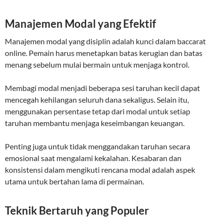
Manajemen Modal yang Efektif
Manajemen modal yang disiplin adalah kunci dalam baccarat
online. Pemain harus menetapkan batas kerugian dan batas
menang sebelum mulai bermain untuk menjaga kontrol.
Membagi modal menjadi beberapa sesi taruhan kecil dapat
mencegah kehilangan seluruh dana sekaligus. Selain itu,
menggunakan persentase tetap dari modal untuk setiap
taruhan membantu menjaga keseimbangan keuangan.
Penting juga untuk tidak menggandakan taruhan secara
emosional saat mengalami kekalahan. Kesabaran dan
konsistensi dalam mengikuti rencana modal adalah aspek
utama untuk bertahan lama di permainan.
Teknik Bertaruh yang Populer