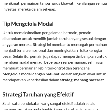
menikmati permainan tanpa harus khawatir kehilangan semua
investasi mereka dalam sekejap.
Tip Mengelola Modal
Untuk memaksimalkan pengalaman bermain, pemain
disarankan untuk memilih jumlah taruhan yang sesuai dengan
anggaran mereka. Strategi ini membantu mencegah permainan
menjadi terlalu emosional dan meningkatkan risiko kerugian
besar. Selain itu, pemain juga dapat mempertimbangkan untuk
membagi modal menjadi beberapa sesi permainan, sehingga
membuat permainan lebih terkontrol dan terencana.
Mengelola modal dengan hati-hati adalah langkah awal untuk
mendapatkan keberhasilan dalam
strategi menang baccarat
.
Strategi Taruhan yang Efektif
Salah satu pendekatan yang sangat efektif adalah selalu
mempertaruhkan pada bankir, karena taruhan ini memiliki