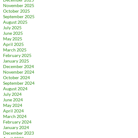
November 2025
October 2025
September 2025
August 2025
July 2025
June 2025
May 2025
April 2025
March 2025
February 2025
January 2025
December 2024
November 2024
October 2024
September 2024
August 2024
July 2024
June 2024
May 2024
April 2024
March 2024
February 2024
January 2024
December 2023