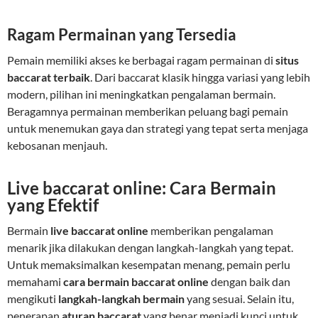
Ragam Permainan yang Tersedia
Pemain memiliki akses ke berbagai ragam permainan di
situs
baccarat terbaik
. Dari baccarat klasik hingga variasi yang lebih
modern, pilihan ini meningkatkan pengalaman bermain.
Beragamnya permainan memberikan peluang bagi pemain
untuk menemukan gaya dan strategi yang tepat serta menjaga
kebosanan menjauh.
Live baccarat online: Cara Bermain
yang Efektif
Bermain
live baccarat online
memberikan pengalaman
menarik jika dilakukan dengan langkah-langkah yang tepat.
Untuk memaksimalkan kesempatan menang, pemain perlu
memahami
cara bermain baccarat online
dengan baik dan
mengikuti
langkah-langkah bermain
yang sesuai. Selain itu,
penerapan
aturan baccarat
yang benar menjadi kunci untuk