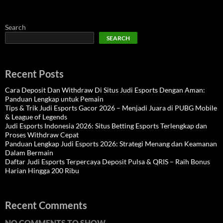
Search
SEARCH
Recent Posts
Cara Deposit Dan Withdraw Di Situs Judi Esports Dengan Aman:
Panduan Lengkap untuk Pemain
Tips & Trik Judi Esports Gacor 2026 – Menjadi Juara di PUBG Mobile
& League of Legends
Judi Esports Indonesia 2026: Situs Betting Esports Terlengkap dan
Proses Withdraw Cepat
Panduan Lengkap Judi Esports 2026: Strategi Menang dan Keamanan
Dalam Bermain
Daftar Judi Esports Terpercaya Deposit Pulsa & QRIS – Raih Bonus
Harian Hingga 200 Ribu
Recent Comments
NO COMMENTS TO SHOW.