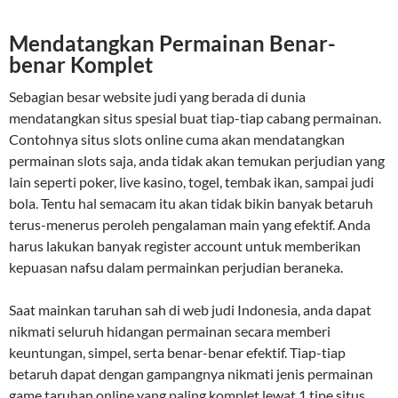
Mendatangkan Permainan Benar-
benar Komplet
Sebagian besar website judi yang berada di dunia
mendatangkan situs spesial buat tiap-tiap cabang permainan.
Contohnya situs slots online cuma akan mendatangkan
permainan slots saja, anda tidak akan temukan perjudian yang
lain seperti poker, live kasino, togel, tembak ikan, sampai judi
bola. Tentu hal semacam itu akan tidak bikin banyak betaruh
terus-menerus peroleh pengalaman main yang efektif. Anda
harus lakukan banyak register account untuk memberikan
kepuasan nafsu dalam permainkan perjudian beraneka.
Saat mainkan taruhan sah di web judi Indonesia, anda dapat
nikmati seluruh hidangan permainan secara memberi
keuntungan, simpel, serta benar-benar efektif. Tiap-tiap
betaruh dapat dengan gampangnya nikmati jenis permainan
game taruhan online yang paling komplet lewat 1 tipe situs