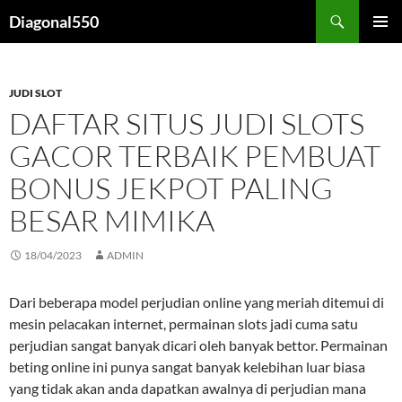
Search
Diagonal550
SKIP
PRIMAR
TO
MENU
CONTENT
JUDI SLOT
DAFTAR SITUS JUDI SLOTS
GACOR TERBAIK PEMBUAT
BONUS JEKPOT PALING
BESAR MIMIKA
18/04/2023
ADMIN
Dari beberapa model perjudian online yang meriah ditemui di
mesin pelacakan internet, permainan slots jadi cuma satu
perjudian sangat banyak dicari oleh banyak bettor. Permainan
beting online ini punya sangat banyak kelebihan luar biasa
yang tidak akan anda dapatkan awalnya di perjudian mana