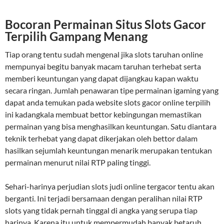
Bocoran Permainan Situs Slots Gacor
Terpilih Gampang Menang
Tiap orang tentu sudah mengenal jika slots taruhan online
mempunyai begitu banyak macam taruhan terhebat serta
memberi keuntungan yang dapat dijangkau kapan waktu
secara ringan. Jumlah penawaran tipe permainan igaming yang
dapat anda temukan pada website slots gacor online terpilih
ini kadangkala membuat bettor kebingungan memastikan
permainan yang bisa menghasilkan keuntungan. Satu diantara
teknik terhebat yang dapat dikerjakan oleh bettor dalam
hasilkan sejumlah keuntungan menarik merupakan tentukan
permainan menurut nilai RTP paling tinggi.
Sehari-harinya perjudian slots judi online tergacor tentu akan
berganti. Ini terjadi bersamaan dengan peralihan nilai RTP
slots yang tidak pernah tinggal di angka yang serupa tiap
harinya. Karena itu untuk mempermudah banyak betaruh