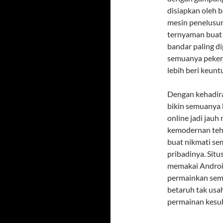
disiapkan oleh b
mesin penelusur
ternyaman buat 
bandar paling di
semuanya pekerj
lebih beri keun
Dengan kehadiran
bikin semuanya 
online jadi jauh
kemodernan teh
buat nikmati se
pribadinya. Sit
memakai Android
permainkan semu
betaruh tak us
permainan kesu