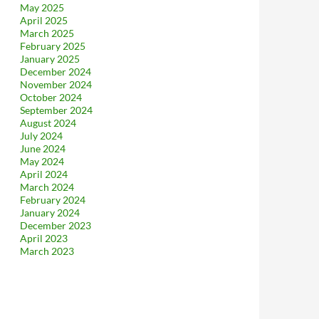
May 2025
April 2025
March 2025
February 2025
January 2025
December 2024
November 2024
October 2024
September 2024
August 2024
July 2024
June 2024
May 2024
April 2024
March 2024
February 2024
January 2024
December 2023
April 2023
March 2023