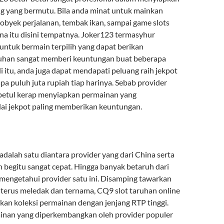
g yang bermutu. Bila anda minat untuk mainkan
obyek perjalanan, tembak ikan, sampai game slots
ena itu disini tempatnya. Joker123 termasyhur
untuk bermain terpilih yang dapat berikan
uhan sangat memberi keuntungan buat beberapa
li itu, anda juga dapat mendapati peluang raih jekpot
a puluh juta rupiah tiap harinya. Sebab provider
betul kerap menyiapkan permainan yang
ilai jekpot paling memberikan keuntungan.
adalah satu diantara provider yang dari China serta
 begitu sangat cepat. Hingga banyak betaruh dari
mengetahui provider satu ini. Disamping tawarkan
terus meledak dan ternama, CQ9 slot taruhan online
kan koleksi permainan dengan jenjang RTP tinggi.
inan yang diperkembangkan oleh provider populer