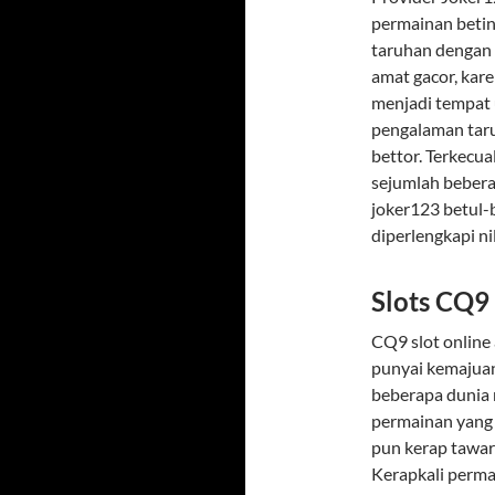
permainan betin
taruhan dengan 
amat gacor, kar
menjadi tempat 
pengalaman tar
bettor. Terkecua
sejumlah beberap
joker123 betul-
diperlengkapi n
Slots CQ9
CQ9 slot online 
punyai kemajuan
beberapa dunia 
permainan yang 
pun kerap tawar
Kerapkali perma