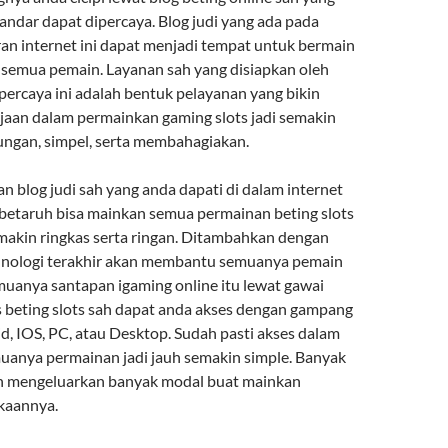
andar dapat dipercaya. Blog judi yang ada pada
an internet ini dapat menjadi tempat untuk bermain
semua pemain. Layanan sah yang disiapkan oleh
percaya ini adalah bentuk pelayanan yang bikin
aan dalam permainkan gaming slots jadi semakin
tungan, simpel, serta membahagiakan.
 blog judi sah yang anda dapati di dalam internet
betaruh bisa mainkan semua permainan beting slots
 makin ringkas serta ringan. Ditambahkan dengan
nologi terakhir akan membantu semuanya pemain
muanya santapan igaming online itu lewat gawai
us beting slots sah dapat anda akses dengan gampang
, IOS, PC, atau Desktop. Sudah pasti akses dalam
anya permainan jadi jauh semakin simple. Banyak
ah mengeluarkan banyak modal buat mainkan
kaannya.