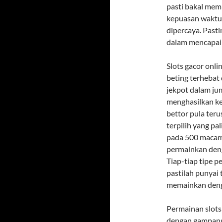
pasti bakal mem
kepuasan waktu 
dipercaya. Pasti
dalam mencapai
Slots gacor onli
beting terhebat
jekpot dalam jum
menghasilkan k
bettor pula ter
terpilih yang p
pada 500 macam 
permainkan deng
Tiap-tiap tipe p
pastilah punyai
memainkan deng
Permainan slots 
dengan gampangn