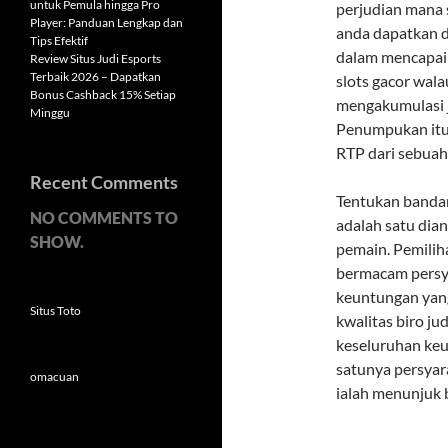
untuk Pemula hingga Pro
perjudian mana 
Player: Panduan Lengkap dan
anda dapatkan d
Tips Efektif
dalam mencapai
Review Situs Judi Esports
Terbaik 2026 – Dapatkan
slots gacor wal
Bonus Cashback 15% Setiap
mengakumulasi j
Minggu
Penumpukan itu 
RTP dari sebuah
Recent Comments
Tentukan bandar 
NO COMMENTS TO
adalah satu dia
SHOW.
pemain. Pemiliha
bermacam persya
keuntungan yan
Situs Toto
kwalitas biro ju
keseluruhan keu
satunya persyara
omacuan
ialah menunjuk 