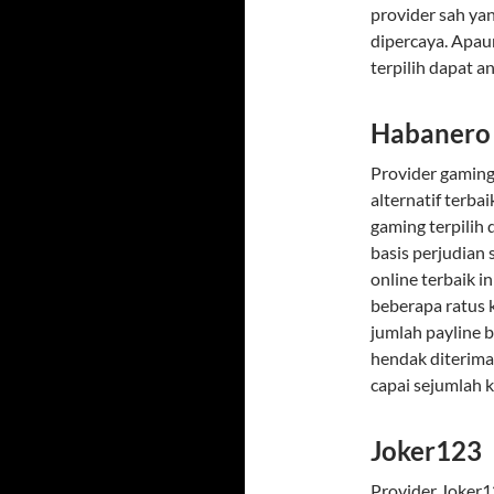
provider sah ya
dipercaya. Apaun
terpilih dapat a
Habanero
Provider gaming 
alternatif terba
gaming terpilih 
basis perjudian 
online terbaik 
beberapa ratus 
jumlah payline b
hendak diterima
capai sejumlah k
Joker123
Provider Joker1