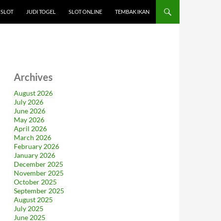
 SLOT
JUDI TOGEL
SLOT ONLINE
TEMBAK IKAN
Archives
August 2026
July 2026
June 2026
May 2026
April 2026
March 2026
February 2026
January 2026
December 2025
November 2025
October 2025
September 2025
August 2025
July 2025
June 2025