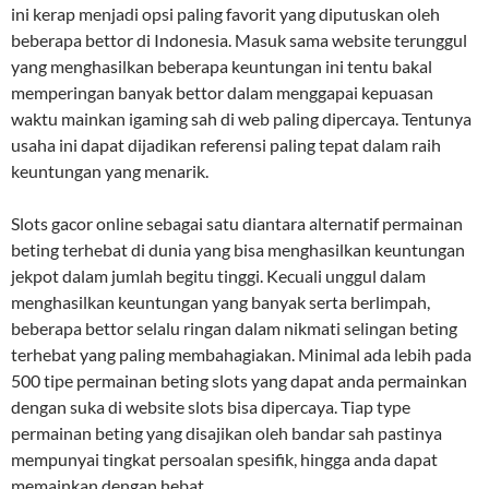
ini kerap menjadi opsi paling favorit yang diputuskan oleh
beberapa bettor di Indonesia. Masuk sama website terunggul
yang menghasilkan beberapa keuntungan ini tentu bakal
memperingan banyak bettor dalam menggapai kepuasan
waktu mainkan igaming sah di web paling dipercaya. Tentunya
usaha ini dapat dijadikan referensi paling tepat dalam raih
keuntungan yang menarik.
Slots gacor online sebagai satu diantara alternatif permainan
beting terhebat di dunia yang bisa menghasilkan keuntungan
jekpot dalam jumlah begitu tinggi. Kecuali unggul dalam
menghasilkan keuntungan yang banyak serta berlimpah,
beberapa bettor selalu ringan dalam nikmati selingan beting
terhebat yang paling membahagiakan. Minimal ada lebih pada
500 tipe permainan beting slots yang dapat anda permainkan
dengan suka di website slots bisa dipercaya. Tiap type
permainan beting yang disajikan oleh bandar sah pastinya
mempunyai tingkat persoalan spesifik, hingga anda dapat
memainkan dengan hebat.