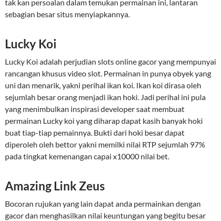
tak kan persoalan dalam temukan permainan ini, lantaran
sebagian besar situs menyiapkannya.
Lucky Koi
Lucky Koi adalah perjudian slots online gacor yang mempunyai
rancangan khusus video slot. Permainan in punya obyek yang
uni dan menarik, yakni perihal ikan koi. Ikan koi dirasa oleh
sejumlah besar orang menjadi ikan hoki. Jadi perihal ini pula
yang menimbulkan inspirasi developer saat membuat
permainan Lucky koi yang diharap dapat kasih banyak hoki
buat tiap-tiap pemainnya. Bukti dari hoki besar dapat
diperoleh oleh bettor yakni memilki nilai RTP sejumlah 97%
pada tingkat kemenangan capai x10000 nilai bet.
Amazing Link Zeus
Bocoran rujukan yang lain dapat anda permainkan dengan
gacor dan menghasilkan nilai keuntungan yang begitu besar