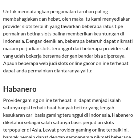
Untuk mendatangkan pengamalan taruhan paling
membahagiakan dan hebat, oleh maka itu kami menyediakan
provider slots terpilih yang tawarkan beberapa ratus tipe
permainan beting slots paling memberikan keuntungan di
Indonesia. Dengan demikian, beberapa betaruh dapat nikmati
macam perjudian slots terunggul dari beberapa provider sah
yang udah bekerja bersama dengan bandar bisa dipercaya.
Apaun beberapa web judi slots online gacor online terhebat
dapat anda permainkan diantaranya yaitu:
Habanero
Provider gaming online terhebat ini dapat menjadi salah
satunya opsi terbaik buat banyak bettor yang tengah
kesukaran cari basis gaming terunggul di Indonesia. Habanero
diketahui sebagai salah satunya basis perjudian slots
terpopuler di Asia. Lewat provider gaming online terbaik ini,
banyak pemain dapat dengan gampangnya nikmati beberapa