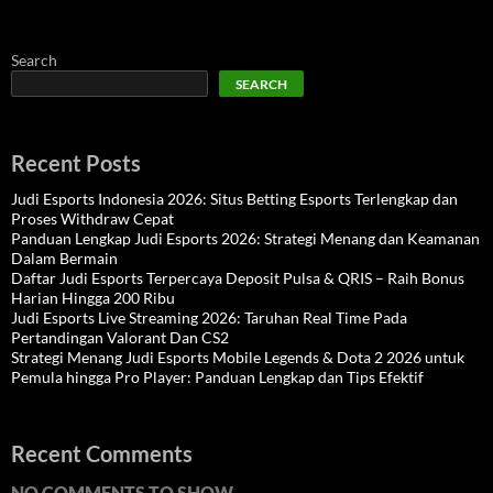
Search
SEARCH
Recent Posts
Judi Esports Indonesia 2026: Situs Betting Esports Terlengkap dan
Proses Withdraw Cepat
Panduan Lengkap Judi Esports 2026: Strategi Menang dan Keamanan
Dalam Bermain
Daftar Judi Esports Terpercaya Deposit Pulsa & QRIS – Raih Bonus
Harian Hingga 200 Ribu
Judi Esports Live Streaming 2026: Taruhan Real Time Pada
Pertandingan Valorant Dan CS2
Strategi Menang Judi Esports Mobile Legends & Dota 2 2026 untuk
Pemula hingga Pro Player: Panduan Lengkap dan Tips Efektif
Recent Comments
NO COMMENTS TO SHOW.