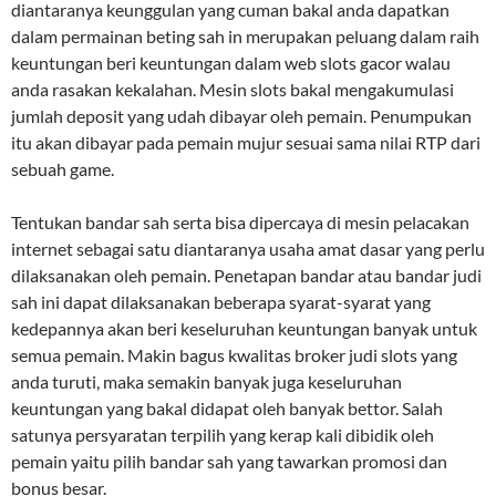
diantaranya keunggulan yang cuman bakal anda dapatkan
dalam permainan beting sah in merupakan peluang dalam raih
keuntungan beri keuntungan dalam web slots gacor walau
anda rasakan kekalahan. Mesin slots bakal mengakumulasi
jumlah deposit yang udah dibayar oleh pemain. Penumpukan
itu akan dibayar pada pemain mujur sesuai sama nilai RTP dari
sebuah game.
Tentukan bandar sah serta bisa dipercaya di mesin pelacakan
internet sebagai satu diantaranya usaha amat dasar yang perlu
dilaksanakan oleh pemain. Penetapan bandar atau bandar judi
sah ini dapat dilaksanakan beberapa syarat-syarat yang
kedepannya akan beri keseluruhan keuntungan banyak untuk
semua pemain. Makin bagus kwalitas broker judi slots yang
anda turuti, maka semakin banyak juga keseluruhan
keuntungan yang bakal didapat oleh banyak bettor. Salah
satunya persyaratan terpilih yang kerap kali dibidik oleh
pemain yaitu pilih bandar sah yang tawarkan promosi dan
bonus besar.