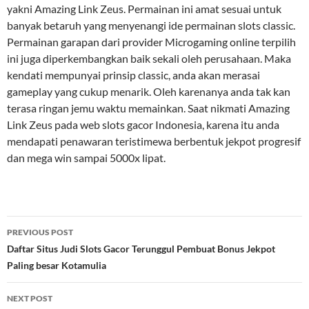
yakni Amazing Link Zeus. Permainan ini amat sesuai untuk
banyak betaruh yang menyenangi ide permainan slots classic.
Permainan garapan dari provider Microgaming online terpilih
ini juga diperkembangkan baik sekali oleh perusahaan. Maka
kendati mempunyai prinsip classic, anda akan merasai
gameplay yang cukup menarik. Oleh karenanya anda tak kan
terasa ringan jemu waktu memainkan. Saat nikmati Amazing
Link Zeus pada web slots gacor Indonesia, karena itu anda
mendapati penawaran teristimewa berbentuk jekpot progresif
dan mega win sampai 5000x lipat.
Post
PREVIOUS POST
navigation
Daftar Situs Judi Slots Gacor Terunggul Pembuat Bonus Jekpot
Paling besar Kotamulia
NEXT POST