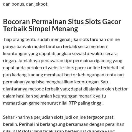
dan bonus, dan jekpot.
Bocoran Permainan Situs Slots Gacor
Terbaik Simpel Menang
Tiap orang tentu sudah mengenal jika slots taruhan online
punya banyak model taruhan terbaik serta memberi
keuntungan yang dapat dijangkau sewaktu-waktu secara
ringan. Jumlahnya penawaran tipe permainan igaming yang
dapat anda peroleh di website slots gacor online terhebat ini
pun kadang-kadang membuat bettor kebingungan tentukan
permainan yang bisa menghasilkan keuntungan. Satu
diantaranya metode terbaik yang dapat dijalankan oleh bettor
dalam hasilkan sejumlah keuntungan menarik yaitu
memastikan game menurut nilai RTP paling tinggi.
Sehari-harinya perjudian slots judi online tergacor pasti
beralih. Perihal ini berlangsung bersamaan dengan peralihan
nilai RTP slots yang tidak akan bertempat di angka yang