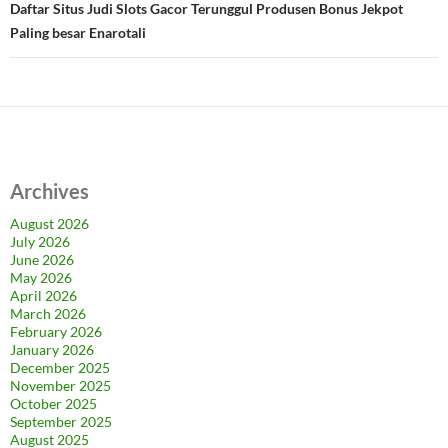
Daftar Situs Judi Slots Gacor Terunggul Produsen Bonus Jekpot
Paling besar Enarotali
Archives
August 2026
July 2026
June 2026
May 2026
April 2026
March 2026
February 2026
January 2026
December 2025
November 2025
October 2025
September 2025
August 2025