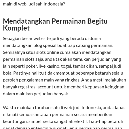
main di web judi sah Indonesia?
Mendatangkan Permainan Begitu
Komplet
Sebagian besar web-site judi yang berada di dunia
mendatangkan blog spesial buat tiap cabang permainan.
Semisalnya situs slots online cuma akan mendatangkan
permainan slots saja, anda tak akan temukan perjudian yang
lain seperti poker, live kasino, togel, tembak ikan, sampai judi
bola. Pastinya hal itu tidak membuat beberapa betaruh selalu
peroleh pengalaman main yang ringkas. Anda mesti melakukan
banyak registrasi account untuk memberi kepuasan keinginan
dalam mainkan perjudian banyak.
Waktu mainkan taruhan sah di web judi Indonesia, anda dapat
nikmati semua santapan permainan secara memberikan
keuntungan, simpel, serta sangatlah efektif. Tiap-tiap betaruh
dapat dengan entengnya nikmati jenis permainan permainan