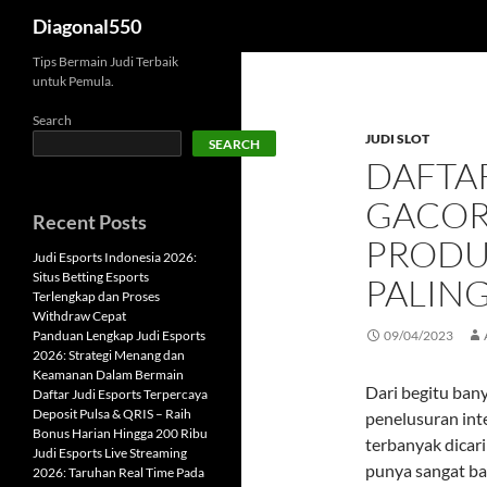
Search
Diagonal550
Tips Bermain Judi Terbaik
untuk Pemula.
Search
JUDI SLOT
SEARCH
DAFTAR
GACOR
Recent Posts
PRODU
Judi Esports Indonesia 2026:
Situs Betting Esports
PALING
Terlengkap dan Proses
Withdraw Cepat
Panduan Lengkap Judi Esports
09/04/2023
2026: Strategi Menang dan
Keamanan Dalam Bermain
Dari begitu bany
Daftar Judi Esports Terpercaya
Deposit Pulsa & QRIS – Raih
penelusuran inte
Bonus Harian Hingga 200 Ribu
terbanyak dicari
Judi Esports Live Streaming
punya sangat ba
2026: Taruhan Real Time Pada