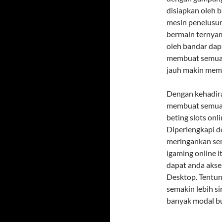
disiapkan oleh 
mesin penelusur
bermain ternyam
oleh bandar dapa
membuat semuan
jauh makin mem
Dengan kehadira
membuat semuan
beting slots onl
Diperlengkapi d
meringankan se
igaming online i
dapat anda akse
Desktop. Tentun
semakin lebih s
banyak modal b