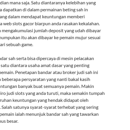
udian mana saja. Satu diantaranya kelebihan yang
 dapatkan di dalam permainan beting sah in
ang dalam mendapat keuntungan memberi
 web slots gacor biarpun anda rasakan kekalahan.
n mengakumulasi jumlah deposit yang udah dibayar
numpukan itu akan dibayar ke pemain mujur sesuai
dari sebuah game.
ar sah serta bisa dipercaya di mesin pelacakan
 satu diantara usaha amat dasar yang penting
pemain. Penetapan bandar atau broker judi sah ini
n beberapa persyaratan yang nanti bakal kasih
untungan banyak buat semuanya pemain. Makin
iro judi slots yang anda turuti, maka semakin tumpah
uruhan keuntungan yang hendak didapat oleh
 Salah satunya syarat-syarat terhebat yang sering
eh pemain ialah menunjuk bandar sah yang tawarkan
us besar.