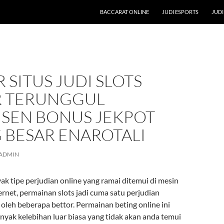
SKIP TO CONTENT
BACCARAT ONLINE
JUDI ESPORTS
JUDI
 SITUS JUDI SLOTS
 TERUNGGUL
SEN BONUS JEKPOT
 BESAR ENAROTALI
ADMIN
ak tipe perjudian online yang ramai ditemui di mesin
rnet, permainan slots jadi cuma satu perjudian
 oleh beberapa bettor. Permainan beting online ini
nyak kelebihan luar biasa yang tidak akan anda temui