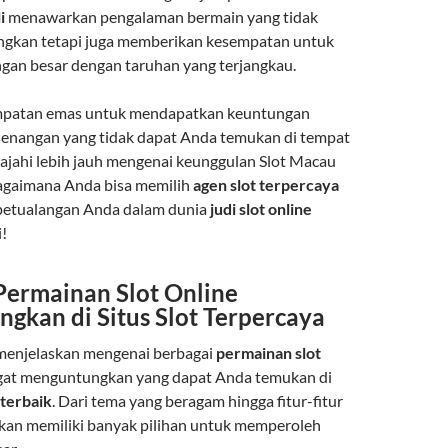
i
menawarkan pengalaman bermain yang tidak
gkan tetapi juga memberikan kesempatan untuk
an besar dengan taruhan yang terjangkau.
patan emas untuk mendapatkan keuntungan
esenangan yang tidak dapat Anda temukan di tempat
jelajahi lebih jauh mengenai keunggulan Slot Macau
agaimana Anda bisa memilih
agen slot terpercaya
petualangan Anda dalam dunia
judi slot online
!
ermainan Slot Online
gkan di Situs Slot Terpercaya
 menjelaskan mengenai berbagai
permainan slot
gat menguntungkan yang dapat Anda temukan di
 terbaik
. Dari tema yang beragam hingga fitur-fitur
kan memiliki banyak pilihan untuk memperoleh