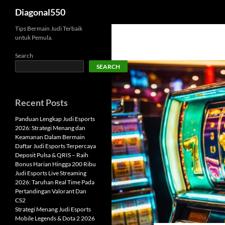
Search
Diagonal550
Tips Bermain Judi Terbaik
untuk Pemula.
Search
SEARCH
Recent Posts
Panduan Lengkap Judi Esports
2026: Strategi Menang dan
Keamanan Dalam Bermain
Daftar Judi Esports Terpercaya
Deposit Pulsa & QRIS – Raih
Bonus Harian Hingga 200 Ribu
Judi Esports Live Streaming
2026: Taruhan Real Time Pada
Pertandingan Valorant Dan
CS2
Strategi Menang Judi Esports
Mobile Legends & Dota 2 2026