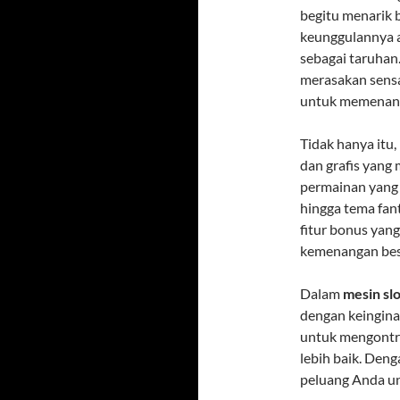
begitu menarik 
keunggulannya 
sebagai taruhan
merasakan sens
untuk memenang
Tidak hanya itu,
dan grafis yang
permainan yang 
hingga tema fant
fitur bonus yan
kemenangan bes
Dalam
mesin slo
dengan keingin
untuk mengontr
lebih baik. Den
peluang Anda u