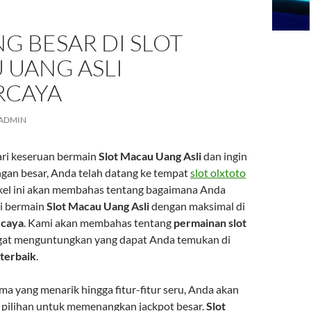
G BESAR DI SLOT
 UANG ASLI
RCAYA
ADMIN
ari keseruan bermain
Slot Macau Uang Asli
dan ingin
an besar, Anda telah datang ke tempat
slot olxtoto
ikel ini akan membahas tentang bagaimana Anda
i bermain
Slot Macau Uang Asli
dengan maksimal di
rcaya
. Kami akan membahas tentang
permainan slot
gat menguntungkan yang dapat Anda temukan di
 terbaik
.
ma yang menarik hingga fitur-fitur seru, Anda akan
 pilihan untuk memenangkan jackpot besar.
Slot