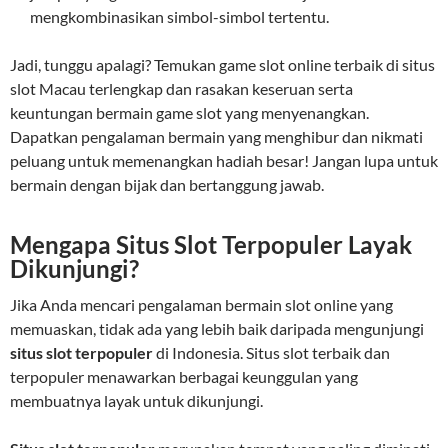
mengkombinasikan simbol-simbol tertentu.
Jadi, tunggu apalagi? Temukan game slot online terbaik di situs
slot Macau terlengkap dan rasakan keseruan serta
keuntungan bermain game slot yang menyenangkan.
Dapatkan pengalaman bermain yang menghibur dan nikmati
peluang untuk memenangkan hadiah besar! Jangan lupa untuk
bermain dengan bijak dan bertanggung jawab.
Mengapa Situs Slot Terpopuler Layak
Dikunjungi?
Jika Anda mencari pengalaman bermain slot online yang
memuaskan, tidak ada yang lebih baik daripada mengunjungi
situs slot terpopuler
di Indonesia. Situs slot terbaik dan
terpopuler menawarkan berbagai keunggulan yang
membuatnya layak untuk dikunjungi.