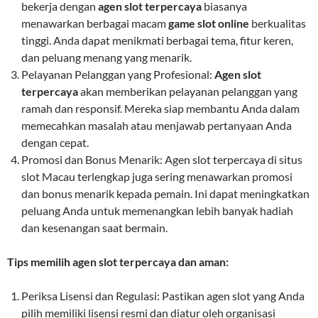
bekerja dengan
agen slot terpercaya
biasanya
menawarkan berbagai macam
game slot online
berkualitas
tinggi. Anda dapat menikmati berbagai tema, fitur keren,
dan peluang menang yang menarik.
Pelayanan Pelanggan yang Profesional:
Agen slot
terpercaya
akan memberikan pelayanan pelanggan yang
ramah dan responsif. Mereka siap membantu Anda dalam
memecahkan masalah atau menjawab pertanyaan Anda
dengan cepat.
Promosi dan Bonus Menarik: Agen slot terpercaya di situs
slot Macau terlengkap juga sering menawarkan promosi
dan bonus menarik kepada pemain. Ini dapat meningkatkan
peluang Anda untuk memenangkan lebih banyak hadiah
dan kesenangan saat bermain.
Tips memilih agen slot terpercaya dan aman:
Periksa Lisensi dan Regulasi: Pastikan agen slot yang Anda
pilih memiliki lisensi resmi dan diatur oleh organisasi