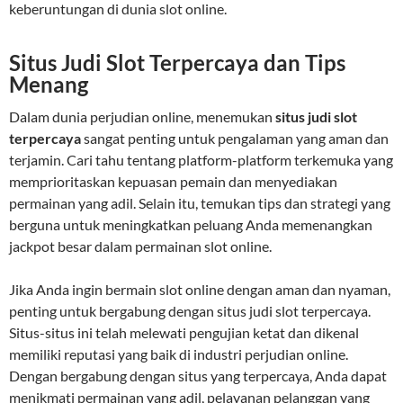
keberuntungan di dunia slot online.
Situs Judi Slot Terpercaya dan Tips
Menang
Dalam dunia perjudian online, menemukan
situs judi slot
terpercaya
sangat penting untuk pengalaman yang aman dan
terjamin. Cari tahu tentang platform-platform terkemuka yang
memprioritaskan kepuasan pemain dan menyediakan
permainan yang adil. Selain itu, temukan tips dan strategi yang
berguna untuk meningkatkan peluang Anda memenangkan
jackpot besar dalam permainan slot online.
Jika Anda ingin bermain slot online dengan aman dan nyaman,
penting untuk bergabung dengan situs judi slot terpercaya.
Situs-situs ini telah melewati pengujian ketat dan dikenal
memiliki reputasi yang baik di industri perjudian online.
Dengan bergabung dengan situs yang terpercaya, Anda dapat
menikmati permainan yang adil, pelayanan pelanggan yang