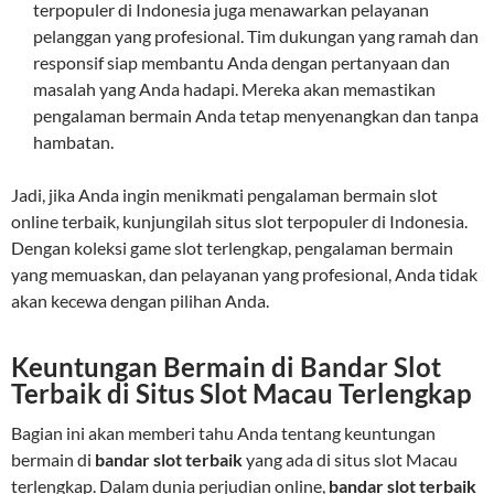
terpopuler di Indonesia juga menawarkan pelayanan
pelanggan yang profesional. Tim dukungan yang ramah dan
responsif siap membantu Anda dengan pertanyaan dan
masalah yang Anda hadapi. Mereka akan memastikan
pengalaman bermain Anda tetap menyenangkan dan tanpa
hambatan.
Jadi, jika Anda ingin menikmati pengalaman bermain slot
online terbaik, kunjungilah situs slot terpopuler di Indonesia.
Dengan koleksi game slot terlengkap, pengalaman bermain
yang memuaskan, dan pelayanan yang profesional, Anda tidak
akan kecewa dengan pilihan Anda.
Keuntungan Bermain di Bandar Slot
Terbaik di Situs Slot Macau Terlengkap
Bagian ini akan memberi tahu Anda tentang keuntungan
bermain di
bandar slot terbaik
yang ada di situs slot Macau
terlengkap. Dalam dunia perjudian online,
bandar slot terbaik