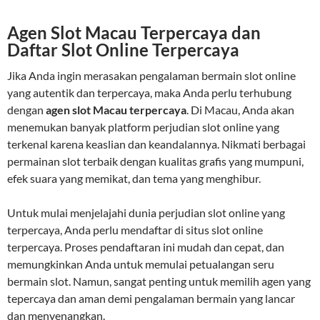
Agen Slot Macau Terpercaya dan
Daftar Slot Online Terpercaya
Jika Anda ingin merasakan pengalaman bermain slot online
yang autentik dan terpercaya, maka Anda perlu terhubung
dengan
agen slot Macau terpercaya
. Di Macau, Anda akan
menemukan banyak platform perjudian slot online yang
terkenal karena keaslian dan keandalannya. Nikmati berbagai
permainan slot terbaik dengan kualitas grafis yang mumpuni,
efek suara yang memikat, dan tema yang menghibur.
Untuk mulai menjelajahi dunia perjudian slot online yang
terpercaya, Anda perlu mendaftar di situs slot online
terpercaya. Proses pendaftaran ini mudah dan cepat, dan
memungkinkan Anda untuk memulai petualangan seru
bermain slot. Namun, sangat penting untuk memilih agen yang
tepercaya dan aman demi pengalaman bermain yang lancar
dan menyenangkan.