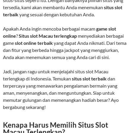
situs-situs seperti itu. Dengan banyaknya pilihan situs yang
tersedia, kami akan membantu Anda menemukan
situs slot
terbaik
yang sesuai dengan kebutuhan Anda.
Apakah Anda ingin mencoba berbagai macam
game slot
online
?
Situs slot Macau terlengkap
menyediakan berbagai
game
slot online terbaik
yang dapat Anda nikmati. Dari tema
dan fitur yang berbeda hingga jackpot yang menggiurkan,
Anda akan menemukan semua yang Anda cari di sini.
Jadi, jangan ragu untuk menjelajahi situs slot Macau
terlengkap di Indonesia. Temukan
situs slot terbaik
dan
terpercaya yang menawarkan pengalaman bermain yang
aman, menyenangkan, dan menguntungkan. Siap untuk
memutar gulungan dan memenangkan hadiah besar? Ayo
bergabung sekarang!
Kenapa Harus Memilih Situs Slot
Macau Terlengkap?