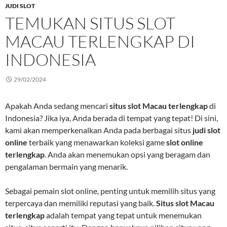
JUDI SLOT
TEMUKAN SITUS SLOT
MACAU TERLENGKAP DI
INDONESIA
29/02/2024
Apakah Anda sedang mencari
situs slot Macau terlengkap
di
Indonesia? Jika iya, Anda berada di tempat yang tepat! Di sini,
kami akan memperkenalkan Anda pada berbagai situs
judi slot
online
terbaik yang menawarkan koleksi game
slot online
terlengkap
. Anda akan menemukan opsi yang beragam dan
pengalaman bermain yang menarik.
Sebagai pemain slot online, penting untuk memilih situs yang
terpercaya dan memiliki reputasi yang baik.
Situs slot Macau
terlengkap
adalah tempat yang tepat untuk menemukan