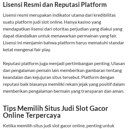
Lisensi Resmi dan Reputasi Platform
Lisensi resmi merupakan indikator utama dari kredibilitas
suatu platform judi slot online. Hanya kasino yang
mendapatkan lisensi dari otoritas perjudian yang diakui yang
dapat diandalkan untuk menawarkan permainan yang fair.
Lisensi ini menjamin bahwa platform harus mematuhi standar
ketat mengenai fair play.
Reputasi platform juga menjadi pertimbangan penting. Ulasan
dan pengalaman pemain lain memberikan gambaran tentang
keandalan dan kejujuran situs tersebut. Platform dengan
reputasi baik biasanya memiliki rekam jejak yang positif dalam
memberikan pengalaman bermain yang transparan dan aman.
Tips Memilih Situs Judi Slot Gacor
Online Terpercaya
Ketika memilih situs judi slot gacor online, penting untuk