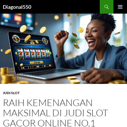
Search
Diagonal550
SKIP
PRIMAR
TO
MENU
CONTENT
JUDI SLOT
RAIH KEMENANGAN
MAKSIMAL DI JUDI SLOT
GACOR ONLINE NO.1