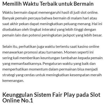
Memilih Waktu Terbaik untuk Bermain
Waktu bermain dapat memengaruhi hasil di judi slot online.
Banyak pemain percaya bahwa bermain di malam hari atau
saat akhir pekan dapat meningkatkan peluang menang. Hal ini
disebabkan oleh tingkat interaksi yang lebih tinggi dengan
pemain lain dan potensi peningkatan jackpot yang lebih besar.
Selain itu, perhatikan juga waktu tertentu saat kasino online
menawarkan promosi atau turnamen. Momen seperti ini
sering kali memberikan keuntungan tambahan kepada pemain
yang memanfaatkannya. Pengaturan waktu yang baik dan
memperhatikan momentum dalam permainan bisa menjadi
strategi yang cerdas untuk meningkatkan kesempatan meraih
kemenangan.
Keunggulan Sistem Fair Play pada Slot
Online No.1