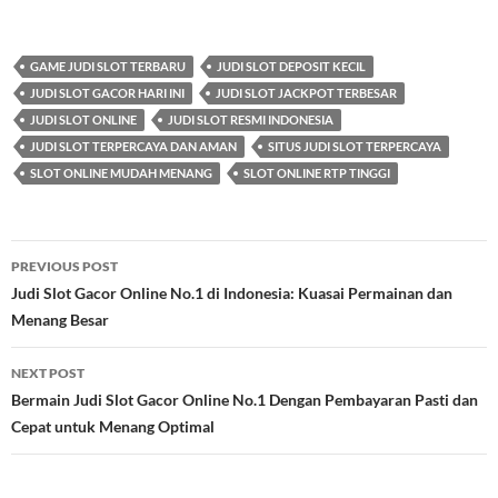
GAME JUDI SLOT TERBARU
JUDI SLOT DEPOSIT KECIL
JUDI SLOT GACOR HARI INI
JUDI SLOT JACKPOT TERBESAR
JUDI SLOT ONLINE
JUDI SLOT RESMI INDONESIA
JUDI SLOT TERPERCAYA DAN AMAN
SITUS JUDI SLOT TERPERCAYA
SLOT ONLINE MUDAH MENANG
SLOT ONLINE RTP TINGGI
Post
PREVIOUS POST
navigation
Judi Slot Gacor Online No.1 di Indonesia: Kuasai Permainan dan
Menang Besar
NEXT POST
Bermain Judi Slot Gacor Online No.1 Dengan Pembayaran Pasti dan
Cepat untuk Menang Optimal